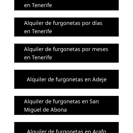
en Tenerife
Alquiler de furgonetas por días
en Tenerife
Alquiler de furgonetas por meses
en Tenerife
Alquiler de furgonetas en Adeje
Alquiler de furgonetas en San
Miguel de Abona
Alquiler de furgonetas en Arafo