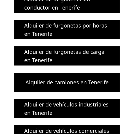
conductor en Tenerife
Alquiler de furgonetas por horas
en Tenerife
Alquiler de furgonetas de carga
en Tenerife
Alquiler de camiones en Tenerife
Alquiler de vehículos industriales
en Tenerife
Alquiler de vehículos comerciales