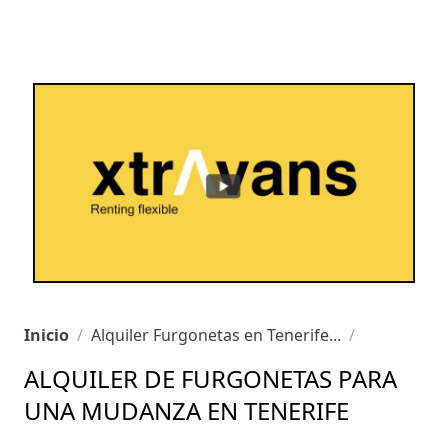
Inicio
/
Alquiler Furgonetas en Tenerife...
/
ALQUILER DE FURGONETAS PARA
UNA MUDANZA EN TENERIFE