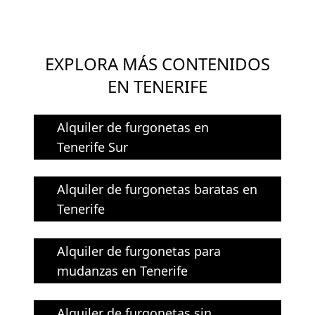
EXPLORA MÁS CONTENIDOS
EN TENERIFE
Alquiler de furgonetas en
Tenerife Sur
Alquiler de furgonetas baratas en
Tenerife
Alquiler de furgonetas para
mudanzas en Tenerife
Alquiler de furgonetas sin