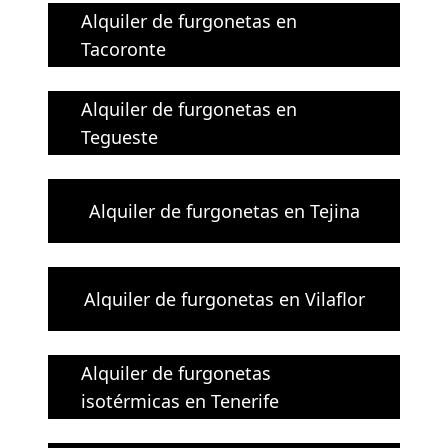
Alquiler de furgonetas en
Tacoronte
Alquiler de furgonetas en
Tegueste
Alquiler de furgonetas en Tejina
Alquiler de furgonetas en Vilaflor
Alquiler de furgonetas
isotérmicas en Tenerife