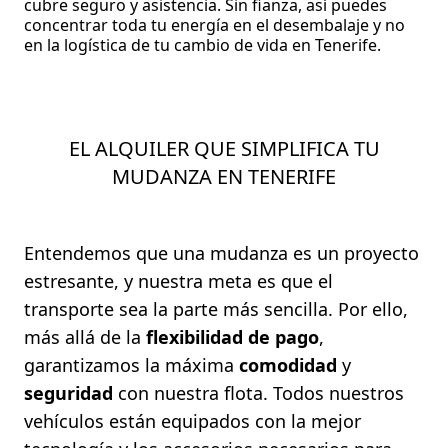
cubre seguro y asistencia. Sin fianza, así puedes
concentrar toda tu energía en el desembalaje y no
en la logística de tu cambio de vida en Tenerife.
EL ALQUILER QUE SIMPLIFICA TU
MUDANZA EN TENERIFE
Entendemos que una mudanza es un proyecto
estresante, y nuestra meta es que el
transporte sea la parte más sencilla. Por ello,
más allá de la
flexibilidad de pago
,
garantizamos la máxima
comodidad
y
seguridad
con nuestra flota. Todos nuestros
vehículos están equipados con la mejor