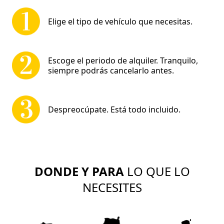
Elige el tipo de vehículo que necesitas.
Escoge el periodo de alquiler. Tranquilo,
siempre podrás cancelarlo antes.
Despreocúpate. Está todo incluido.
DONDE Y PARA
LO QUE LO
NECESITES