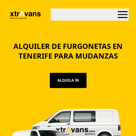
ALQUILER DE FURGONETAS EN
TENERIFE PARA MUDANZAS
ALQUILA YA