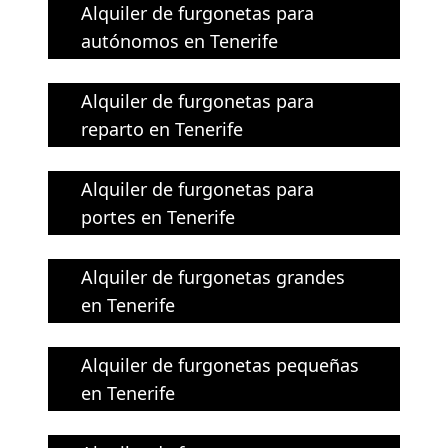
Alquiler de furgonetas para
autónomos en Tenerife
Alquiler de furgonetas para
reparto en Tenerife
Alquiler de furgonetas para
portes en Tenerife
Alquiler de furgonetas grandes
en Tenerife
Alquiler de furgonetas pequeñas
en Tenerife