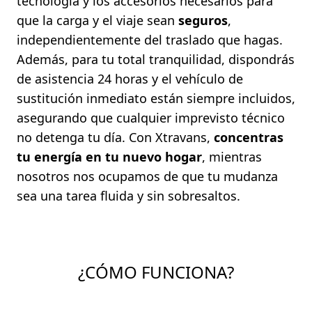
tecnología y los accesorios necesarios para
que la carga y el viaje sean
seguros
,
independientemente del traslado que hagas.
Además, para tu total tranquilidad, dispondrás
de asistencia 24 horas y el vehículo de
sustitución inmediato están siempre incluidos,
asegurando que cualquier imprevisto técnico
no detenga tu día. Con Xtravans,
concentras
tu energía en tu nuevo hogar
, mientras
nosotros nos ocupamos de que tu mudanza
sea una tarea fluida y sin sobresaltos.
¿CÓMO FUNCIONA?