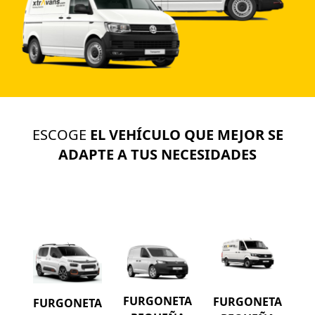
ESCOGE
EL VEHÍCULO QUE MEJOR SE
ADAPTE A TUS NECESIDADES
FURGONETA
FURGONETA
FURGONETA