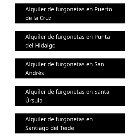
Alquiler de furgonetas en Puerto
de la Cruz
Alquiler de furgonetas en Punta
del Hidalgo
Alquiler de furgonetas en San
Andrés
Alquiler de furgonetas en Santa
Úrsula
Alquiler de furgonetas en
Santiago del Teide