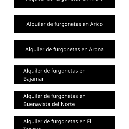
Alquiler de furgonetas en Arico
Alquiler de furgonetas en Arona
Alquiler de furgonetas en
Bajamar
Alquiler de furgonetas en
Buenavista del Norte
Alquiler de furgonetas en El