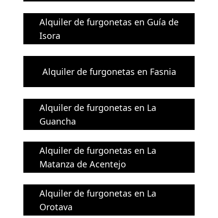
Alquiler de furgonetas en Guía de
Isora
Alquiler de furgonetas en Fasnia
Alquiler de furgonetas en La
Guancha
Alquiler de furgonetas en La
Matanza de Acentejo
Alquiler de furgonetas en La
Orotava