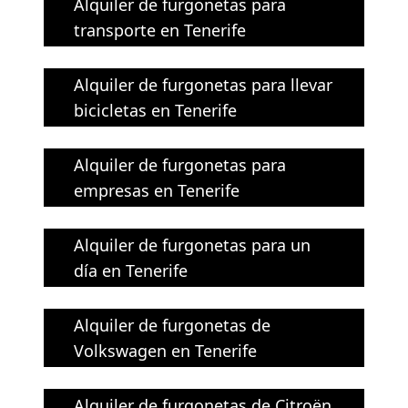
Alquiler de furgonetas para
transporte en Tenerife
Alquiler de furgonetas para llevar
bicicletas en Tenerife
Alquiler de furgonetas para
empresas en Tenerife
Alquiler de furgonetas para un
día en Tenerife
Alquiler de furgonetas de
Volkswagen en Tenerife
Alquiler de furgonetas de Citroën