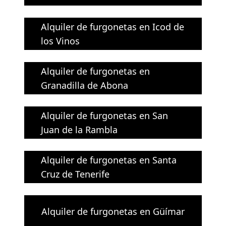
Alquiler de furgonetas en Icod de
los Vinos
Alquiler de furgonetas en
Granadilla de Abona
Alquiler de furgonetas en San
Juan de la Rambla
Alquiler de furgonetas en Santa
Cruz de Tenerife
Alquiler de furgonetas en Güímar