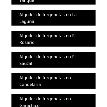
Tanque
Alquiler de furgonetas en La
Laguna
Alquiler de furgonetas en El
Rosario
Alquiler de furgonetas en El
Sauzal
Alquiler de furgonetas en
Candelaria
Alquiler de furgonetas en
Garachico