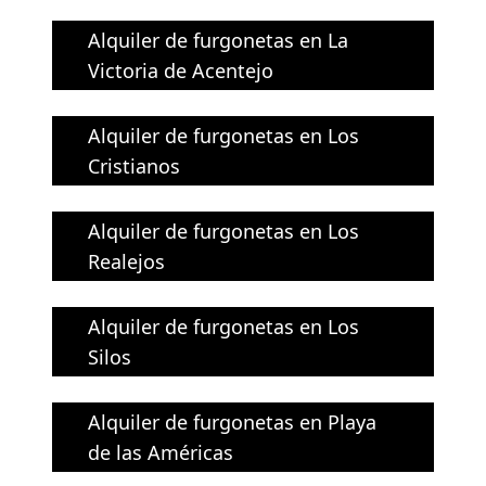
Alquiler de furgonetas en La
Victoria de Acentejo
Alquiler de furgonetas en Los
Cristianos
Alquiler de furgonetas en Los
Realejos
Alquiler de furgonetas en Los
Silos
Alquiler de furgonetas en Playa
de las Américas