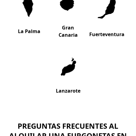
Gran
La Palma
Fuerteventura
Canaria
Lanzarote
PREGUNTAS FRECUENTES AL
ALQUILAR UNA FURGONETAS EN