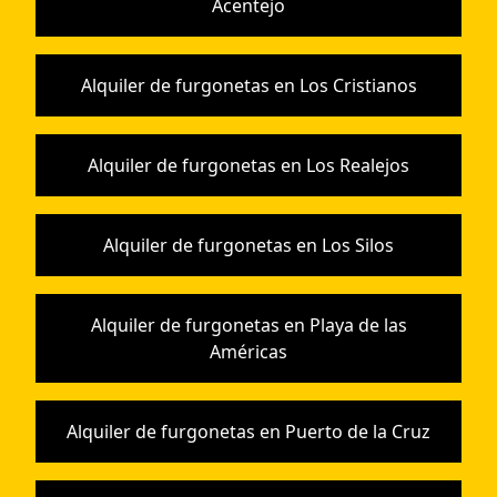
Acentejo
Alquiler de furgonetas en Los Cristianos
Alquiler de furgonetas en Los Realejos
Alquiler de furgonetas en Los Silos
Alquiler de furgonetas en Playa de las
Américas
Alquiler de furgonetas en Puerto de la Cruz