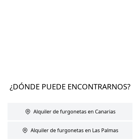
¿DÓNDE PUEDE ENCONTRARNOS?
Alquiler de furgonetas en Canarias
Alquiler de furgonetas en Las Palmas