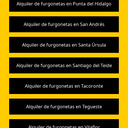
Alquiler de furgonetas en Punta del Hidalgo
Alquiler de furgonetas en San Andrés
Alquiler de furgonetas en Santa Úrsula
Alquiler de furgonetas en Santiago del Teide
Alquiler de furgonetas en Tacoronte
Alquiler de furgonetas en Tegueste
Alquiler de furgonetas en Vilaflor