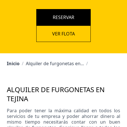
RESERVAR
VER FLOTA
Inicio
/
Alquiler de furgonetas en...
/
ALQUILER DE FURGONETAS EN
TEJINA
Para poder tener la máxima calidad en todos los
servicios de tu empresa y poder ahorrar dinero al
mismo tiempo necesitarás contar con un buen