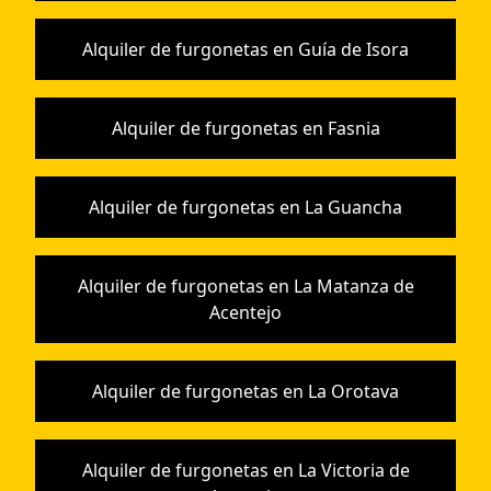
Alquiler de furgonetas en Guía de Isora
Alquiler de furgonetas en Fasnia
Alquiler de furgonetas en La Guancha
Alquiler de furgonetas en La Matanza de
Acentejo
Alquiler de furgonetas en La Orotava
Alquiler de furgonetas en La Victoria de