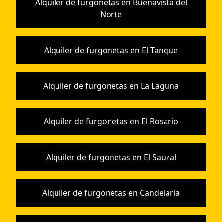
Alquiler de furgonetas en Buenavista del
Norte
Alquiler de furgonetas en El Tanque
Alquiler de furgonetas en La Laguna
Alquiler de furgonetas en El Rosario
Alquiler de furgonetas en El Sauzal
Alquiler de furgonetas en Candelaria