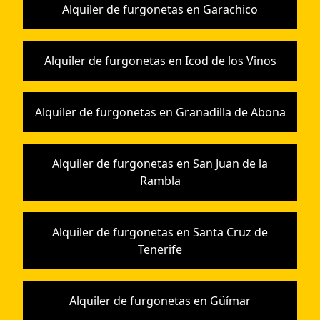
Alquiler de furgonetas en Garachico
Alquiler de furgonetas en Icod de los Vinos
Alquiler de furgonetas en Granadilla de Abona
Alquiler de furgonetas en San Juan de la
Rambla
Alquiler de furgonetas en Santa Cruz de
Tenerife
Alquiler de furgonetas en Güímar