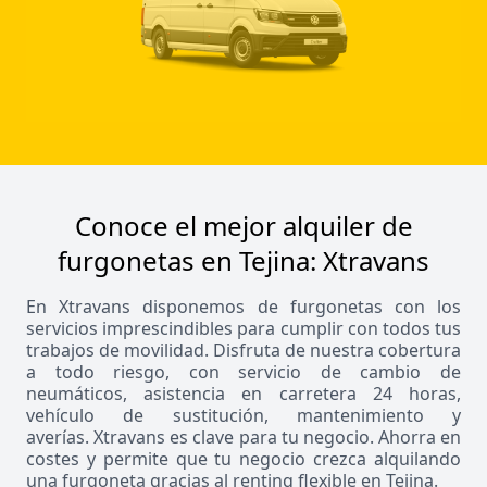
Conoce el mejor alquiler de
furgonetas en Tejina: Xtravans
En Xtravans disponemos de furgonetas con los
servicios imprescindibles para cumplir con todos tus
trabajos de movilidad. Disfruta de nuestra cobertura
a todo riesgo, con servicio de cambio de
neumáticos, asistencia en carretera 24 horas,
vehículo de sustitución, mantenimiento y
averías. Xtravans es clave para tu negocio. Ahorra en
costes y permite que tu negocio crezca alquilando
una furgoneta gracias al renting flexible en Tejina.