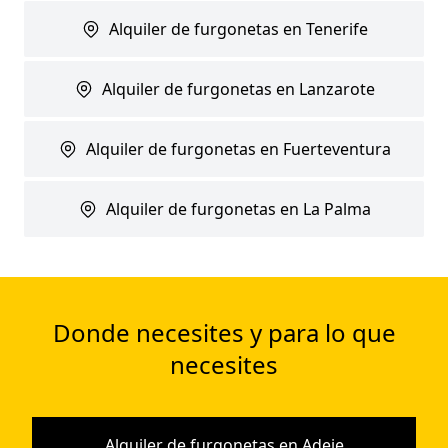
Alquiler de furgonetas en Tenerife
Alquiler de furgonetas en Lanzarote
Alquiler de furgonetas en Fuerteventura
Alquiler de furgonetas en La Palma
Donde necesites y para lo que
necesites
Alquiler de furgonetas en Adeje