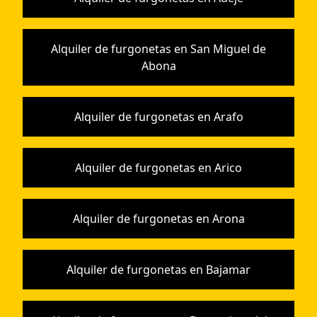
Alquiler de furgonetas en San Miguel de
Abona
Alquiler de furgonetas en Arafo
Alquiler de furgonetas en Arico
Alquiler de furgonetas en Arona
Alquiler de furgonetas en Bajamar