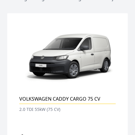
VOLKSWAGEN CADDY CARGO 75 CV
2.0 TDI 55kW (75 CV)