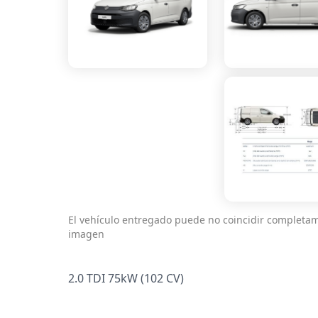
El vehículo entregado puede no coincidir completa
imagen
2.0 TDI 75kW (102 CV)