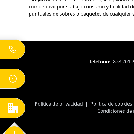
competitivo por su bajo consumo y facilidad d
puntuales de sobres o paquetes de cualquier 
Teléfono:
828 701 
Política de privacidad
|
Política de cookies
Condiciones de 