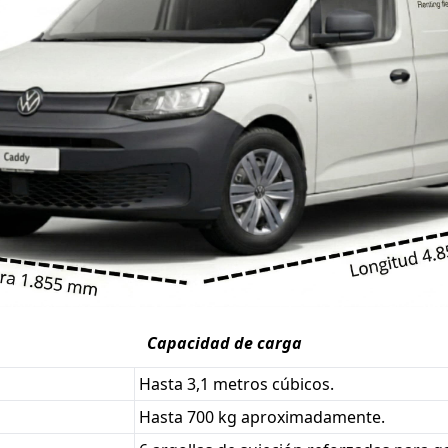
Capacidad de carga
Hasta 3,1 metros cúbicos.
Hasta 700 kg aproximadamente.