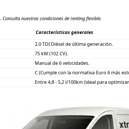
Consulta nuestras condiciones de renting flexible.
Características generales
2.0 TDI Diésel de última generación.
75 kW (102 CV).
Manual de 6 velocidades.
C (Cumple con la normativa Euro 6 más estr
Entre 4,8 - 5,2 l/100km (ideal para optimiza