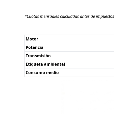
*Cuotas mensuales calculadas antes de impuestos. 
Motor
Potencia
Transmisión
Etiqueta ambiental
Consumo medio