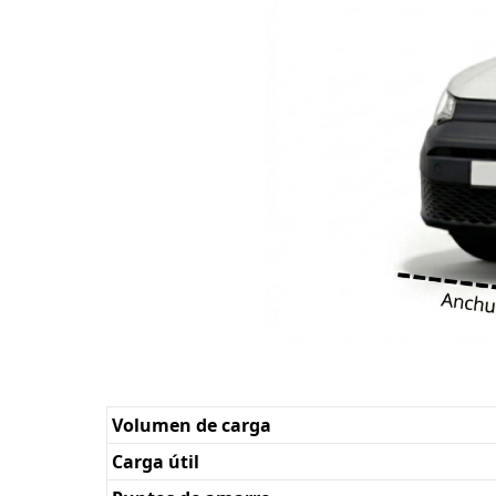
Volumen de carga
Carga útil