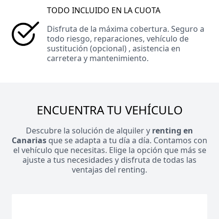
TODO INCLUIDO EN LA CUOTA
Disfruta de la máxima cobertura. Seguro a
todo riesgo, reparaciones, vehículo de
sustitución (opcional) , asistencia en
carretera y mantenimiento.
ENCUENTRA TU VEHÍCULO
Descubre la solución de alquiler y
renting en
Canarias
que se adapta a tu día a día. Contamos con
el vehículo que necesitas. Elige la opción que más se
ajuste a tus necesidades y disfruta de todas las
ventajas del renting.