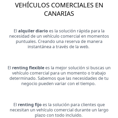
VEHÍCULOS COMERCIALES EN
CANARIAS
El
alquiler diario
es la solución rápida para la
necesidad de un vehículo comercial en momentos
puntuales. Creando una reserva de manera
instantánea a través de la web.
El
renting flexible
es la mejor solución si buscas un
vehículo comercial para un momento o trabajo
determinado. Sabemos que las necesidades de tu
negocio pueden variar con el tiempo.
El
renting fijo
es la solución para clientes que
necesitan un vehículo comercial durante un largo
plazo con todo incluido.