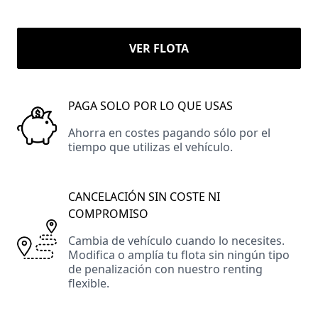
VER FLOTA
PAGA SOLO POR LO QUE USAS
Ahorra en costes pagando sólo por el
tiempo que utilizas el vehículo.
CANCELACIÓN SIN COSTE NI
COMPROMISO
Cambia de vehículo cuando lo necesites.
Modifica o amplía tu flota sin ningún tipo
de penalización con nuestro renting
flexible.