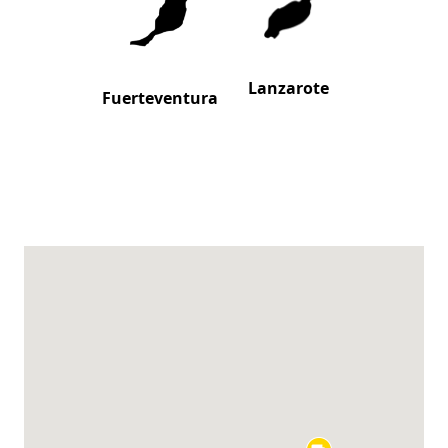
Lanzarote
Fuerteventura