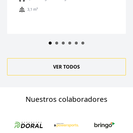
3,1 m³
VER TODOS
Nuestros colaboradores