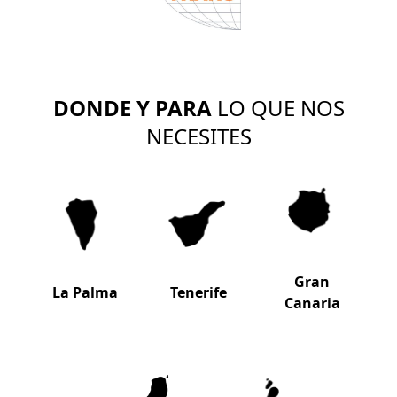
DONDE Y PARA
LO QUE NOS
NECESITES
Gran
La Palma
Tenerife
Canaria