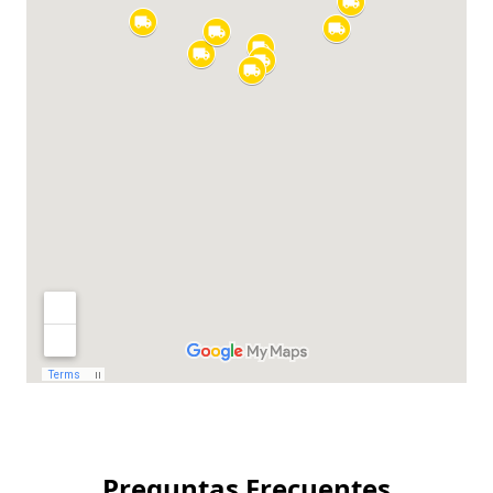
Preguntas Frecuentes