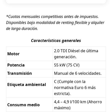
*Cuotas mensuales competitivas antes de impuestos.
Disponibles bajo modalidad de renting flexible y alquiler
de larga duración.
Características generales
2.0 TDI Diésel de última
Motor
generación.
Potencia
55 kW (75 CV)
Transmisión
Manual de 6 velocidades.
C (Cumple con la
Etiqueta ambiental
normativa Euro 6 más
estricta).
4,4 – 4,9 l/100 km (Ahorro
Consumo medio
máximo)