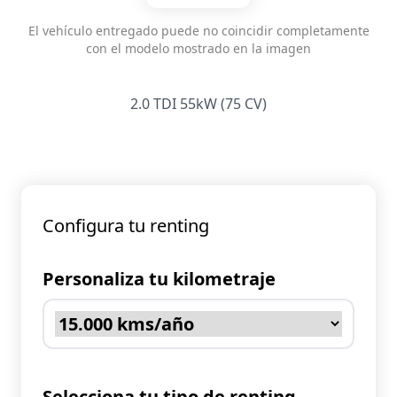
El vehículo entregado puede no coincidir completamente
con el modelo mostrado en la imagen
2.0 TDI 55kW (75 CV)
Configura tu renting
Personaliza tu kilometraje
Selecciona tu tipo de renting