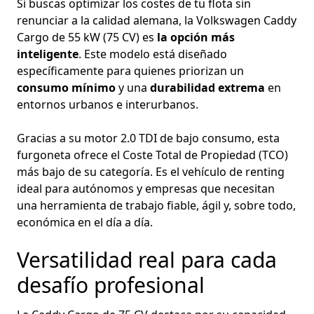
Si buscas optimizar los costes de tu flota sin
renunciar a la calidad alemana, la Volkswagen Caddy
Cargo de 55 kW (75 CV) es
la opción más
inteligente
. Este modelo está diseñado
específicamente para quienes priorizan un
consumo mínimo
y una
durabilidad extrema
en
entornos urbanos e interurbanos.
Gracias a su motor 2.0 TDI de bajo consumo, esta
furgoneta ofrece el Coste Total de Propiedad (TCO)
más bajo de su categoría. Es el vehículo de renting
ideal para autónomos y empresas que necesitan
una herramienta de trabajo fiable, ágil y, sobre todo,
económica en el día a día.
Versatilidad real para cada
desafío profesional