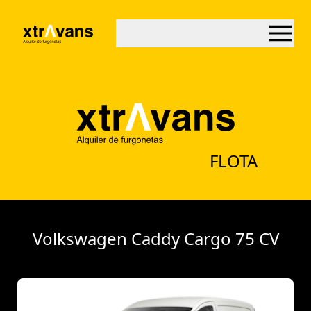
FLOTA
Volkswagen Caddy Cargo 75 CV