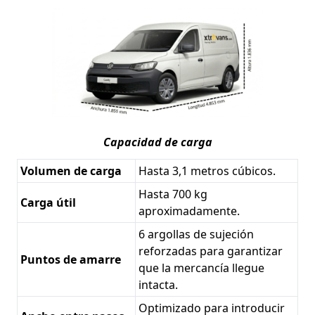
Capacidad de carga
Volumen de carga
Hasta 3,1 metros cúbicos.
Hasta 700 kg
Carga útil
aproximadamente.
6 argollas de sujeción
reforzadas para garantizar
Puntos de amarre
que la mercancía llegue
intacta.
Optimizado para introducir