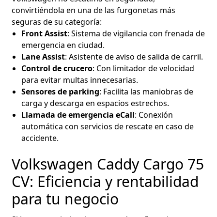
convirtiéndola en una de las furgonetas más
seguras de su categoría:
Front Assist
: Sistema de vigilancia con frenada de
emergencia en ciudad.
Lane Assist
: Asistente de aviso de salida de carril.
Control de crucero
: Con limitador de velocidad
para evitar multas innecesarias.
Sensores de parking
: Facilita las maniobras de
carga y descarga en espacios estrechos.
Llamada de emergencia eCall
: Conexión
automática con servicios de rescate en caso de
accidente.
Volkswagen Caddy Cargo 75
CV: Eficiencia y rentabilidad
para tu negocio