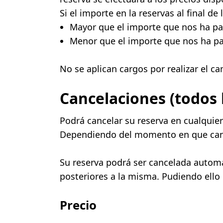
Si el importe en la reservas al final de 
Mayor que el importe que nos ha pa
Menor que el importe que nos ha pag
No se aplican cargos por realizar el c
Cancelaciones (todos l
Podrá cancelar su reserva en cualquie
Dependiendo del momento en que cancel
Su reserva podrá ser cancelada automá
posteriores a la misma. Pudiendo ello
Precio