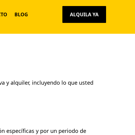
CTO
BLOG
ALQUILA YA
 y alquiler, incluyendo lo que usted
ón específicas y por un periodo de