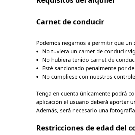
Carnet de conducir
Podemos negarnos a permitir que un 
No tuviera un carnet de conducir vig
No hubiera tenido carnet de conducir
Esté sancionado penalmente por deli
No cumpliese con nuestros controle
Tenga en cuenta
únicamente
podrá con
aplicación el usuario deberá aportar u
Además, será necesario una fotografía p
Restricciones de edad del 