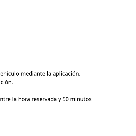
ehículo mediante la aplicación.
ción.
ntre la hora reservada y 50 minutos