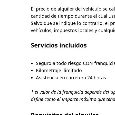
El precio de alquiler del vehículo se cal
cantidad de tiempo durante el cual uste
Salvo que se indique lo contrario, el 
vehículos, impuestos locales y cualquie
Servicios incluidos
Seguro a todo riesgo CON franquici
Kilometraje ilimitado
Asistencia en carretera 24 horas
* el valor de la franquicia depende del ti
define como el importe máximo que tendr
Requisitos del alquiler