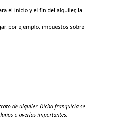
el inicio y el fin del alquiler, la
gar, por ejemplo, impuestos sobre
rato de alquiler.
Dicha franquicia se
daños o averías importantes.