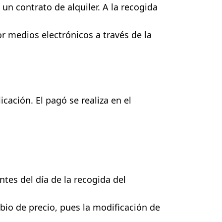
un contrato de alquiler. A la recogida
or medios electrónicos a través de la
icación. El pagó se realiza en el
tes del día de la recogida del
bio de precio, pues la modificación de