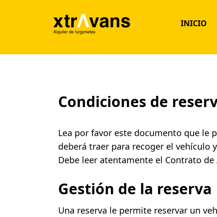
INICIO
Condiciones de reser
Lea por favor este documento que le p
deberá traer para recoger el vehículo 
Debe leer atentamente el Contrato de A
Gestión de la reserva
Una reserva le permite reservar un veh