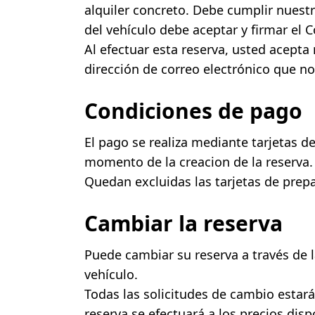
alquiler concreto. Debe cumplir nuestr
del vehículo debe aceptar y firmar el C
Al efectuar esta reserva, usted acepta 
dirección de correo electrónico que nos
Condiciones de pago
El pago se realiza mediante tarjetas de
momento de la creacion de la reserva
Quedan excluidas las tarjetas de prep
Cambiar la reserva
Puede cambiar su reserva a través de 
vehículo.
Todas las solicitudes de cambio estará
reserva se efectuará a los precios disp