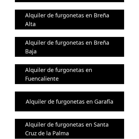
Alquiler de furgonetas en Breña
Alta
Alquiler de furgonetas en Breña
Baja
Alquiler de furgonetas en
Fuencaliente
Alquiler de furgonetas en Garafía
Alquiler de furgonetas en Santa
Cruz de la Palma