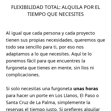
FLEXIBILIDAD TOTAL: ALQUILA POR EL
TIEMPO QUE NECESITES
Al igual que cada persona y cada proyecto
tienen sus propias necesidades, queremos que
todo sea sencillo para ti, por eso nos
adaptamos a lo que necesites. Aquí te lo
ponemos fácil para que encuentres la
furgoneta que tienes en mente, sin líos ni
complicaciones.
Si solo necesitas una furgoneta
unas horas
para hacer un porte en Los Llanos, El Paso o
Santa Cruz de La Palma, simplemente la
reservas el tiempo justo. Si prefieres alquilar