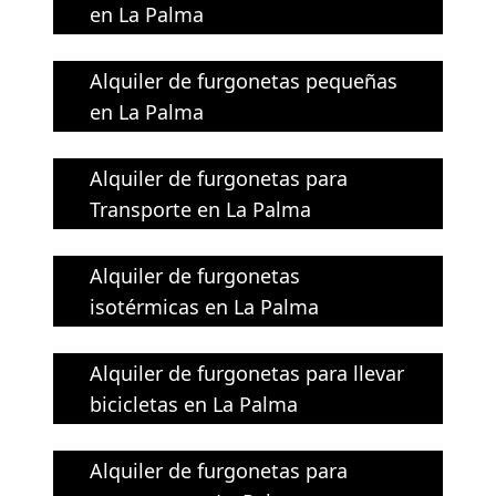
en La Palma
Alquiler de furgonetas pequeñas
en La Palma
Alquiler de furgonetas para
Transporte en La Palma
Alquiler de furgonetas
isotérmicas en La Palma
Alquiler de furgonetas para llevar
bicicletas en La Palma
Alquiler de furgonetas para