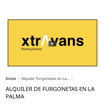
Inicio
/
Alquiler Furgonetas en La...
/
ALQUILER DE FURGONETAS EN LA
PALMA