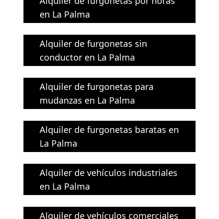
Alquiler de furgonetas por horas
en La Palma
Alquiler de furgonetas sin
conductor en La Palma
Alquiler de furgonetas para
mudanzas en La Palma
Alquiler de furgonetas baratas en
La Palma
Alquiler de vehículos industriales
en La Palma
Alquiler de vehículos comerciales