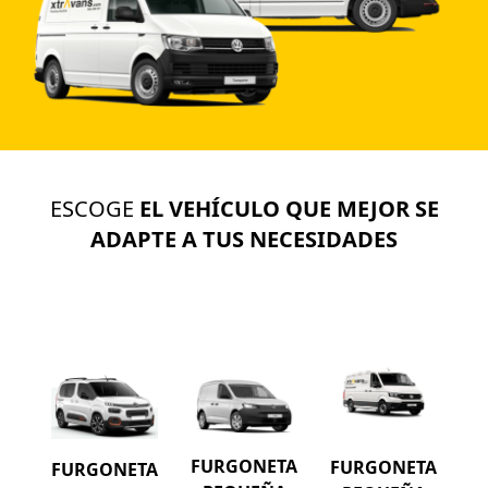
ESCOGE
EL VEHÍCULO QUE MEJOR SE
ADAPTE A TUS NECESIDADES
FURGONETA
FURGONETA
FURGONETA