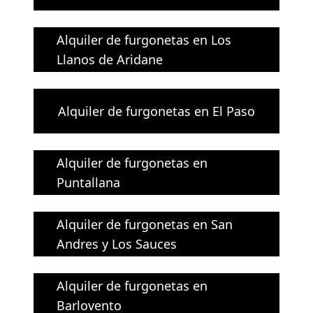
Alquiler de furgonetas en Los
Llanos de Aridane
Alquiler de furgonetas en El Paso
Alquiler de furgonetas en
Puntallana
Alquiler de furgonetas en San
Andres y Los Sauces
Alquiler de furgonetas en
Barlovento