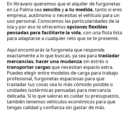
En Xtravans queremos que el alquiler de furgonetas
en La Palma sea
sencillo
y
a tu medida
, tanto si eres
empresa, autónomo o necesitas el vehículo para un
uso personal. Conocemos las particularidades de la
isla y por eso te ofrecemos
opciones flexibles
pensadas para facilitarte la vida
, con una flota lista
para adaptarse a cualquier reto que se te presente.
Aquí encontrarás la furgoneta que responde
exactamente a lo que buscas, ya sea para
trasladar
mercancías
,
hacer una mudanza
sin estrés o
transportar cargas
que necesitan espacio extra.
Puedes elegir entre modelos de carga para trabajo
profesional, furgonetas espaciosas para que
trasladar tus cosas sea lo más cómodo posible o
unidades isotérmicas pensadas para mercancía
delicada. Si lo que valoras es cuidar tu presupuesto,
también tenemos vehículos económicos para que
tengas calidad y confianza sin gastar de más.