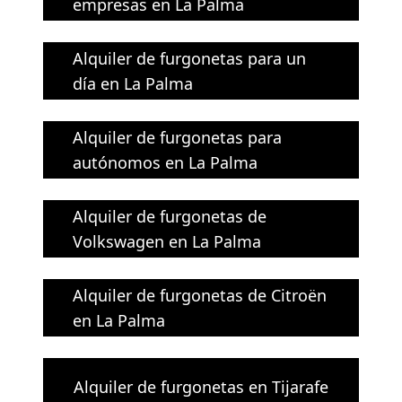
empresas en La Palma
Alquiler de furgonetas para un
día en La Palma
Alquiler de furgonetas para
autónomos en La Palma
Alquiler de furgonetas de
Volkswagen en La Palma
Alquiler de furgonetas de Citroën
en La Palma
Alquiler de furgonetas en Tijarafe