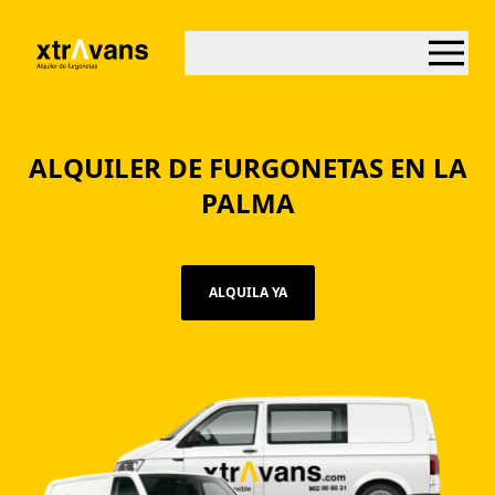
ALQUILER DE FURGONETAS EN LA
PALMA
ALQUILA YA