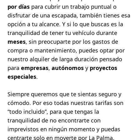
por días
para cubrir un trabajo puntual o
disfrutar de una escapada, también tienes esa
opción a tu alcance. Y si lo que buscas es la
tranquilidad de tener tu vehículo durante
meses
, sin preocuparte por los gastos de
compra o mantenimiento, puedes optar por
nuestro alquiler de larga duración pensado
para
empresas
,
autónomos
y
proyectos
especiales
.
Siempre queremos que te sientas seguro y
cómodo. Por eso todas nuestras tarifas son
“todo incluido”, para que tengas la
tranquilidad de no encontrarte con
imprevistos en ningún momento y puedas
centrarte solo en moverte por La Palma.