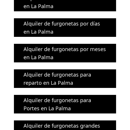
en La Palma
Alquiler de furgonetas por días
en La Palma
Alquiler de furgonetas por meses
en La Palma
Alquiler de furgonetas para
reparto en La Palma
Alquiler de furgonetas para
Portes en La Palma
Alquiler de furgonetas grandes