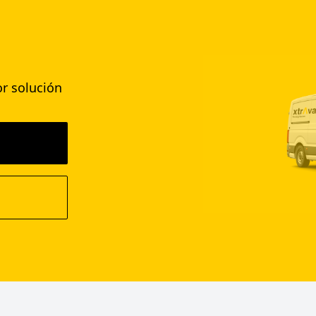
r solución