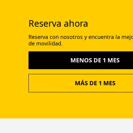
Reserva ahora
Reserva con nosotros y encuentra la mejo
de movilidad.
MENOS DE 1 MES
MÁS DE 1 MES