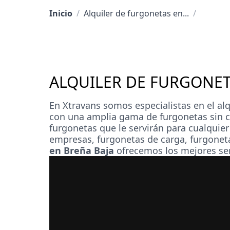
Inicio
/
Alquiler de furgonetas en...
/
ALQUILER DE FURGONET
En Xtravans somos especialistas en el a
con una amplia gama de
furgonetas sin 
furgonetas que le servirán para cualqui
empresas, furgonetas de carga, furgonet
en Breña Baja
ofrecemos los mejores serv