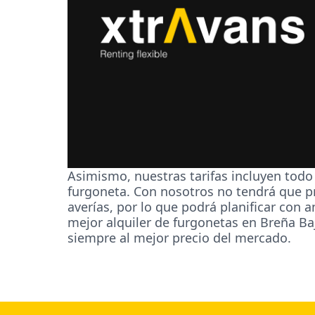
Asimismo, nuestras tarifas incluyen todo
furgoneta. Con nosotros no tendrá que pr
averías, por lo que podrá planificar con 
mejor alquiler de furgonetas en Breña Ba
siempre al mejor precio del mercado.