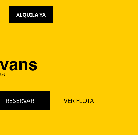
ALQUILA YA
RESERVAR
VER FLOTA