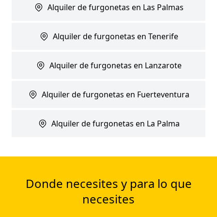
Alquiler de furgonetas en Las Palmas
Alquiler de furgonetas en Tenerife
Alquiler de furgonetas en Lanzarote
Alquiler de furgonetas en Fuerteventura
Alquiler de furgonetas en La Palma
Donde necesites y para lo que
necesites