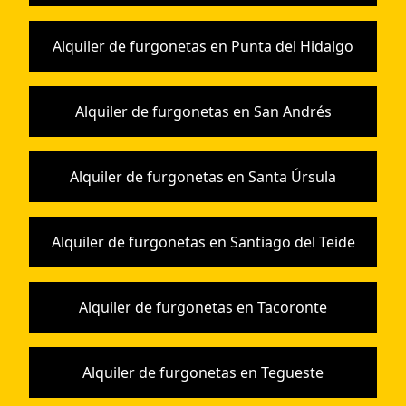
Alquiler de furgonetas en Punta del Hidalgo
Alquiler de furgonetas en San Andrés
Alquiler de furgonetas en Santa Úrsula
Alquiler de furgonetas en Santiago del Teide
Alquiler de furgonetas en Tacoronte
Alquiler de furgonetas en Tegueste