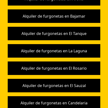
Alquiler de furgonetas en Bajamar
Alquiler de furgonetas en El Tanque
Alquiler de furgonetas en La Laguna
Alquiler de furgonetas en El Rosario
Alquiler de furgonetas en El Sauzal
Alquiler de furgonetas en Candelaria