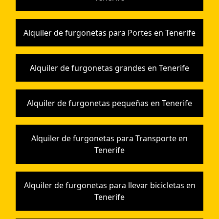
Alquiler de furgonetas para Portes en Tenerife
Alquiler de furgonetas grandes en Tenerife
Alquiler de furgonetas pequeñas en Tenerife
Alquiler de furgonetas para Transporte en
Tenerife
Alquiler de furgonetas para llevar bicicletas en
Tenerife