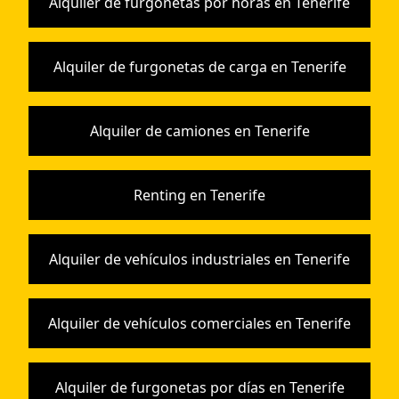
Alquiler de furgonetas por horas en Tenerife
Alquiler de furgonetas de carga en Tenerife
Alquiler de camiones en Tenerife
Renting en Tenerife
Alquiler de vehículos industriales en Tenerife
Alquiler de vehículos comerciales en Tenerife
Alquiler de furgonetas por días en Tenerife