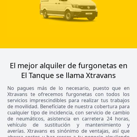
El mejor alquiler de furgonetas en
El Tanque se llama Xtravans
No pagues más de lo necesario, puesto que en
Xtravans te ofrecemos furgonetas con todos los
servicios imprescindibles para realizar tus trabajos
de movilidad. Benefíciate de nuestra cobertura para
cualquier tipo de incidencia, con servicio de cambio
de neumáticos, asistencia en carretera 24 horas,
vehículo de sustitución y mantenimiento y
averías. Xtravans es sinónimo de ventajas, así que