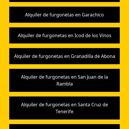
Alquiler de furgonetas en Garachico
Alquiler de furgonetas en Icod de los Vinos
Alquiler de furgonetas en Granadilla de Abona
Alquiler de furgonetas en San Juan de la
Rambla
Alquiler de furgonetas en Santa Cruz de
Tenerife