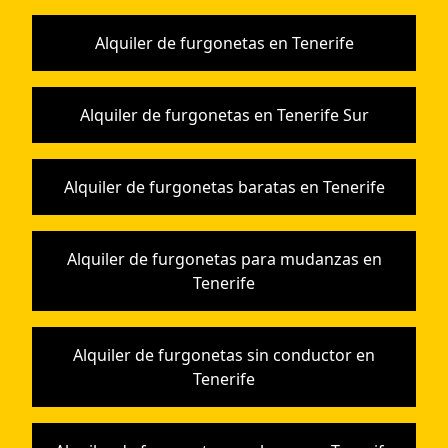
Alquiler de furgonetas en Tenerife
Alquiler de furgonetas en Tenerife Sur
Alquiler de furgonetas baratas en Tenerife
Alquiler de furgonetas para mudanzas en
Tenerife
Alquiler de furgonetas sin conductor en
Tenerife