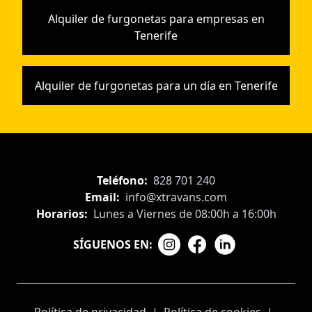
Alquiler de furgonetas para empresas en
Tenerife
Alquiler de furgonetas para un día en Tenerife
Teléfono:
828 701 240
Email:
info@xtravans.com
Horarios:
Lunes a Viernes de 08:00h a 16:00h
SÍGUENOS EN: