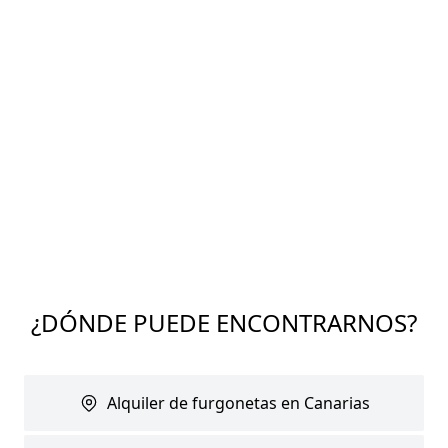
¿DÓNDE PUEDE ENCONTRARNOS?
Alquiler de furgonetas en Canarias