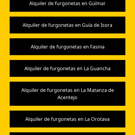
Alquiler de furgonetas en Güímar
Alquiler de furgonetas en Guía de Isora
Alquiler de furgonetas en Fasnia
Alquiler de furgonetas en La Guancha
Alquiler de furgonetas en La Matanza de
Acentejo
Alquiler de furgonetas en La Orotava