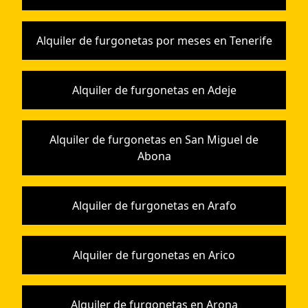
Alquiler de furgonetas por meses en Tenerife
Alquiler de furgonetas en Adeje
Alquiler de furgonetas en San Miguel de
Abona
Alquiler de furgonetas en Arafo
Alquiler de furgonetas en Arico
Alquiler de furgonetas en Arona