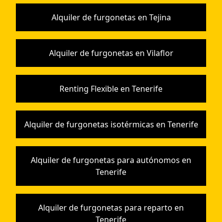
Alquiler de furgonetas en Tejina
Alquiler de furgonetas en Vilaflor
Renting Flexible en Tenerife
Alquiler de furgonetas isotérmicas en Tenerife
Alquiler de furgonetas para autónomos en
Tenerife
Alquiler de furgonetas para reparto en
Tenerife