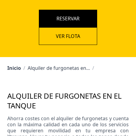
RESERVAR
VER FLOTA
Inicio
/
Alquiler de furgonetas en...
/
ALQUILER DE FURGONETAS EN EL
TANQUE
Ahorra costes con el alquiler de furgonetas y cuenta
con la máxima calidad en cada uno de los servicios
que requieren movilidad en tu empresa con