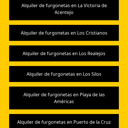
Alquiler de furgonetas en La Victoria de
Acentejo
Alquiler de furgonetas en Los Cristianos
Alquiler de furgonetas en Los Realejos
Alquiler de furgonetas en Los Silos
Alquiler de furgonetas en Playa de las
Américas
Alquiler de furgonetas en Puerto de la Cruz