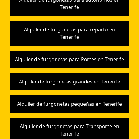
Tenerife
Alquiler de furgonetas para reparto en
Tenerife
Alquiler de furgonetas para Portes en Tenerife
Alquiler de furgonetas grandes en Tenerife
Alquiler de furgonetas pequeñas en Tenerife
Alquiler de furgonetas para Transporte en
Tenerife