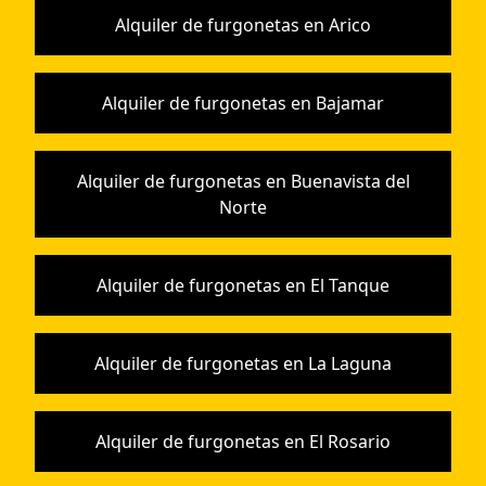
Alquiler de furgonetas en Arico
Alquiler de furgonetas en Bajamar
Alquiler de furgonetas en Buenavista del
Norte
Alquiler de furgonetas en El Tanque
Alquiler de furgonetas en La Laguna
Alquiler de furgonetas en El Rosario