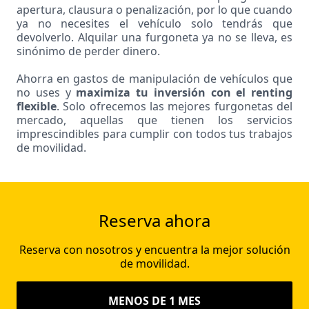
apertura, clausura o penalización, por lo que cuando
ya no necesites el vehículo solo tendrás que
devolverlo. Alquilar una furgoneta ya no se lleva, es
sinónimo de perder dinero.
Ahorra en gastos de manipulación de vehículos que
no uses y
maximiza tu inversión con el renting
flexible
. Solo ofrecemos las mejores furgonetas del
mercado, aquellas que tienen los servicios
imprescindibles para cumplir con todos tus trabajos
de movilidad.
Reserva ahora
Reserva con nosotros y encuentra la mejor solución
de movilidad.
MENOS DE 1 MES