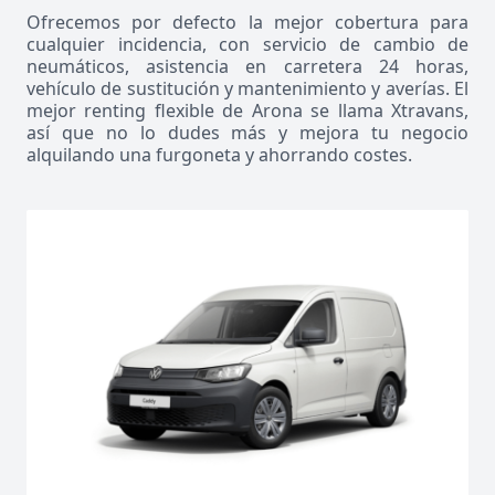
Ofrecemos por defecto la mejor cobertura para
cualquier incidencia, con servicio de cambio de
neumáticos, asistencia en carretera 24 horas,
vehículo de sustitución y mantenimiento y averías. El
mejor renting flexible de Arona se llama Xtravans,
así que no lo dudes más y mejora tu negocio
alquilando una furgoneta y ahorrando costes.