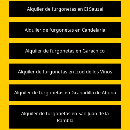
Alquiler de furgonetas en El Sauzal
Alquiler de furgonetas en Candelaria
Alquiler de furgonetas en Garachico
Alquiler de furgonetas en Icod de los Vinos
Alquiler de furgonetas en Granadilla de Abona
Alquiler de furgonetas en San Juan de la
Rambla