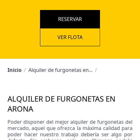
RESERVAR
VER FLOTA
Inicio
/
Alquiler de furgonetas en...
/
ALQUILER DE FURGONETAS EN
ARONA
Poder disponer del mejor alquiler de furgonetas del
mercado, aquel que ofrezca la máxima calidad para
poder hacer nuestro trabajo debería ser algo por