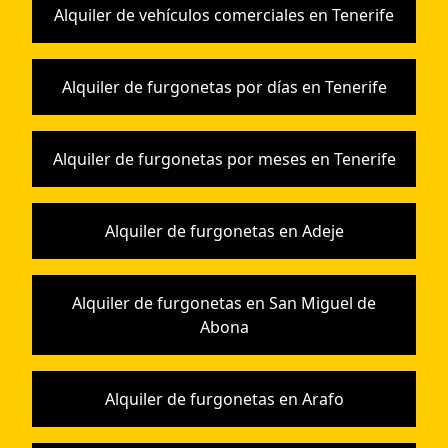
Alquiler de vehículos comerciales en Tenerife
Alquiler de furgonetas por días en Tenerife
Alquiler de furgonetas por meses en Tenerife
Alquiler de furgonetas en Adeje
Alquiler de furgonetas en San Miguel de
Abona
Alquiler de furgonetas en Arafo