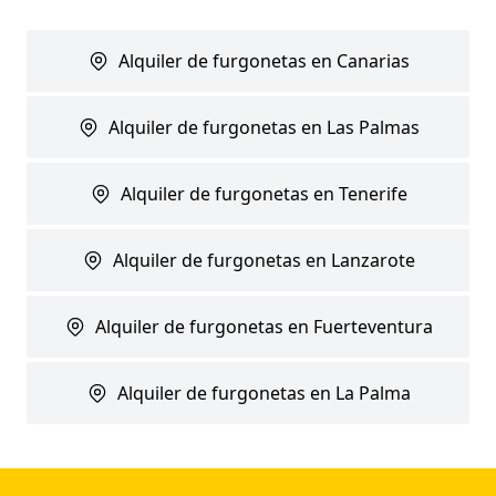
Alquiler de furgonetas en Canarias
Alquiler de furgonetas en Las Palmas
Alquiler de furgonetas en Tenerife
Alquiler de furgonetas en Lanzarote
Alquiler de furgonetas en Fuerteventura
Alquiler de furgonetas en La Palma