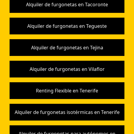
Alquiler de furgonetas en Tacoronte
Alquiler de furgonetas en Tegueste
Alquiler de furgonetas en Tejina
Alquiler de furgonetas en Vilaflor
Renting Flexible en Tenerife
Alquiler de furgonetas isotérmicas en Tenerife
Alquiler de furgonetas para autónomos en