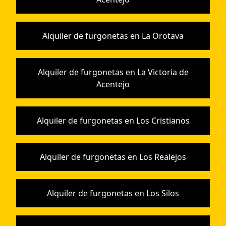
Alquiler de furgonetas en La Orotava
Alquiler de furgonetas en La Victoria de
Acentejo
Alquiler de furgonetas en Los Cristianos
Alquiler de furgonetas en Los Realejos
Alquiler de furgonetas en Los Silos