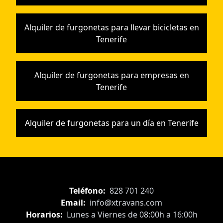
Alquiler de furgonetas para llevar bicicletas en
Tenerife
Alquiler de furgonetas para empresas en
Tenerife
Alquiler de furgonetas para un día en Tenerife
Teléfono:
828 701 240
Email:
info@xtravans.com
Horarios:
Lunes a Viernes de 08:00h a 16:00h