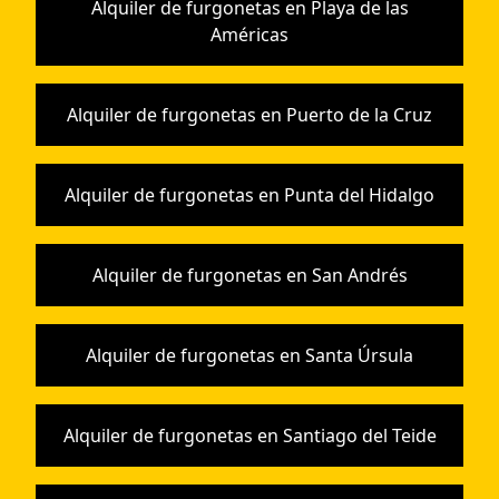
Alquiler de furgonetas en Playa de las
Américas
Alquiler de furgonetas en Puerto de la Cruz
Alquiler de furgonetas en Punta del Hidalgo
Alquiler de furgonetas en San Andrés
Alquiler de furgonetas en Santa Úrsula
Alquiler de furgonetas en Santiago del Teide