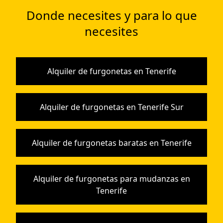
Donde necesites y para lo que
necesites
Alquiler de furgonetas en Tenerife
Alquiler de furgonetas en Tenerife Sur
Alquiler de furgonetas baratas en Tenerife
Alquiler de furgonetas para mudanzas en
Tenerife