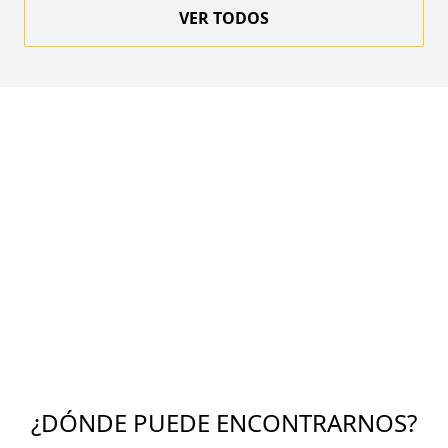
VER TODOS
¿DÓNDE PUEDE ENCONTRARNOS?