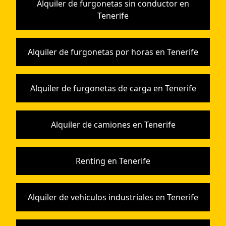
Alquiler de furgonetas sin conductor en
Tenerife
Alquiler de furgonetas por horas en Tenerife
Alquiler de furgonetas de carga en Tenerife
Alquiler de camiones en Tenerife
Renting en Tenerife
Alquiler de vehículos industriales en Tenerife