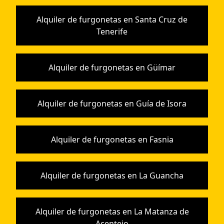
Alquiler de furgonetas en Santa Cruz de
Tenerife
Alquiler de furgonetas en Güímar
Alquiler de furgonetas en Guía de Isora
Alquiler de furgonetas en Fasnia
Alquiler de furgonetas en La Guancha
Alquiler de furgonetas en La Matanza de
Acentejo