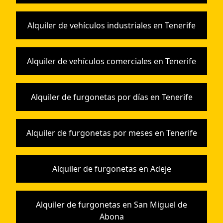
Alquiler de vehículos industriales en Tenerife
Alquiler de vehículos comerciales en Tenerife
Alquiler de furgonetas por días en Tenerife
Alquiler de furgonetas por meses en Tenerife
Alquiler de furgonetas en Adeje
Alquiler de furgonetas en San Miguel de
Abona