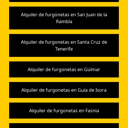
Alquiler de furgonetas en San Juan de la
Rambla
Alquiler de furgonetas en Santa Cruz de
Tenerife
Alquiler de furgonetas en Güímar
Alquiler de furgonetas en Guía de Isora
Alquiler de furgonetas en Fasnia