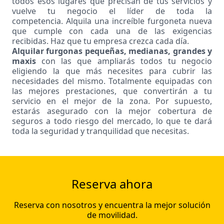
todos esos lugares que precisan de tus servicios y
vuelve tu negocio el líder de toda la
competencia. Alquila una increíble furgoneta nueva
que cumple con cada una de las exigencias
recibidas. Haz que tu empresa crezca cada día.
Alquilar furgonas pequeñas, medianas, grandes y
maxis
con las que ampliarás todos tu negocio
eligiendo la que más necesites para cubrir las
necesidades del mismo. Totalmente equipadas con
las mejores prestaciones, que convertirán a tu
servicio en el mejor de la zona. Por supuesto,
estarás asegurado con la mejor cobertura de
seguros a todo riesgo del mercado, lo que te dará
toda la seguridad y tranquilidad que necesitas.
Reserva ahora
Reserva con nosotros y encuentra la mejor solución
de movilidad.