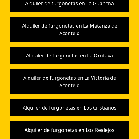
Alquiler de furgonetas en La Guancha
Alquiler de furgonetas en La Matanza de
Acentejo
Alquiler de furgonetas en La Orotava
Alquiler de furgonetas en La Victoria de
Acentejo
Alquiler de furgonetas en Los Cristianos
Alquiler de furgonetas en Los Realejos