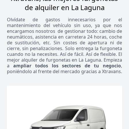
de alquiler en La Laguna
Olvídate de gastos innecesarios por el
mantenimiento del vehículo sin uso, ya que nos
encargamos nosotros de gestionar todo: cambio de
neumáticos, asistencia en carretera 24 horas, coche
de sustitución, etc. Sin costes de apertura ni de
cierre, sin penalizaciones. Solo entrega la furgoneta
cuando no la necesites. Así de fácil. Así de flexible. El
mejor alquiler de furgonetas en La Laguna. Empieza
a
ampliar todos los sectores de tu negocio
,
poniéndolo al frente del mercado gracias a Xtravans.