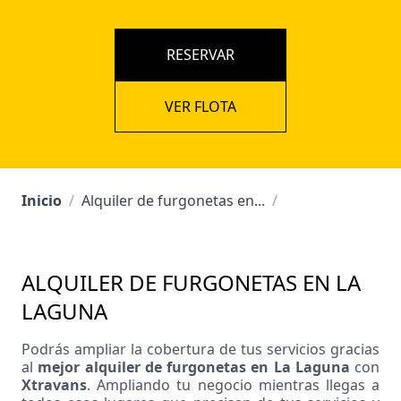
RESERVAR
VER FLOTA
Inicio
/
Alquiler de furgonetas en...
/
ALQUILER DE FURGONETAS EN LA
LAGUNA
Podrás ampliar la cobertura de tus servicios gracias
al
mejor alquiler de furgonetas en La Laguna
con
Xtravans
. Ampliando tu negocio mientras llegas a