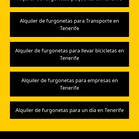
Alquiler de furgonetas para Transporte en
Tenerife
Alquiler de furgonetas para llevar bicicletas en
Tenerife
Alquiler de furgonetas para empresas en
Tenerife
Alquiler de furgonetas para un día en Tenerife