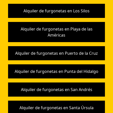
Alquiler de furgonetas en Los Silos
Alquiler de furgonetas en Playa de las
Américas
Alquiler de furgonetas en Puerto de la Cruz
Alquiler de furgonetas en Punta del Hidalgo
Alquiler de furgonetas en San Andrés
Alquiler de furgonetas en Santa Úrsula