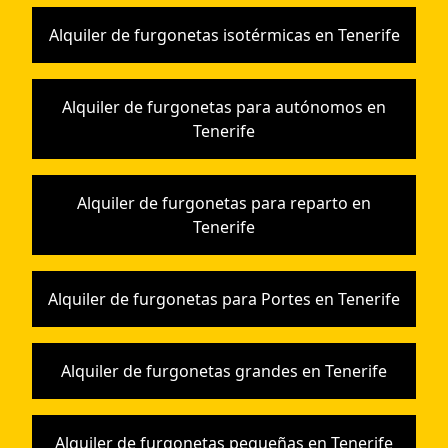
Alquiler de furgonetas isotérmicas en Tenerife
Alquiler de furgonetas para autónomos en
Tenerife
Alquiler de furgonetas para reparto en
Tenerife
Alquiler de furgonetas para Portes en Tenerife
Alquiler de furgonetas grandes en Tenerife
Alquiler de furgonetas pequeñas en Tenerife