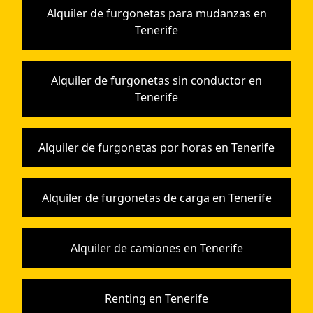
Alquiler de furgonetas para mudanzas en
Tenerife
Alquiler de furgonetas sin conductor en
Tenerife
Alquiler de furgonetas por horas en Tenerife
Alquiler de furgonetas de carga en Tenerife
Alquiler de camiones en Tenerife
Renting en Tenerife