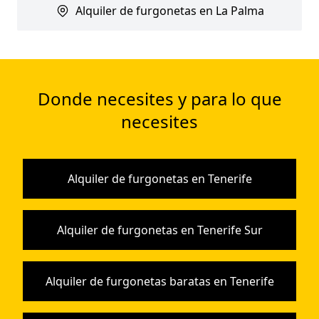
Alquiler de furgonetas en La Palma
Donde necesites y para lo que
necesites
Alquiler de furgonetas en Tenerife
Alquiler de furgonetas en Tenerife Sur
Alquiler de furgonetas baratas en Tenerife