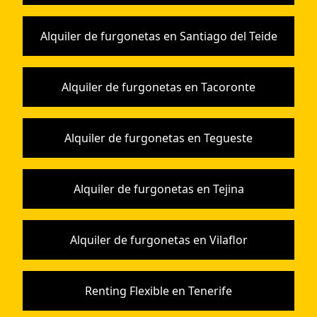
Alquiler de furgonetas en Santiago del Teide
Alquiler de furgonetas en Tacoronte
Alquiler de furgonetas en Tegueste
Alquiler de furgonetas en Tejina
Alquiler de furgonetas en Vilaflor
Renting Flexible en Tenerife