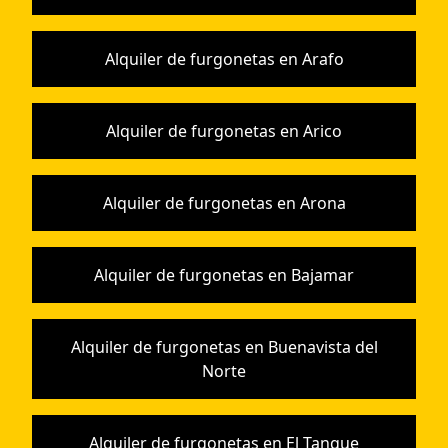
Alquiler de furgonetas en Arafo
Alquiler de furgonetas en Arico
Alquiler de furgonetas en Arona
Alquiler de furgonetas en Bajamar
Alquiler de furgonetas en Buenavista del
Norte
Alquiler de furgonetas en El Tanque