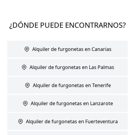
¿DÓNDE PUEDE ENCONTRARNOS?
Alquiler de furgonetas en Canarias
Alquiler de furgonetas en Las Palmas
Alquiler de furgonetas en Tenerife
Alquiler de furgonetas en Lanzarote
Alquiler de furgonetas en Fuerteventura