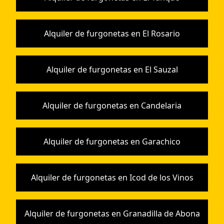
Alquiler de furgonetas en El Rosario
Alquiler de furgonetas en El Sauzal
Alquiler de furgonetas en Candelaria
Alquiler de furgonetas en Garachico
Alquiler de furgonetas en Icod de los Vinos
Alquiler de furgonetas en Granadilla de Abona