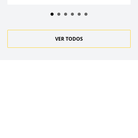
VER TODOS