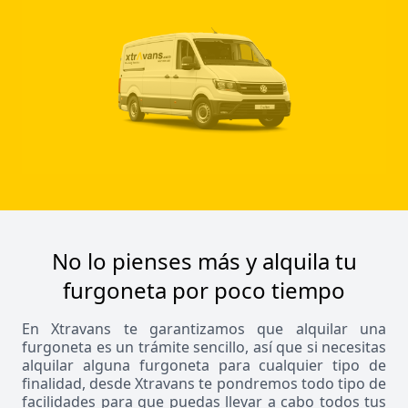
No lo pienses más y alquila tu
furgoneta por poco tiempo
En Xtravans te garantizamos que alquilar una
furgoneta es un trámite sencillo, así que si necesitas
alquilar alguna furgoneta para cualquier tipo de
finalidad, desde Xtravans te pondremos todo tipo de
facilidades para que puedas llevar a cabo todos tus