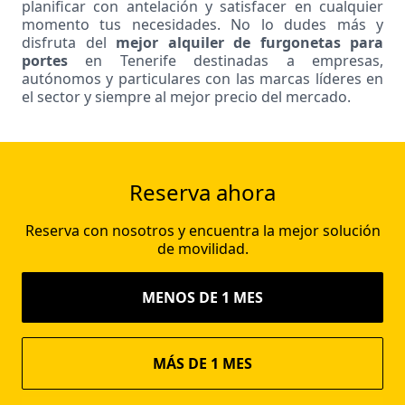
planificar con antelación y satisfacer en cualquier
momento tus necesidades. No lo dudes más y
disfruta del
mejor alquiler de furgonetas para
portes
en Tenerife destinadas a empresas,
autónomos y particulares con las marcas líderes en
el sector y siempre al mejor precio del mercado.
Reserva ahora
Reserva con nosotros y encuentra la mejor solución
de movilidad.
MENOS DE 1 MES
MÁS DE 1 MES