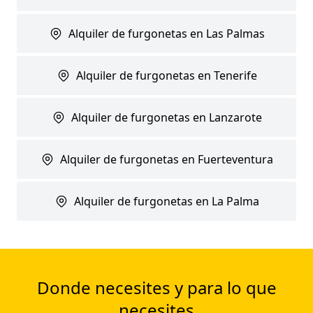
Alquiler de furgonetas en Las Palmas
Alquiler de furgonetas en Tenerife
Alquiler de furgonetas en Lanzarote
Alquiler de furgonetas en Fuerteventura
Alquiler de furgonetas en La Palma
Donde necesites y para lo que
necesites