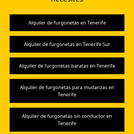
Alquiler de furgonetas en Tenerife
Alquiler de furgonetas en Tenerife Sur
Alquiler de furgonetas baratas en Tenerife
Alquiler de furgonetas para mudanzas en
Tenerife
Alquiler de furgonetas sin conductor en
Tenerife