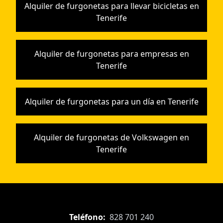
Alquiler de furgonetas para llevar bicicletas en
Tenerife
Alquiler de furgonetas para empresas en
Tenerife
Alquiler de furgonetas para un día en Tenerife
Alquiler de furgonetas de Volkswagen en
Tenerife
Teléfono:
828 701 240