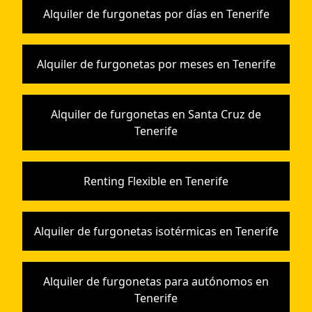
Alquiler de furgonetas por días en Tenerife
Alquiler de furgonetas por meses en Tenerife
Alquiler de furgonetas en Santa Cruz de
Tenerife
Renting Flexible en Tenerife
Alquiler de furgonetas isotérmicas en Tenerife
Alquiler de furgonetas para autónomos en
Tenerife