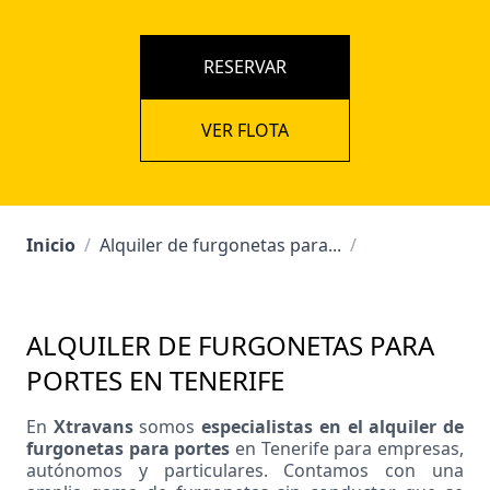
RESERVAR
VER FLOTA
Inicio
/
Alquiler de furgonetas para...
/
ALQUILER DE FURGONETAS PARA
PORTES EN TENERIFE
En
Xtravans
somos
especialistas en el alquiler de
furgonetas para portes
en Tenerife para empresas,
autónomos y particulares. Contamos con una