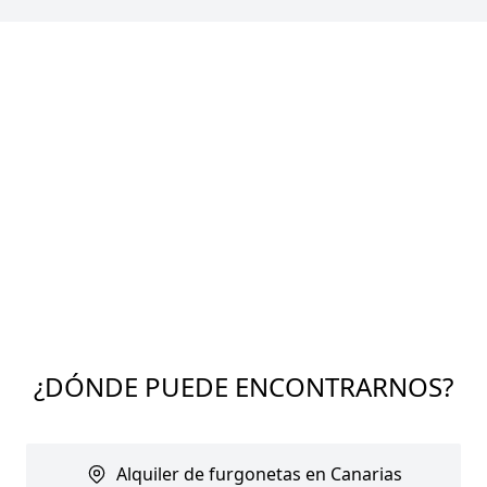
¿DÓNDE PUEDE ENCONTRARNOS?
Alquiler de furgonetas en Canarias