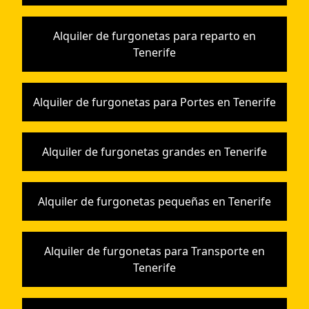
Alquiler de furgonetas para reparto en
Tenerife
Alquiler de furgonetas para Portes en Tenerife
Alquiler de furgonetas grandes en Tenerife
Alquiler de furgonetas pequeñas en Tenerife
Alquiler de furgonetas para Transporte en
Tenerife