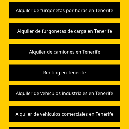
Alquiler de furgonetas por horas en Tenerife
Alquiler de furgonetas de carga en Tenerife
Alquiler de camiones en Tenerife
Renting en Tenerife
Alquiler de vehículos industriales en Tenerife
Alquiler de vehículos comerciales en Tenerife