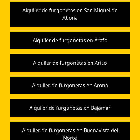
Alquiler de furgonetas en San Miguel de
Abona
Alquiler de furgonetas en Arafo
Alquiler de furgonetas en Arico
Alquiler de furgonetas en Arona
Alquiler de furgonetas en Bajamar
Alquiler de furgonetas en Buenavista del
Norte