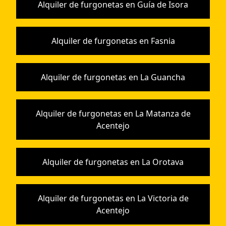
Alquiler de furgonetas en Guía de Isora
Alquiler de furgonetas en Fasnia
Alquiler de furgonetas en La Guancha
Alquiler de furgonetas en La Matanza de
Acentejo
Alquiler de furgonetas en La Orotava
Alquiler de furgonetas en La Victoria de
Acentejo