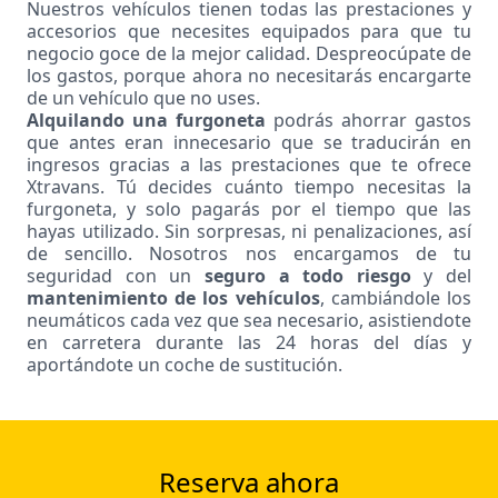
Nuestros vehículos tienen todas las prestaciones y
accesorios que necesites equipados para que tu
negocio goce de la mejor calidad. Despreocúpate de
los gastos, porque ahora no necesitarás encargarte
de un vehículo que no uses.
Alquilando una furgoneta
podrás ahorrar gastos
que antes eran innecesario que se traducirán en
ingresos gracias a las prestaciones que te ofrece
Xtravans. Tú decides cuánto tiempo necesitas la
furgoneta, y solo pagarás por el tiempo que las
hayas utilizado. Sin sorpresas, ni penalizaciones, así
de sencillo. Nosotros nos encargamos de tu
seguridad con un
seguro a todo riesgo
y del
mantenimiento de los vehículos
, cambiándole los
neumáticos cada vez que sea necesario, asistiendote
en carretera durante las 24 horas del días y
aportándote un coche de sustitución.
Reserva ahora