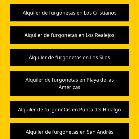
Alquiler de furgonetas en Los Cristianos
Alquiler de furgonetas en Los Realejos
Alquiler de furgonetas en Los Silos
Alquiler de furgonetas en Playa de las
Américas
Alquiler de furgonetas en Punta del Hidalgo
Alquiler de furgonetas en San Andrés