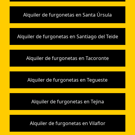
Alquiler de furgonetas en Santa Úrsula
Alquiler de furgonetas en Santiago del Teide
Alquiler de furgonetas en Tacoronte
Alquiler de furgonetas en Tegueste
Alquiler de furgonetas en Tejina
Alquiler de furgonetas en Vilaflor