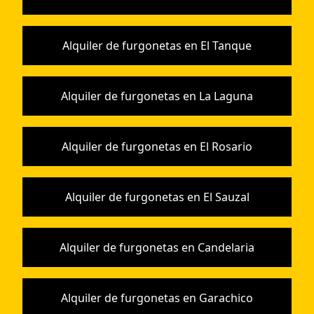
Alquiler de furgonetas en El Tanque
Alquiler de furgonetas en La Laguna
Alquiler de furgonetas en El Rosario
Alquiler de furgonetas en El Sauzal
Alquiler de furgonetas en Candelaria
Alquiler de furgonetas en Garachico