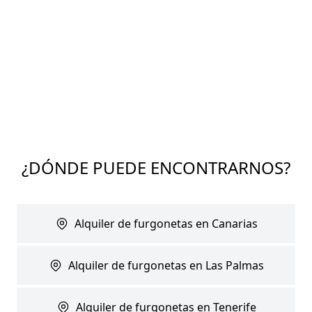
¿DÓNDE PUEDE ENCONTRARNOS?
Alquiler de furgonetas en Canarias
Alquiler de furgonetas en Las Palmas
Alquiler de furgonetas en Tenerife