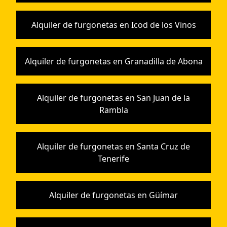
Alquiler de furgonetas en Icod de los Vinos
Alquiler de furgonetas en Granadilla de Abona
Alquiler de furgonetas en San Juan de la
Rambla
Alquiler de furgonetas en Santa Cruz de
Tenerife
Alquiler de furgonetas en Güímar