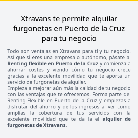
Xtravans te permite alquilar
furgonetas en Puerto de la Cruz
para tu negocio
Todo son ventajas en Xtravans para ti y tu negocio.
Así que si eres una empresa o autónomo, pásate al
Renting flexible en Puerto de la Cruz
y comienza a
ahorrar costes y viendo cómo tu negocio crece
gracias a la excelente movilidad que te aporta un
servicio de furgonetas de alquiler.
Empieza a mejorar aún más la calidad de tu negocio
con las ventajas que te ofrecemos. Forma parte del
Renting Flexible en Puerto de la Cruz y empiezas a
disfrutar del ahorro y de los ingresos al ver como
amplías la cobertura de tus servicios con la
excelente movilidad que te da la el
alquiler de
furgonetas de Xtravans
.