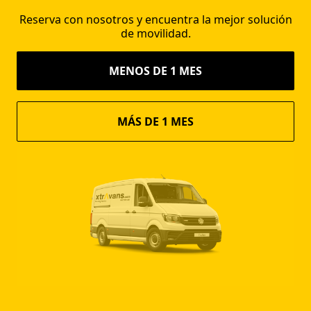
Reserva con nosotros y encuentra la mejor solución
de movilidad.
MENOS DE 1 MES
MÁS DE 1 MES