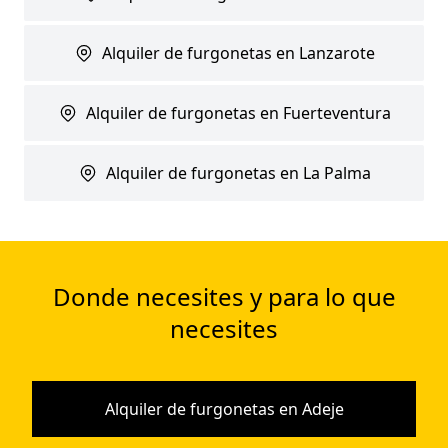
Alquiler de furgonetas en Lanzarote
Alquiler de furgonetas en Fuerteventura
Alquiler de furgonetas en La Palma
Donde necesites y para lo que
necesites
Alquiler de furgonetas en Adeje