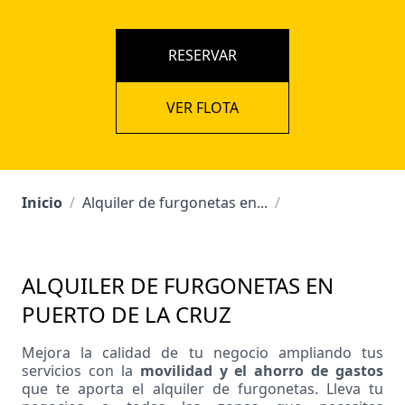
RESERVAR
VER FLOTA
Inicio
/
Alquiler de furgonetas en...
/
ALQUILER DE FURGONETAS EN
PUERTO DE LA CRUZ
Mejora la calidad de tu negocio ampliando tus
servicios con la
movilidad y el ahorro de gastos
que te aporta el alquiler de furgonetas. Lleva tu