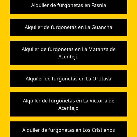
Alquiler de furgonetas en Fasnia
Alquiler de furgonetas en La Guancha
Alquiler de furgonetas en La Matanza de
Acentejo
Alquiler de furgonetas en La Orotava
Alquiler de furgonetas en La Victoria de
Acentejo
Alquiler de furgonetas en Los Cristianos