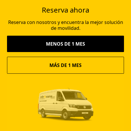
Reserva ahora
Reserva con nosotros y encuentra la mejor solución
de movilidad.
MENOS DE 1 MES
MÁS DE 1 MES