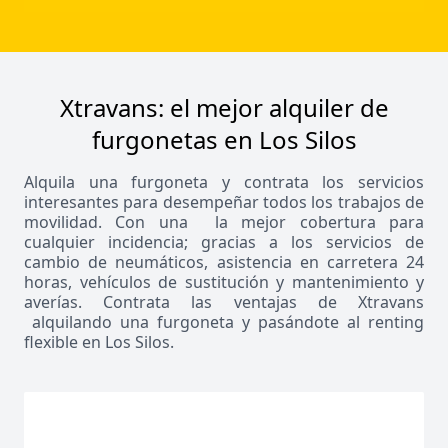
Xtravans: el mejor alquiler de
furgonetas en Los Silos
Alquila una furgoneta y contrata los servicios
interesantes para desempeñar todos los trabajos de
movilidad. Con una la mejor cobertura para
cualquier incidencia; gracias a los servicios de
cambio de neumáticos, asistencia en carretera 24
horas, vehículos de sustitución y mantenimiento y
averías. Contrata las ventajas de Xtravans
alquilando una furgoneta y pasándote al renting
flexible en Los Silos.