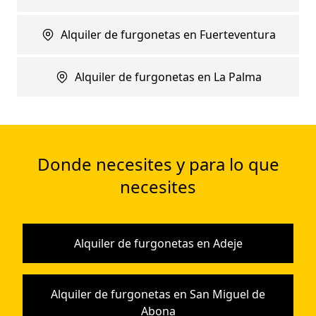
Alquiler de furgonetas en Fuerteventura
Alquiler de furgonetas en La Palma
Donde necesites y para lo que
necesites
Alquiler de furgonetas en Adeje
Alquiler de furgonetas en San Miguel de
Abona