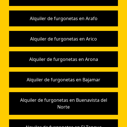
Alquiler de furgonetas en Arafo
Alquiler de furgonetas en Arico
Alquiler de furgonetas en Arona
Alquiler de furgonetas en Bajamar
Alquiler de furgonetas en Buenavista del
Norte