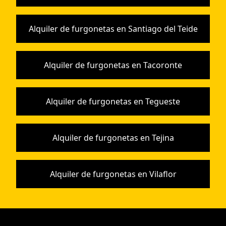
Alquiler de furgonetas en Santiago del Teide
Alquiler de furgonetas en Tacoronte
Alquiler de furgonetas en Tegueste
Alquiler de furgonetas en Tejina
Alquiler de furgonetas en Vilaflor