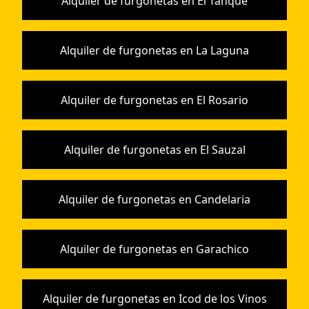
Alquiler de furgonetas en El Tanque
Alquiler de furgonetas en La Laguna
Alquiler de furgonetas en El Rosario
Alquiler de furgonetas en El Sauzal
Alquiler de furgonetas en Candelaria
Alquiler de furgonetas en Garachico
Alquiler de furgonetas en Icod de los Vinos