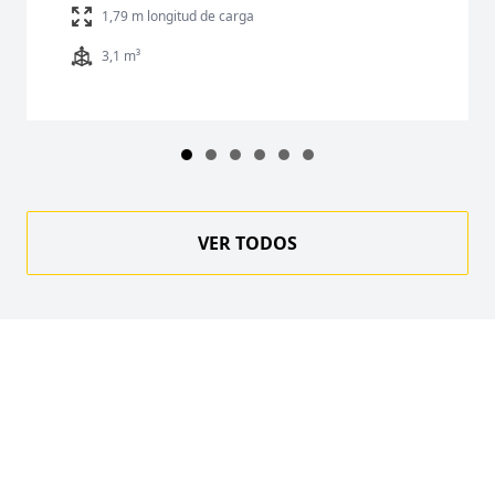
1,79 m longitud de carga
3,1 m³
VER TODOS