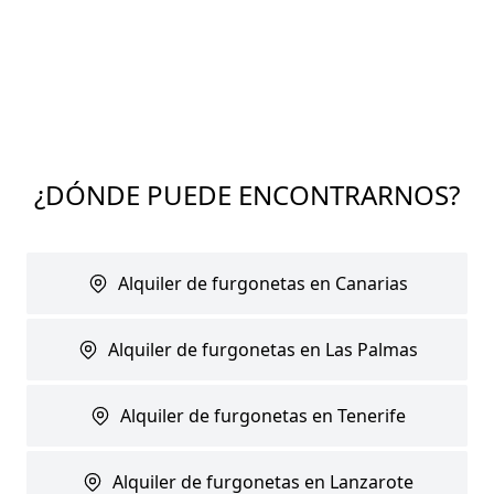
¿DÓNDE PUEDE ENCONTRARNOS?
Alquiler de furgonetas en Canarias
Alquiler de furgonetas en Las Palmas
Alquiler de furgonetas en Tenerife
Alquiler de furgonetas en Lanzarote