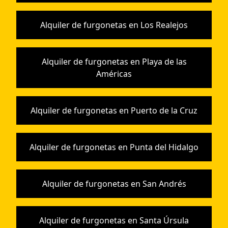
Alquiler de furgonetas en Los Realejos
Alquiler de furgonetas en Playa de las
Américas
Alquiler de furgonetas en Puerto de la Cruz
Alquiler de furgonetas en Punta del Hidalgo
Alquiler de furgonetas en San Andrés
Alquiler de furgonetas en Santa Úrsula