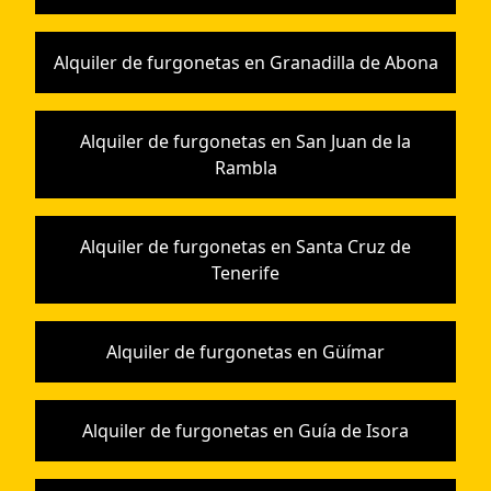
Alquiler de furgonetas en Granadilla de Abona
Alquiler de furgonetas en San Juan de la
Rambla
Alquiler de furgonetas en Santa Cruz de
Tenerife
Alquiler de furgonetas en Güímar
Alquiler de furgonetas en Guía de Isora