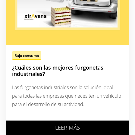
Bajo consumo
¿Cuáles son las mejores furgonetas
industriales?
Las furgonetas industriales son la solución ideal
para todas las empresas que necesiten un vehículo
para el desarrollo de su actividad.
LEER MÁS