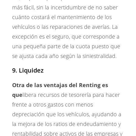
más fácil, sin la incertidumbre de no saber
cuánto costará el mantenimiento de los
vehículos o las reparaciones de averías. La
excepción es el seguro, que corresponde a
una pequeña parte de la cuota puesto que
se ajusta cada año según la siniestralidad.
9. Liquidez
Otra de las ventajas del Renting es
que
libera recursos de tesorería para hacer
frente a otros gastos con menos
depreciación que los vehículos, ayudando a
la mejora de los ratios de endeudamiento y
rentabilidad sobre activos de las empresas y