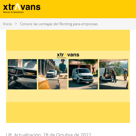
Inicio
Conoce las ventajas del Renting para empresas
Ult. Actualización: 28 de Octubre de 2022