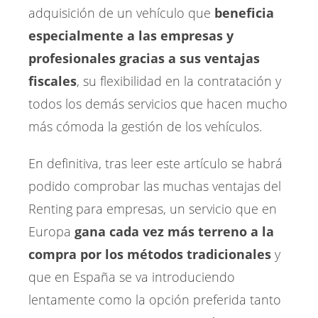
adquisición de un vehículo que
beneficia
especialmente a las empresas y
profesionales gracias a sus ventajas
fiscales
, su flexibilidad en la contratación y
todos los demás servicios que hacen mucho
más cómoda la gestión de los vehículos.
En definitiva, tras leer este artículo se habrá
podido comprobar las muchas ventajas del
Renting para empresas, un servicio que en
Europa
gana cada vez más terreno a la
compra por los métodos tradicionales
y
que en España se va introduciendo
lentamente como la opción preferida tanto