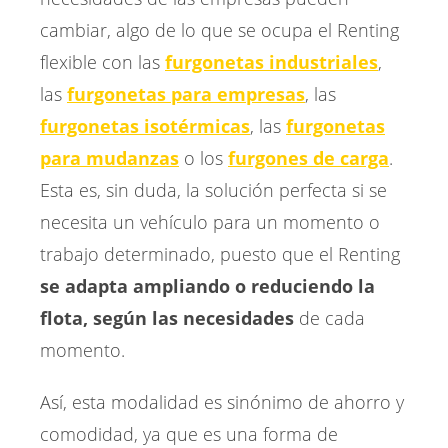
cambiar, algo de lo que se ocupa el Renting
flexible con las
furgonetas industriales
,
las
furgonetas para empresas
, las
furgonetas isotérmicas
, las
furgonetas
para mudanzas
o los
furgones de carga
.
Esta es, sin duda, la solución perfecta si se
necesita un vehículo para un momento o
trabajo determinado, puesto que el Renting
se adapta ampliando o reduciendo la
flota, según las necesidades
de cada
momento.
Así, esta modalidad es sinónimo de ahorro y
comodidad, ya que es una forma de