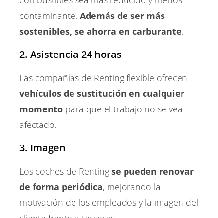
combustibles sea más reducido y menos
contaminante.
Además de ser más
sostenibles, se ahorra en carburante
.
2. Asistencia 24 horas
Las compañías de Renting flexible ofrecen
vehículos de sustitución en cualquier
momento
para que el trabajo no se vea
afectado.
3. Imagen
Los coches de Renting
se pueden renovar
de forma periódica
, mejorando la
motivación de los empleados y la imagen del