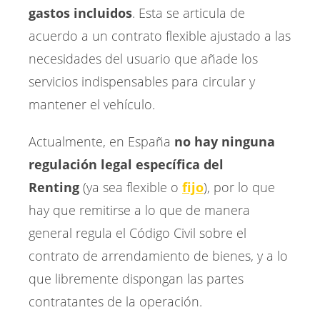
gastos incluidos
. Esta se articula de
acuerdo a un contrato flexible ajustado a las
necesidades del usuario que añade los
servicios indispensables para circular y
mantener el vehículo.
Actualmente, en España
no hay ninguna
regulación legal específica del
Renting
(ya sea flexible o
fijo
), por lo que
hay que remitirse a lo que de manera
general regula el Código Civil sobre el
contrato de arrendamiento de bienes, y a lo
que libremente dispongan las partes
contratantes de la operación.