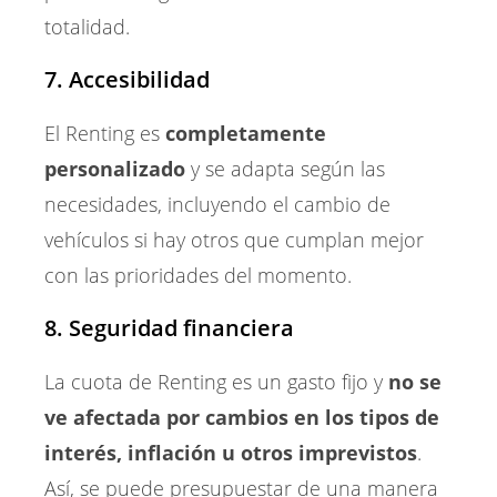
totalidad.
7. Accesibilidad
El Renting es
completamente
personalizado
y se adapta según las
necesidades, incluyendo el cambio de
vehículos si hay otros que cumplan mejor
con las prioridades del momento.
8. Seguridad financiera
La cuota de Renting es un gasto fijo y
no se
ve afectada por cambios en los tipos de
interés, inflación u otros imprevistos
.
Así, se puede presupuestar de una manera