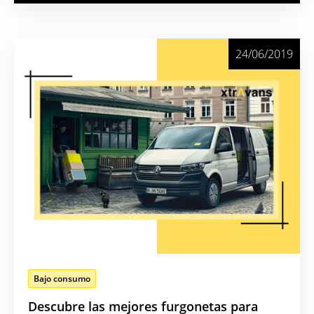
24/06/2019
Bajo consumo
Descubre las mejores furgonetas para