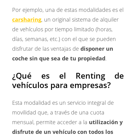
Por ejemplo, una de estas modalidades es el
carsharing
, un original sistema de alquiler
de vehículos por tiempo limitado (horas,
días, semanas, etc.) con el que se pueden
disfrutar de las ventajas de
disponer un
coche sin que sea de tu propiedad
.
¿Qué es el Renting de
vehículos para empresas?
Esta modalidad es un servicio integral de
movilidad que, a través de una cuota
mensual, permite acceder a la
utilización y
disfrute de un vehículo con todos los