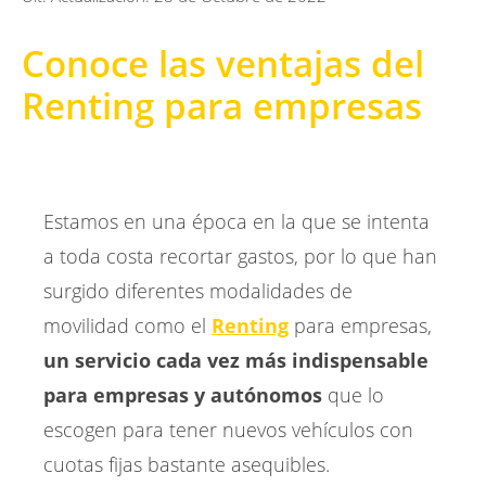
Conoce las ventajas del
Renting para empresas
Estamos en una época en la que se intenta
a toda costa recortar gastos, por lo que han
surgido diferentes modalidades de
movilidad como el
Renting
para empresas,
un servicio cada vez más indispensable
para empresas y autónomos
que lo
escogen para tener nuevos vehículos con
cuotas fijas bastante asequibles.