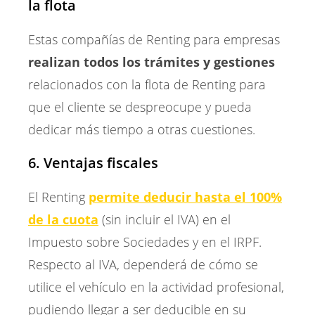
la flota
Estas compañías de Renting para empresas
realizan todos los trámites y gestiones
relacionados con la flota de Renting para
que el cliente se despreocupe y pueda
dedicar más tiempo a otras cuestiones.
6. Ventajas fiscales
El Renting
permite deducir hasta el 100%
de la cuota
(sin incluir el IVA) en el
Impuesto sobre Sociedades y en el IRPF.
Respecto al IVA, dependerá de cómo se
utilice el vehículo en la actividad profesional,
pudiendo llegar a ser deducible en su