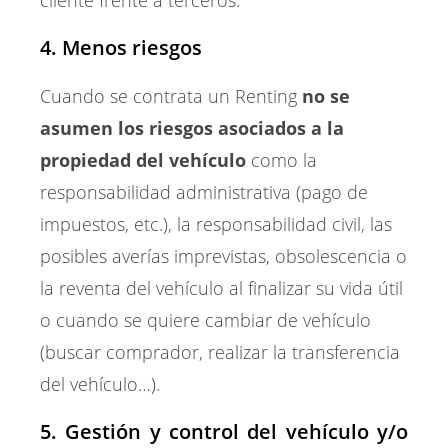
cliente frente a terceros.
4. Menos riesgos
Cuando se contrata un Renting
no se
asumen los riesgos asociados a la
propiedad del vehículo
como la
responsabilidad administrativa (pago de
impuestos, etc.), la responsabilidad civil, las
posibles averías imprevistas, obsolescencia o
la reventa del vehículo al finalizar su vida útil
o cuando se quiere cambiar de vehículo
(buscar comprador, realizar la transferencia
del vehículo…).
5. Gestión y control del vehículo y/o