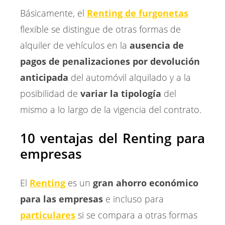
Básicamente, el
Renting de furgonetas
flexible se distingue de otras formas de
alquiler de vehículos en la
ausencia de
pagos de penalizaciones por devolución
anticipada
del automóvil alquilado y a la
posibilidad de
variar la tipología
del
mismo a lo largo de la vigencia del contrato.
10 ventajas del Renting para
empresas
El
Renting
es un
gran ahorro económico
para las empresas
e incluso para
particulares
si se compara a otras formas