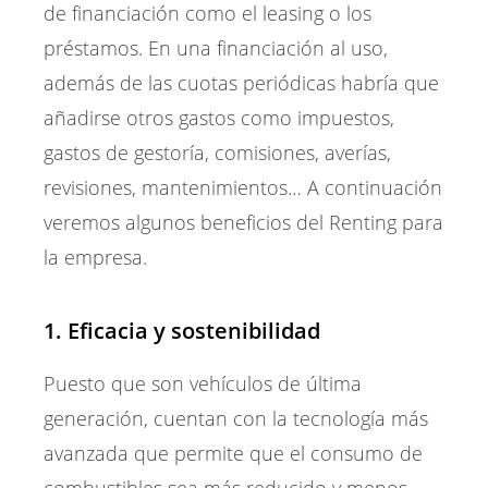
de financiación como el leasing o los
préstamos. En una financiación al uso,
además de las cuotas periódicas habría que
añadirse otros gastos como impuestos,
gastos de gestoría, comisiones, averías,
revisiones, mantenimientos… A continuación
veremos algunos beneficios del Renting para
la empresa.
1. Eficacia y sostenibilidad
Puesto que son vehículos de última
generación, cuentan con la tecnología más
avanzada que permite que el consumo de