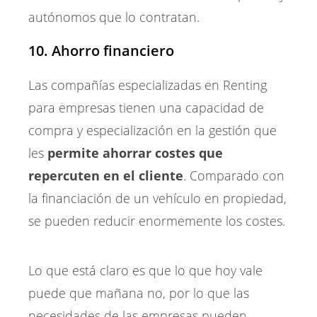
autónomos que lo contratan.
10. Ahorro financiero
Las compañías especializadas en Renting
para empresas tienen una capacidad de
compra y especialización en la gestión que
les
permite ahorrar costes que
repercuten en el cliente
. Comparado con
la financiación de un vehículo en propiedad,
se pueden reducir enormemente los costes.
Lo que está claro es que lo que hoy vale
puede que mañana no, por lo que las
necesidades de las empresas pueden