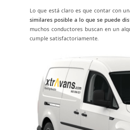
Lo que está claro es que contar con u
similares posible a lo que se puede dis
muchos conductores buscan en un alqui
cumple satisfactoriamente.