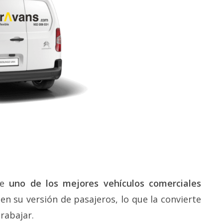
re
uno de los mejores vehículos comerciales
 en su versión de pasajeros, lo que la convierte
rabajar.