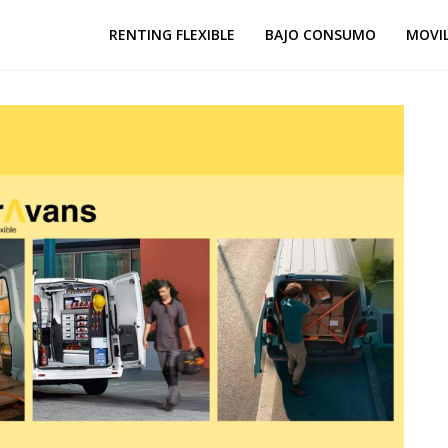
RENTING FLEXIBLE
BAJO CONSUMO
MOVI