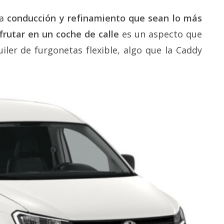
na
conducción y refinamiento que sean lo más
frutar en un coche de calle
es un aspecto que
ler de furgonetas flexible, algo que la Caddy