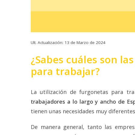
Ult. Actualización: 13 de Marzo de 2024
¿Sabes cuáles son la
para trabajar?
La utilización de furgonetas para tr
trabajadores a lo largo y ancho de Es
tienen unas necesidades muy diferentes 
De manera general, tanto las empre