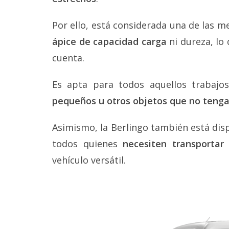
Por ello, está considerada una de las m
ápice de capacidad carga
ni dureza, lo
cuenta.
Es apta para todos aquellos trabajo
pequeños u otros objetos que no teng
Asimismo, la Berlingo también está di
todos quienes
necesiten transportar
vehículo versátil.