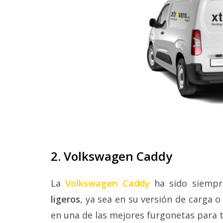
2. Volkswagen Caddy
La
Volkswagen Caddy
ha sido siemp
ligeros
, ya sea en su versión de carga o
en una de las mejores furgonetas para t