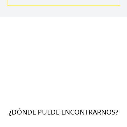
¿DÓNDE PUEDE ENCONTRARNOS?