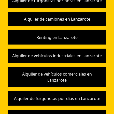
Alquiler de furgonetas por horas en Lanzarote
Alquiler de camiones en Lanzarote
Renting en Lanzarote
Alquiler de vehículos industriales en Lanzarote
Alquiler de vehículos comerciales en
Lanzarote
Alquiler de furgonetas por días en Lanzarote