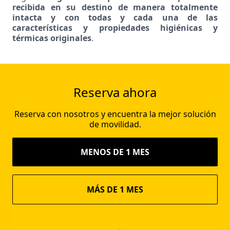
recibida en su destino de manera totalmente
intacta y con todas y cada una de las
características y propiedades higiénicas y
térmicas originales
.
Reserva ahora
Reserva con nosotros y encuentra la mejor solución
de movilidad.
MENOS DE 1 MES
MÁS DE 1 MES