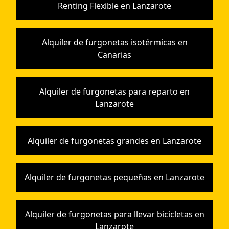
Renting Flexible en Lanzarote
Alquiler de furgonetas isotérmicas en
Canarias
Alquiler de furgonetas para reparto en
Lanzarote
Alquiler de furgonetas grandes en Lanzarote
Alquiler de furgonetas pequeñas en Lanzarote
Alquiler de furgonetas para llevar bicicletas en
Lanzarote