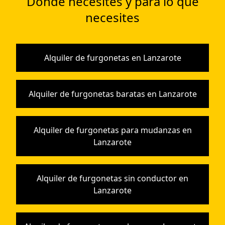
Donde necesites y para lo que
necesites
Alquiler de furgonetas en Lanzarote
Alquiler de furgonetas baratas en Lanzarote
Alquiler de furgonetas para mudanzas en
Lanzarote
Alquiler de furgonetas sin conductor en
Lanzarote