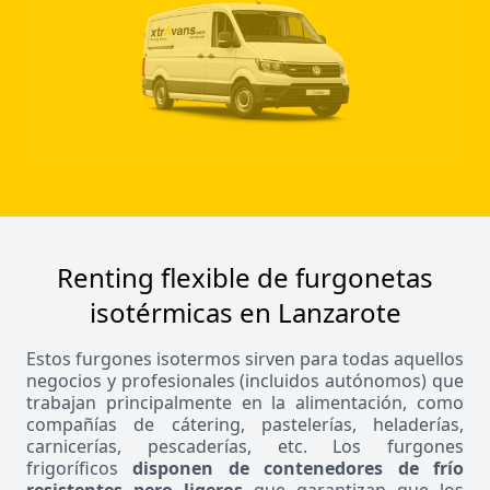
Renting flexible de furgonetas
isotérmicas en Lanzarote
Estos furgones isotermos sirven para todas aquellos
negocios y profesionales (incluidos autónomos) que
trabajan principalmente en la alimentación, como
compañías de cátering, pastelerías, heladerías,
carnicerías, pescaderías, etc. Los furgones
frigoríficos
disponen de contenedores de frío