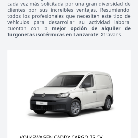
cada vez más solicitada por una gran diversidad de
clientes por sus increíbles ventajas. Resumiendo,
todos los profesionales que necesiten este tipo de
vehículos para desarrollar su actividad laboral
cuentan con la
mejor opción de alquiler de
furgonetas isotérmicas en Lanzarote
: Xtravans.
VOLKSWAGEN CADDY CARGO 75 CV