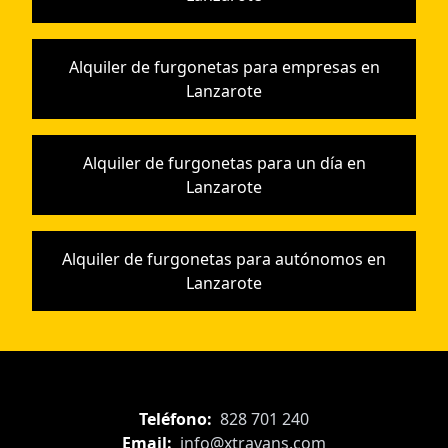
Alquiler de furgonetas para empresas en
Lanzarote
Alquiler de furgonetas para un día en
Lanzarote
Alquiler de furgonetas para autónomos en
Lanzarote
Teléfono:
828 701 240
Email:
info@xtravans.com