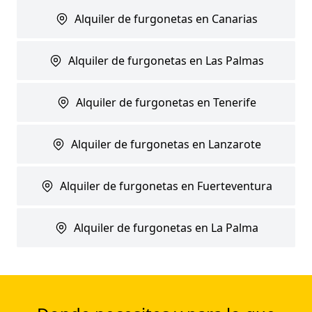
Alquiler de furgonetas en Canarias
Alquiler de furgonetas en Las Palmas
Alquiler de furgonetas en Tenerife
Alquiler de furgonetas en Lanzarote
Alquiler de furgonetas en Fuerteventura
Alquiler de furgonetas en La Palma