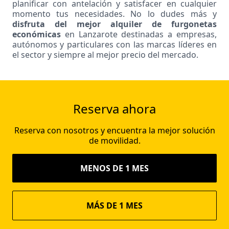
planificar con antelación y satisfacer en cualquier
momento tus necesidades. No lo dudes más y
disfruta del mejor alquiler de furgonetas
económicas
en Lanzarote destinadas a empresas,
autónomos y particulares con las marcas líderes en
el sector y siempre al mejor precio del mercado.
Reserva ahora
Reserva con nosotros y encuentra la mejor solución
de movilidad.
MENOS DE 1 MES
MÁS DE 1 MES