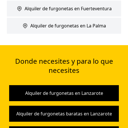
Alquiler de furgonetas en Fuerteventura
Alquiler de furgonetas en La Palma
Donde necesites y para lo que
necesites
Alquiler de furgonetas en Lanzarote
Alquiler de furgonetas baratas en Lanzarote