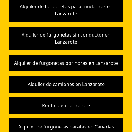
Alquiler de furgonetas para mudanzas en
Lanzarote
Alquiler de furgonetas sin conductor en
Lanzarote
Alquiler de furgonetas por horas en Lanzarote
Alquiler de camiones en Lanzarote
Renting en Lanzarote
Alquiler de furgonetas baratas en Canarias