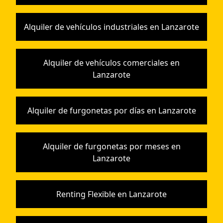
Alquiler de vehículos industriales en Lanzarote
Alquiler de vehículos comerciales en
Lanzarote
Alquiler de furgonetas por días en Lanzarote
Alquiler de furgonetas por meses en
Lanzarote
Renting Flexible en Lanzarote