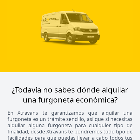
¿Todavía no sabes dónde alquilar
una furgoneta económica?
En Xtravans te garantizamos que alquilar una
furgoneta es un trámite sencillo, así que si necesitas
alquilar alguna furgoneta para cualquier tipo de
finalidad, desde Xtravans te pondremos todo tipo de
facilidades para que puedas llevar a cabo todos tus