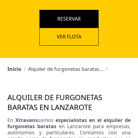
RESERVAR
VER FLOTA
Inicio
/
Alquiler de furgonetas baratas...
/
ALQUILER DE FURGONETAS
BARATAS EN LANZAROTE
En
Xtravans
somos
especialistas en el alquiler de
furgonetas baratas
en Lanzarote para empresas,
autónomos y particulares. Contamos con una