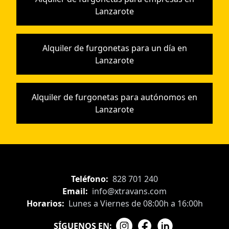
Lanzarote
Alquiler de furgonetas para un día en
Lanzarote
Alquiler de furgonetas para autónomos en
Lanzarote
Teléfono:
828 701 240
Email:
info@xtravans.com
Horarios:
Lunes a Viernes de 08:00h a 16:00h
SÍGUENOS EN: