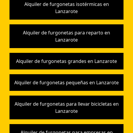
Alquiler de furgonetas isotérmicas en
Lanzarote
Alquiler de furgonetas para reparto en
Lanzarote
Alquiler de furgonetas grandes en Lanzarote
Alquiler de furgonetas pequeñas en Lanzarote
Alquiler de furgonetas para llevar bicicletas en
Lanzarote
Alquiler de furgonetas para empresas en