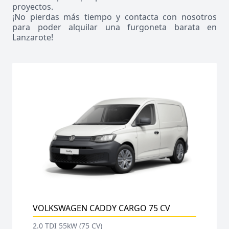
proyectos.
¡No pierdas más tiempo y contacta con nosotros
para poder alquilar una furgoneta barata en
Lanzarote!
VOLKSWAGEN CADDY CARGO 75 CV
2.0 TDI 55kW (75 CV)