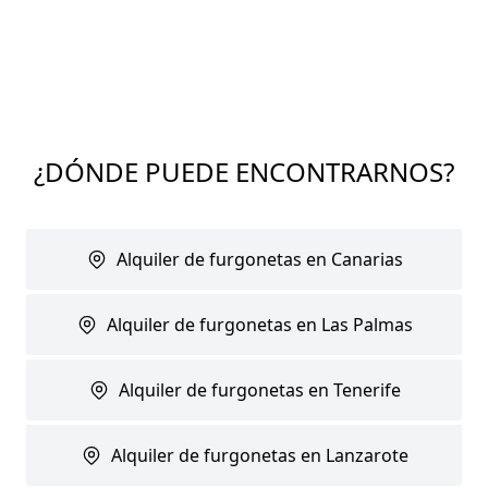
¿DÓNDE PUEDE ENCONTRARNOS?
Alquiler de furgonetas en Canarias
Alquiler de furgonetas en Las Palmas
Alquiler de furgonetas en Tenerife
Alquiler de furgonetas en Lanzarote