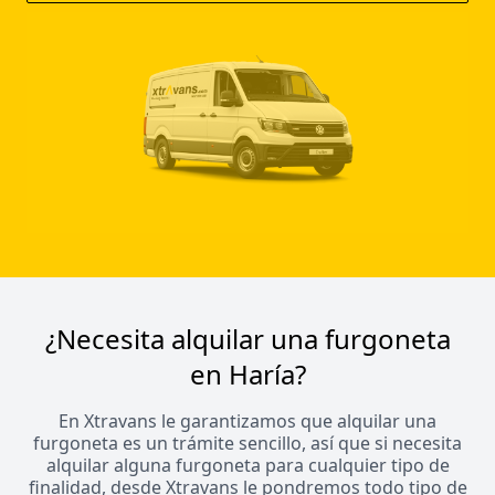
¿Necesita alquilar una furgoneta
en Haría?
En Xtravans le garantizamos que alquilar una
furgoneta es un trámite sencillo, así que si necesita
alquilar alguna furgoneta para cualquier tipo de
finalidad, desde Xtravans le pondremos todo tipo de