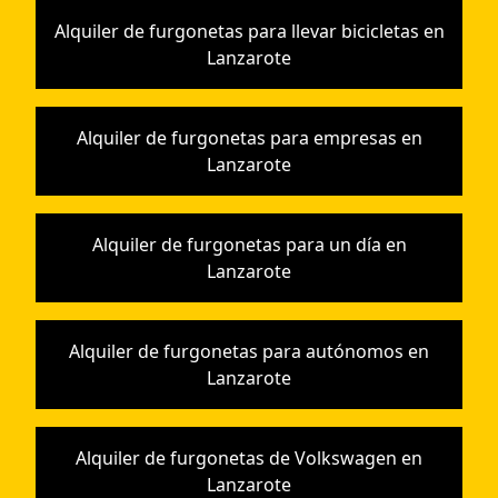
Alquiler de furgonetas para llevar bicicletas en
Lanzarote
Alquiler de furgonetas para empresas en
Lanzarote
Alquiler de furgonetas para un día en
Lanzarote
Alquiler de furgonetas para autónomos en
Lanzarote
Alquiler de furgonetas de Volkswagen en
Lanzarote