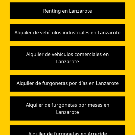
Renting en Lanzarote
Alquiler de vehículos industriales en Lanzarote
Alquiler de vehículos comerciales en
Lanzarote
Alquiler de furgonetas por días en Lanzarote
Alquiler de furgonetas por meses en
Lanzarote
Alquiler de furgonetas en Arrecide