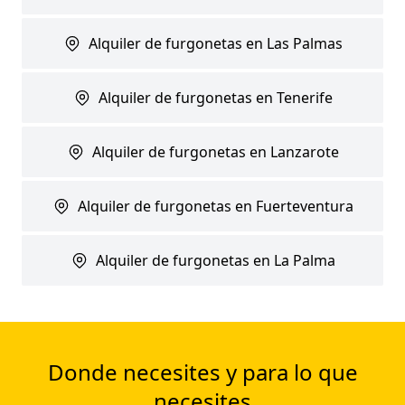
Alquiler de furgonetas en Las Palmas
Alquiler de furgonetas en Tenerife
Alquiler de furgonetas en Lanzarote
Alquiler de furgonetas en Fuerteventura
Alquiler de furgonetas en La Palma
Donde necesites y para lo que
necesites