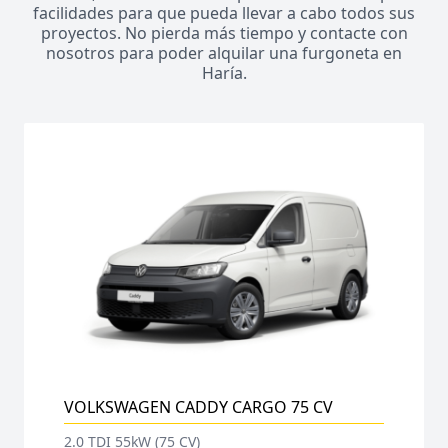
facilidades para que pueda llevar a cabo todos sus
proyectos. No pierda más tiempo y contacte con
nosotros para poder alquilar una furgoneta en
Haría.
VOLKSWAGEN CADDY CARGO 75 CV
2.0 TDI 55kW (75 CV)