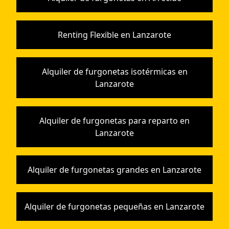
Renting Flexible en Lanzarote
Alquiler de furgonetas isotérmicas en
Lanzarote
Alquiler de furgonetas para reparto en
Lanzarote
Alquiler de furgonetas grandes en Lanzarote
Alquiler de furgonetas pequeñas en Lanzarote