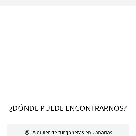
¿DÓNDE PUEDE ENCONTRARNOS?
Alquiler de furgonetas en Canarias