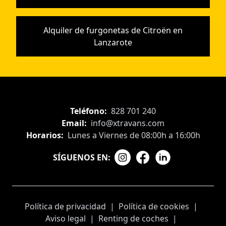
Alquiler de furgonetas de Citroën en
Lanzarote
Teléfono:
828 701 240
Email:
info@xtravans.com
Horarios:
Lunes a Viernes de 08:00h a 16:00h
SÍGUENOS EN:
Política de privacidad
|
Política de cookies
|
Aviso legal
|
Renting de coches
|