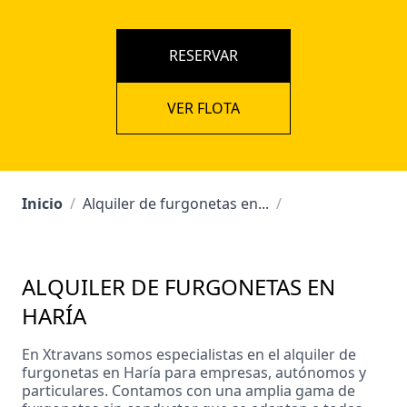
RESERVAR
VER FLOTA
Inicio
/
Alquiler de furgonetas en...
/
ALQUILER DE FURGONETAS EN
HARÍA
En Xtravans somos especialistas en el alquiler de
furgonetas en Haría para empresas, autónomos y
particulares. Contamos con una amplia gama de