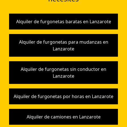
Alquiler de furgonetas baratas en Lanzarote
Alquiler de furgonetas para mudanzas en
Lanzarote
Alquiler de furgonetas sin conductor en
Lanzarote
Alquiler de furgonetas por horas en Lanzarote
Alquiler de camiones en Lanzarote