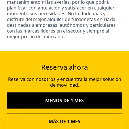
mantenimiento ni las averías, por lo que podrá
planificar con antelación y satisfacer en cualquier
momento sus necesidades. No lo dude más y
disfrute del mejor alquiler de furgonetas en Haría
destinadas a empresas, autónomos y particulares
con las marcas líderes en el sector y siempre al
mejor precio del mercado.
Reserva ahora
Reserva con nosotros y encuentra la mejor solución
de movilidad.
MENOS DE 1 MES
MÁS DE 1 MES