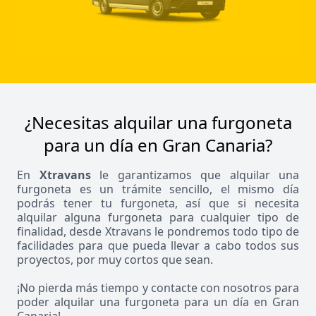
¿Necesitas alquilar una furgoneta
para un día en Gran Canaria?
En
Xtravans
le garantizamos que alquilar una
furgoneta es un trámite sencillo, el mismo día
podrás tener tu furgoneta, así que si necesita
alquilar alguna furgoneta para cualquier tipo de
finalidad, desde Xtravans le pondremos todo tipo de
facilidades para que pueda llevar a cabo todos sus
proyectos, por muy cortos que sean.
¡No pierda más tiempo y contacte con nosotros para
poder alquilar una furgoneta para un día en Gran