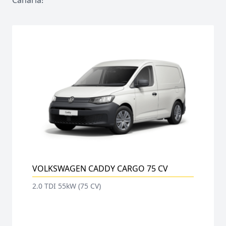
Canaria!
VOLKSWAGEN CADDY CARGO 75 CV
2.0 TDI 55kW (75 CV)