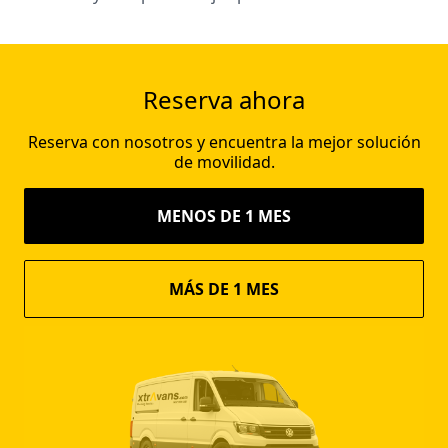
Reserva ahora
Reserva con nosotros y encuentra la mejor solución
de movilidad.
MENOS DE 1 MES
MÁS DE 1 MES