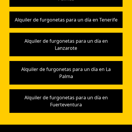
Alquiler de furgonetas para un día en Tenerife
Alquiler de furgonetas para un día en
Lanzarote
Alquiler de furgonetas para un día en La
Palma
Alquiler de furgonetas para un día en
Fuerteventura