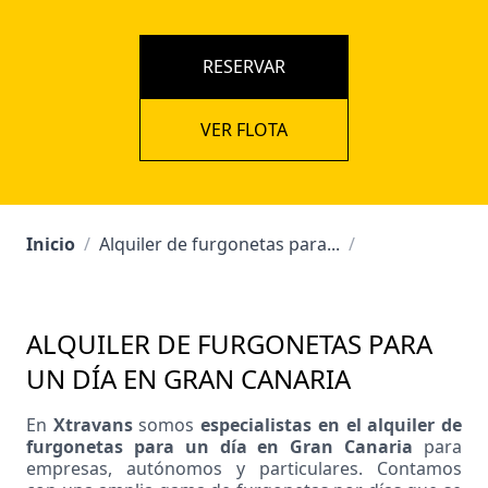
RESERVAR
VER FLOTA
Inicio
/
Alquiler de furgonetas para...
/
ALQUILER DE FURGONETAS PARA
UN DÍA EN GRAN CANARIA
En
Xtravans
somos
especialistas en el alquiler de
furgonetas para un día en Gran Canaria
para
empresas, autónomos y particulares. Contamos