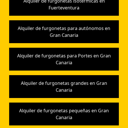
Alquiler de furgonetas isotérmicas en
Fuerteventura
Alquiler de furgonetas para autónomos en
Gran Canaria
Alquiler de furgonetas para Portes en Gran
Canaria
Alquiler de furgonetas grandes en Gran
Canaria
Alquiler de furgonetas pequeñas en Gran
Canaria