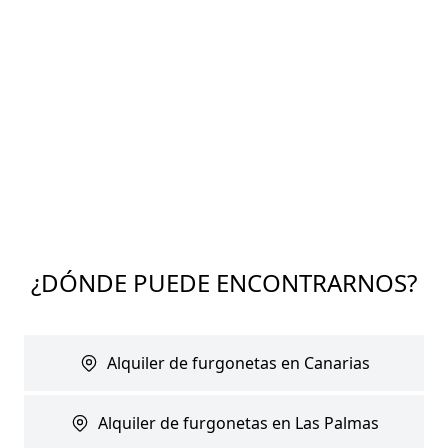
¿DÓNDE PUEDE ENCONTRARNOS?
Alquiler de furgonetas en Canarias
Alquiler de furgonetas en Las Palmas