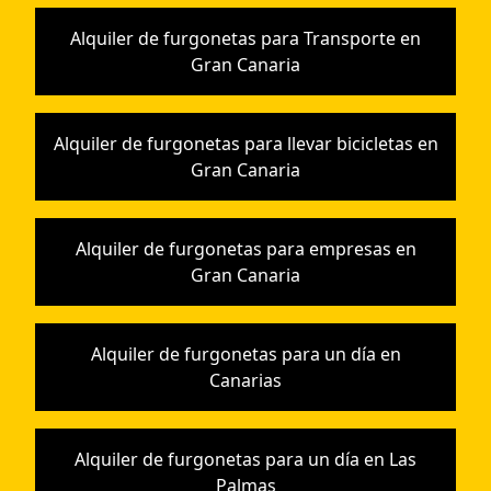
Alquiler de furgonetas para Transporte en
Gran Canaria
Alquiler de furgonetas para llevar bicicletas en
Gran Canaria
Alquiler de furgonetas para empresas en
Gran Canaria
Alquiler de furgonetas para un día en
Canarias
Alquiler de furgonetas para un día en Las
Palmas