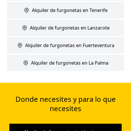
Alquiler de furgonetas en Tenerife
Alquiler de furgonetas en Lanzarote
Alquiler de furgonetas en Fuerteventura
Alquiler de furgonetas en La Palma
Donde necesites y para lo que
necesites