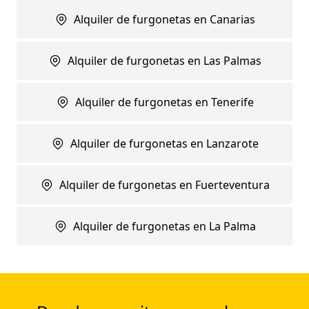
Alquiler de furgonetas en Canarias
Alquiler de furgonetas en Las Palmas
Alquiler de furgonetas en Tenerife
Alquiler de furgonetas en Lanzarote
Alquiler de furgonetas en Fuerteventura
Alquiler de furgonetas en La Palma