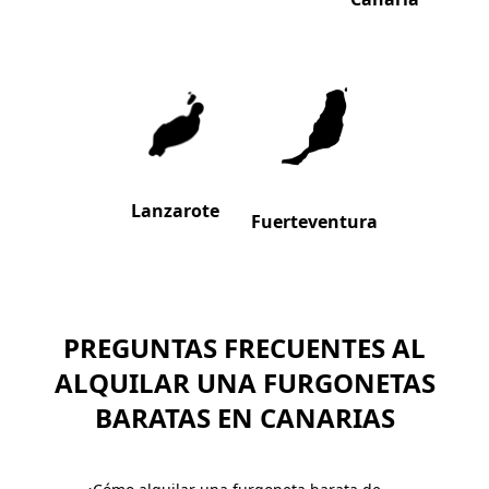
Lanzarote
Fuerteventura
PREGUNTAS FRECUENTES AL
ALQUILAR UNA FURGONETAS
BARATAS EN CANARIAS