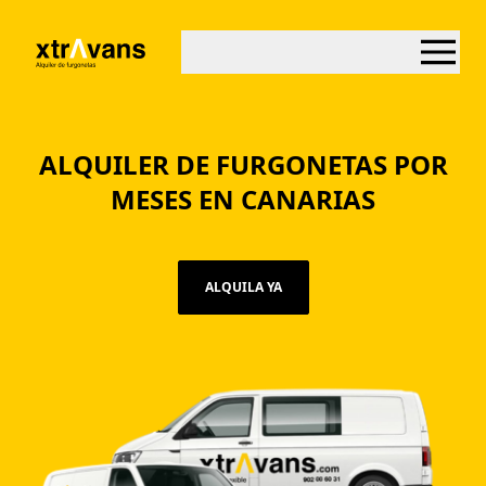
ALQUILER DE FURGONETAS POR
MESES EN CANARIAS
ALQUILA YA