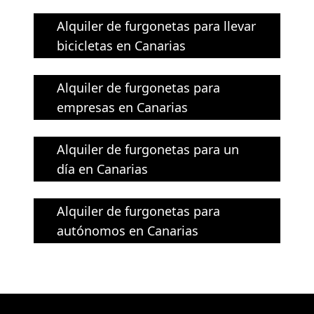
Alquiler de furgonetas para llevar
bicicletas en Canarias
Alquiler de furgonetas para
empresas en Canarias
Alquiler de furgonetas para un
día en Canarias
Alquiler de furgonetas para
autónomos en Canarias