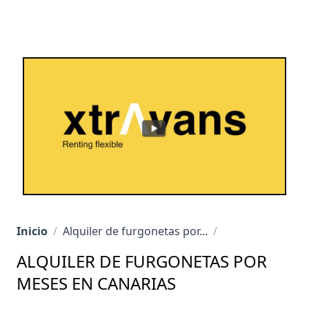
Inicio
/
Alquiler de furgonetas por...
/
ALQUILER DE FURGONETAS POR
MESES EN CANARIAS