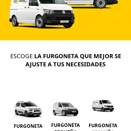
ESCOGE
LA FURGONETA QUE MEJOR SE
AJUSTE A TUS NECESIDADES
FURGONETA
FURGONETA
FURGONETA