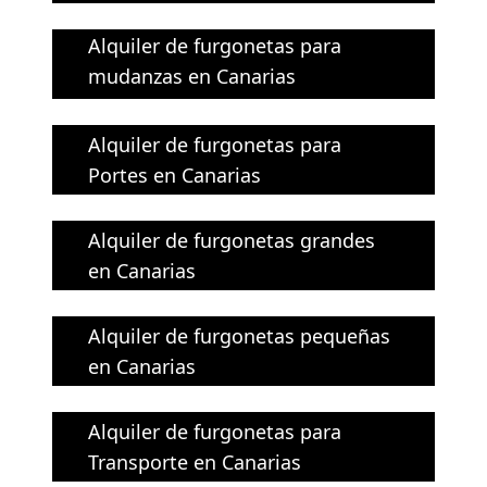
Alquiler de furgonetas para
mudanzas en Canarias
Alquiler de furgonetas para
Portes en Canarias
Alquiler de furgonetas grandes
en Canarias
Alquiler de furgonetas pequeñas
en Canarias
Alquiler de furgonetas para
Transporte en Canarias