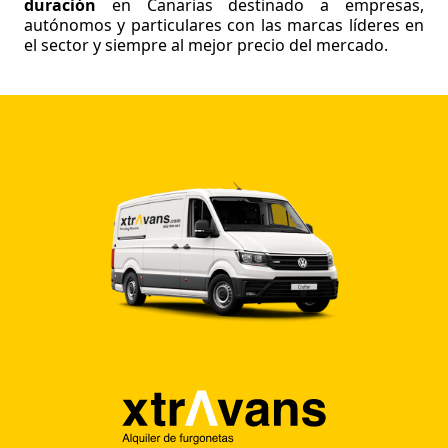
duración
en Canarias destinado a empresas,
autónomos y particulares con las marcas líderes en
el sector y siempre al mejor precio del mercado.