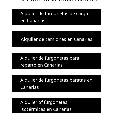
Alquiler de furgonetas de carga
en Canarias
Alquiler de camiones en Canarias
Alquiler de furgonetas para
reparto en Canarias
Alquiler de furgonetas baratas en
Canarias
Alquiler of furgonetas
isotérmicas en Canarias