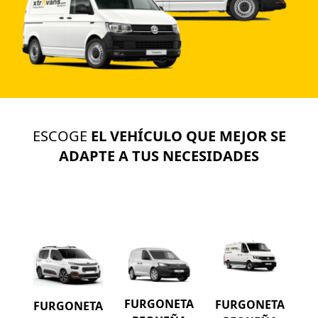
ESCOGE
EL VEHÍCULO QUE MEJOR SE
ADAPTE A TUS NECESIDADES
FURGONETA
FURGONETA
FURGONETA