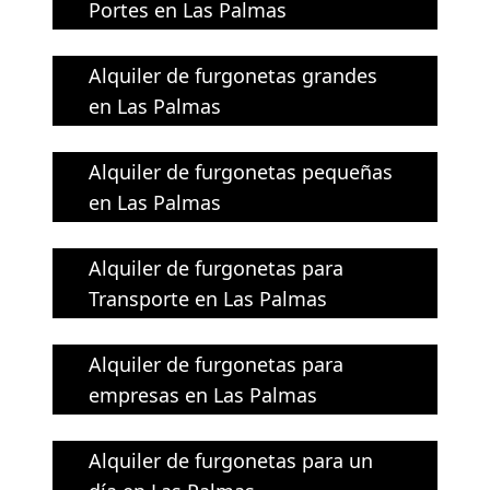
Portes en Las Palmas
Alquiler de furgonetas grandes
en Las Palmas
Alquiler de furgonetas pequeñas
en Las Palmas
Alquiler de furgonetas para
Transporte en Las Palmas
Alquiler de furgonetas para
empresas en Las Palmas
Alquiler de furgonetas para un