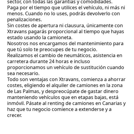
sector, con todas las garantías y comodidades.
Paga por el tiempo que utilices el vehículo, ni más ni
menos. Cuando no lo uses, podrás devolverlo con
penalizaciones.
Sin costes de apertura ni clausura, únicamente con
Xtravans pagarás proporcional al tiempo que hayas
estado usando la camioneta.
Nosotros nos encargamos del mantenimiento para
que tú solo te preocupes de tu negocio.
Realizamos el cambio de neumáticos, asistencia en
carretera durante 24 horas e incluso
proporcionamos un vehículo de sustitución cuando
sea necesario.
Todo son ventajas con Xtravans, comienza a ahorrar
costes, eligiendo el alquiler de camiones en la zona
de Las Palmas, y despreocúpate de gastar dinero
manteniendo vehículos que en etapas bajas, está
inmóvil. Pásate al renting de camiones en Canarias y
haz que tu negocio comience a extenderse y a
crecer.