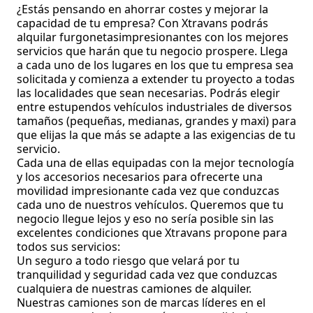
¿Estás pensando en ahorrar costes y mejorar la
capacidad de tu empresa? Con Xtravans podrás
alquilar furgonetasimpresionantes con los mejores
servicios que harán que tu negocio prospere. Llega
a cada uno de los lugares en los que tu empresa sea
solicitada y comienza a extender tu proyecto a todas
las localidades que sean necesarias. Podrás elegir
entre estupendos vehículos industriales de diversos
tamaños (pequeñas, medianas, grandes y maxi) para
que elijas la que más se adapte a las exigencias de tu
servicio.
Cada una de ellas equipadas con la mejor tecnología
y los accesorios necesarios para ofrecerte una
movilidad impresionante cada vez que conduzcas
cada uno de nuestros vehículos. Queremos que tu
negocio llegue lejos y eso no sería posible sin las
excelentes condiciones que Xtravans propone para
todos sus servicios:
Un seguro a todo riesgo que velará por tu
tranquilidad y seguridad cada vez que conduzcas
cualquiera de nuestras camiones de alquiler.
Nuestras camiones son de marcas líderes en el