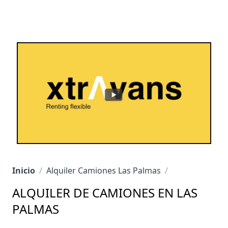
Inicio
/
Alquiler Camiones Las Palmas
/
ALQUILER DE CAMIONES EN LAS
PALMAS