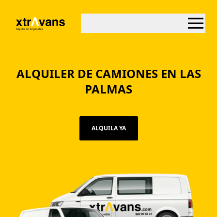
ALQUILER DE CAMIONES EN LAS
PALMAS
ALQUILA YA