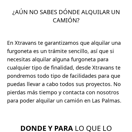
¿AÚN NO SABES DÓNDE ALQUILAR UN
CAMIÓN?
En Xtravans te garantizamos que alquilar una
furgoneta es un trámite sencillo, así que si
necesitas alquilar alguna furgoneta para
cualquier tipo de finalidad, desde Xtravans te
pondremos todo tipo de facilidades para que
puedas llevar a cabo todos sus proyectos. No
pierdas más tiempo y contacta con nosotros
para poder alquilar un camión en Las Palmas.
DONDE Y PARA
LO QUE LO