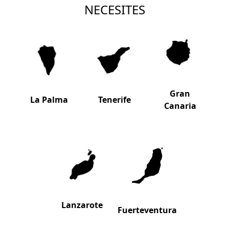
NECESITES
Gran
La Palma
Tenerife
Canaria
Lanzarote
Fuerteventura