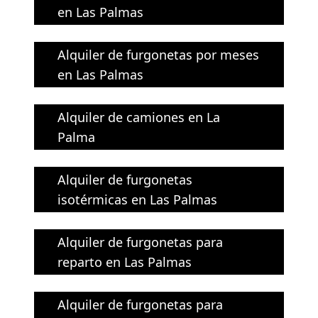
en Las Palmas
Alquiler de furgonetas por meses
en Las Palmas
Alquiler de camiones en La
Palma
Alquiler de furgonetas
isotérmicas en Las Palmas
Alquiler de furgonetas para
reparto en Las Palmas
Alquiler de furgonetas para