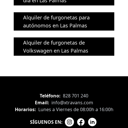
día en Las Palmas
Alquiler de furgonetas para
autónomos en Las Palmas
Alquiler de furgonetas de
Volkswagen en Las Palmas
Teléfono:
828 701 240
Email:
info@xtravans.com
Horarios:
Lunes a Viernes de 08:00h a 16:00h
SÍGUENOS EN: