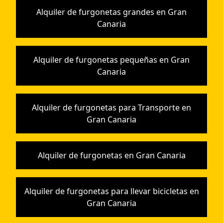
Alquiler de furgonetas grandes en Gran
Canaria
Alquiler de furgonetas pequeñas en Gran
Canaria
Alquiler de furgonetas para Transporte en
Gran Canaria
Alquiler de furgonetas en Gran Canaria
Alquiler de furgonetas para llevar bicicletas en
Gran Canaria