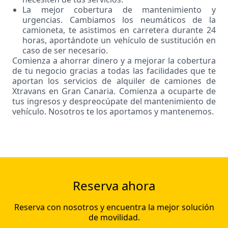
La mejor cobertura de mantenimiento y
urgencias. Cambiamos los neumáticos de la
camioneta, te asistimos en carretera durante 24
horas, aportándote un vehículo de sustitución en
caso de ser necesario.
Comienza a ahorrar dinero y a mejorar la cobertura
de tu negocio gracias a todas las facilidades que te
aportan los servicios de alquiler de camiones de
Xtravans en Gran Canaria. Comienza a ocuparte de
tus ingresos y despreocúpate del mantenimiento de
vehículo. Nosotros te los aportamos y mantenemos.
Reserva ahora
Reserva con nosotros y encuentra la mejor solución
de movilidad.