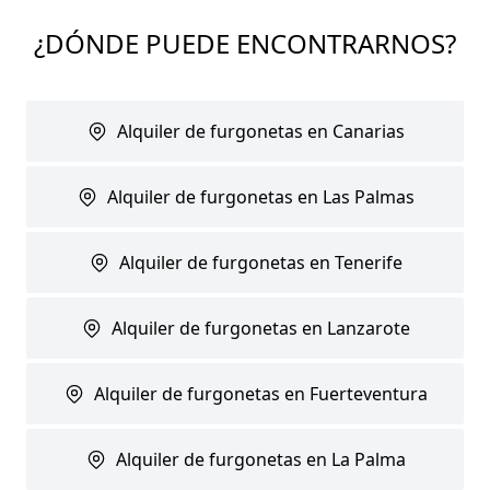
¿DÓNDE PUEDE ENCONTRARNOS?
Alquiler de furgonetas en Canarias
Alquiler de furgonetas en Las Palmas
Alquiler de furgonetas en Tenerife
Alquiler de furgonetas en Lanzarote
Alquiler de furgonetas en Fuerteventura
Alquiler de furgonetas en La Palma