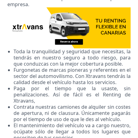
empresa.
Toda la tranquilidad y seguridad que necesitas, la
tendrás en nuestro seguro a todo riesgo, para
que conduzcas con la mejor cobertura posible.
Furgonetas de marcas pioneras y referentes en el
sector del automovilismo. Con Xtravans tendrás la
calidad desde el vehículo hasta los servicios.
Paga por el tiempo que la usaste, sin
penalizaciones. Así de fácil es el Renting de
Xtravans,
Contrata nuestras camiones de alquiler sin costes
de apertura, ni de clausura. Únicamente pagarás
por el tiempo de uso de que le des al vehículo.
El mantenimiento del vehículo va a cargo nuestro,
ocúpate sólo de llegar a todos los lugares que
necesiten de tus servicios.