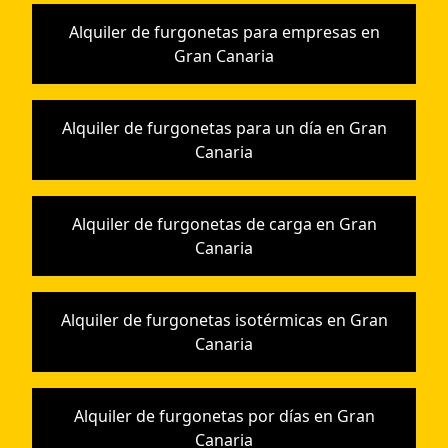
Alquiler de furgonetas para empresas en
Gran Canaria
Alquiler de furgonetas para un día en Gran
Canaria
Alquiler de furgonetas de carga en Gran
Canaria
Alquiler de furgonetas isotérmicas en Gran
Canaria
Alquiler de furgonetas por días en Gran
Canaria