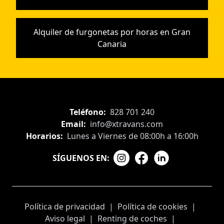
Alquiler de furgonetas por horas en Gran
Canaria
Teléfono:
828 701 240
Email:
info@xtravans.com
Horarios:
Lunes a Viernes de 08:00h a 16:00h
SÍGUENOS EN:
Política de privacidad
|
Política de cookies
|
Aviso legal
|
Renting de coches
|