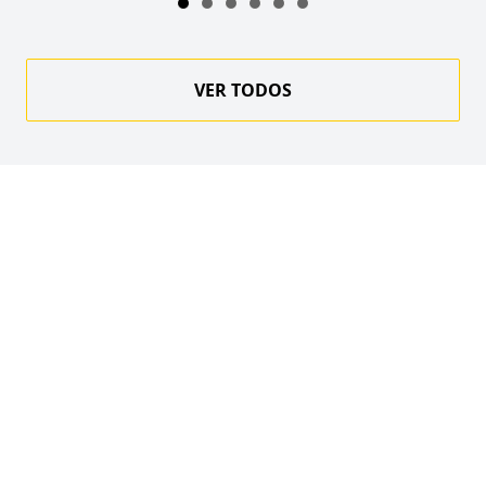
VER TODOS