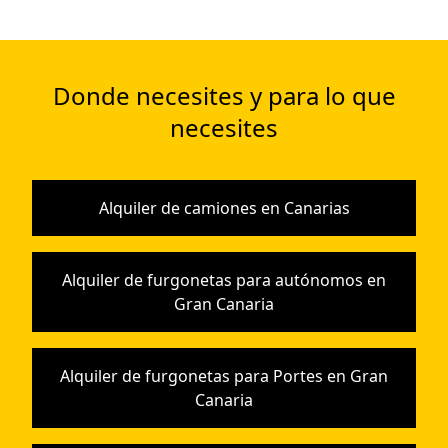
Donde necesites y para lo que
necesites
Alquiler de camiones en Canarias
Alquiler de furgonetas para autónomos en
Gran Canaria
Alquiler de furgonetas para Portes en Gran
Canaria