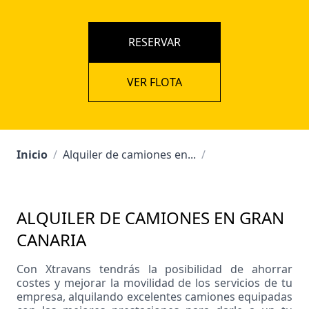
RESERVAR
VER FLOTA
Inicio
/
Alquiler de camiones en...
/
ALQUILER DE CAMIONES EN GRAN
CANARIA
Con Xtravans tendrás la posibilidad de ahorrar
costes y mejorar la movilidad de los servicios de tu
empresa, alquilando excelentes camiones equipadas