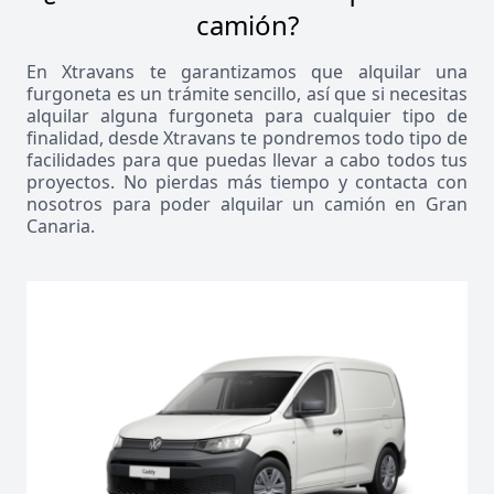
camión?
En Xtravans te garantizamos que alquilar una
furgoneta es un trámite sencillo, así que si necesitas
alquilar alguna furgoneta para cualquier tipo de
finalidad, desde Xtravans te pondremos todo tipo de
facilidades para que puedas llevar a cabo todos tus
proyectos. No pierdas más tiempo y contacta con
nosotros para poder alquilar un camión en Gran
Canaria.