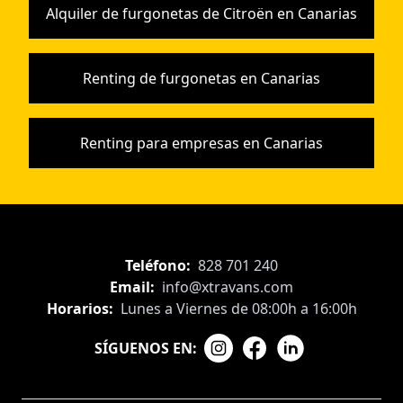
Alquiler de furgonetas de Citroën en Canarias
Renting de furgonetas en Canarias
Renting para empresas en Canarias
Teléfono:
828 701 240
Email:
info@xtravans.com
Horarios:
Lunes a Viernes de 08:00h a 16:00h
SÍGUENOS EN: