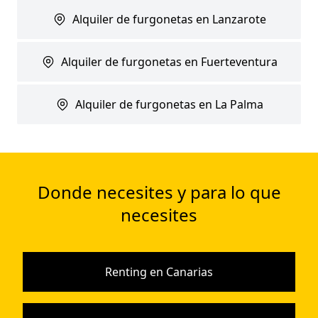
Alquiler de furgonetas en Lanzarote
Alquiler de furgonetas en Fuerteventura
Alquiler de furgonetas en La Palma
Donde necesites y para lo que
necesites
Renting en Canarias