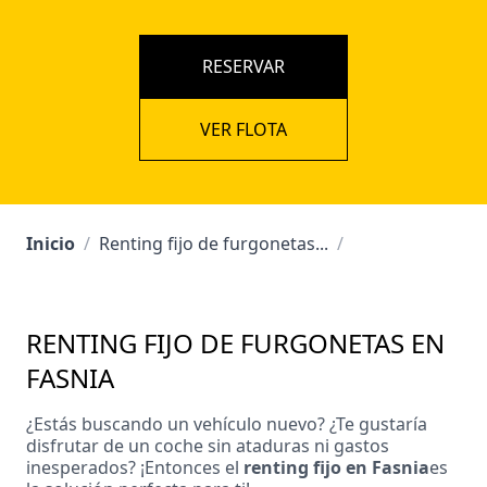
RESERVAR
VER FLOTA
Inicio
/
Renting fijo de furgonetas...
/
RENTING FIJO DE FURGONETAS EN
FASNIA
¿Estás buscando un vehículo nuevo? ¿Te gustaría
disfrutar de un coche sin ataduras ni gastos
inesperados? ¡Entonces el
renting fijo en Fasnia
es