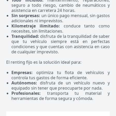
Todo incluido:
mantenimiento, reparaciones,
seguro a todo riesgo, cambio de neumáticos y
asistencia en carretera 24 horas.
Sin sorpresas:
un único pago mensual, sin gastos
adicionales ni imprevistos.
Kilometraje ilimitado:
conduce tanto como
necesites, sin limitaciones.
Tranquilidad:
disfruta de la tranquilidad de saber
que tu vehículo siempre está en perfectas
condiciones y que cuentas con asistencia en caso
de cualquier imprevisto.
El renting fijo es la solución ideal para:
Empresas:
optimiza tu flota de vehículos y
controla tus gastos de forma eficiente.
Autónomos:
disfruta de un vehículo nuevo y
equipado sin tener que preocuparte por nada.
Profesionales:
transporta tu material y
herramientas de forma segura y cómoda.