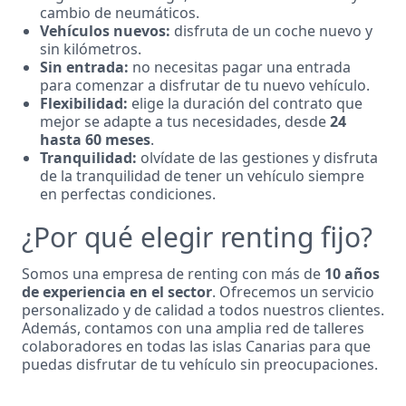
cambio de neumáticos.
Vehículos nuevos:
disfruta de un coche nuevo y
sin kilómetros.
Sin entrada:
no necesitas pagar una entrada
para comenzar a disfrutar de tu nuevo vehículo.
Flexibilidad:
elige la duración del contrato que
mejor se adapte a tus necesidades, desde
24
hasta 60 meses
.
Tranquilidad:
olvídate de las gestiones y disfruta
de la tranquilidad de tener un vehículo siempre
en perfectas condiciones.
¿Por qué elegir renting fijo?
Somos una empresa de renting con más de
10 años
de experiencia en el sector
. Ofrecemos un servicio
personalizado y de calidad a todos nuestros clientes.
Además, contamos con una amplia red de talleres
colaboradores en todas las islas Canarias para que
puedas disfrutar de tu vehículo sin preocupaciones.