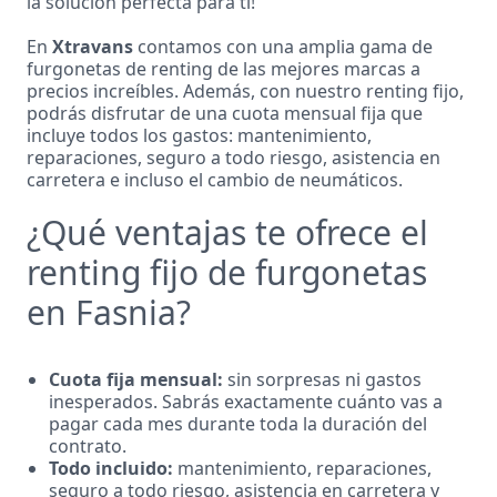
la solución perfecta para ti!
En
Xtravans
contamos con una amplia gama de
furgonetas de renting de las mejores marcas a
precios increíbles. Además, con nuestro renting fijo,
podrás disfrutar de una cuota mensual fija que
incluye todos los gastos: mantenimiento,
reparaciones, seguro a todo riesgo, asistencia en
carretera e incluso el cambio de neumáticos.
¿Qué ventajas te ofrece el
renting fijo de furgonetas
en Fasnia?
Cuota fija mensual:
sin sorpresas ni gastos
inesperados. Sabrás exactamente cuánto vas a
pagar cada mes durante toda la duración del
contrato.
Todo incluido:
mantenimiento, reparaciones,
seguro a todo riesgo, asistencia en carretera y