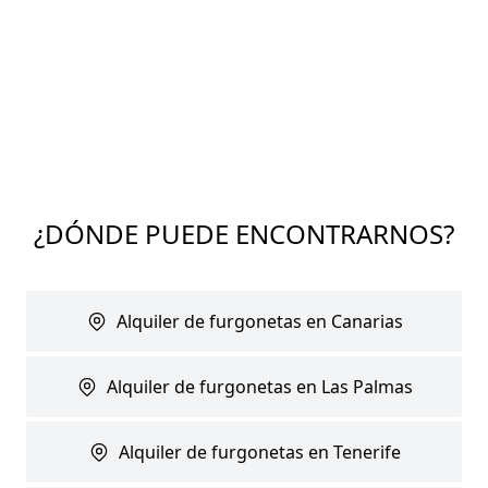
¿DÓNDE PUEDE ENCONTRARNOS?
Alquiler de furgonetas en Canarias
Alquiler de furgonetas en Las Palmas
Alquiler de furgonetas en Tenerife