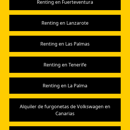
Renting en Fuerteventura
Renting en Lanzarote
Renting en Las Palmas
Renting en Tenerife
Renting en La Palma
Alquiler de furgonetas de Volkswagen en
Canarias