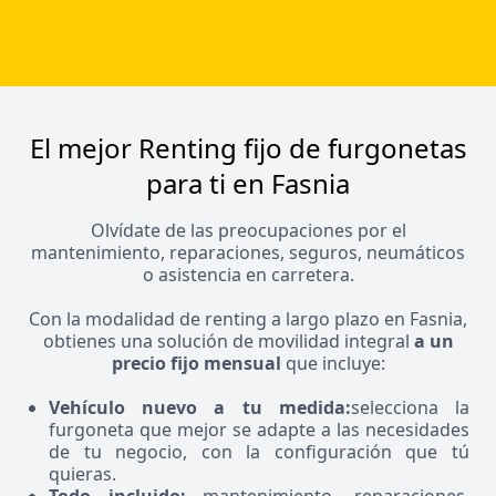
El mejor Renting fijo de furgonetas
para ti en Fasnia
Olvídate de las preocupaciones por el
mantenimiento, reparaciones, seguros, neumáticos
o asistencia en carretera.
Con la modalidad de renting a largo plazo en Fasnia,
obtienes una solución de movilidad integral
a un
precio fijo mensual
que incluye:
Vehículo nuevo a tu medida:
selecciona la
furgoneta que mejor se adapte a las necesidades
de tu negocio, con la configuración que tú
quieras.