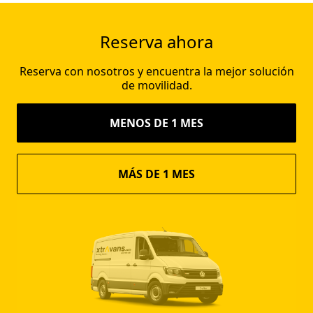
Reserva ahora
Reserva con nosotros y encuentra la mejor solución
de movilidad.
MENOS DE 1 MES
MÁS DE 1 MES