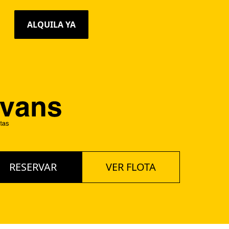
ALQUILA YA
RESERVAR
VER FLOTA