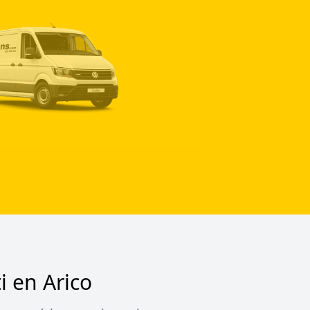
i en Arico