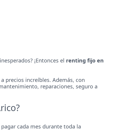
 inesperados? ¡Entonces el
renting fijo en
 precios increíbles. Además, con
: mantenimiento, reparaciones, seguro a
rico?
 pagar cada mes durante toda la