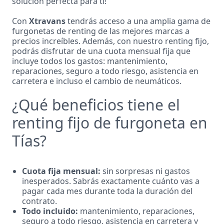
solución perfecta para ti!
Con
Xtravans
tendrás acceso a una amplia gama de
furgonetas de renting de las mejores marcas a
precios increíbles. Además, con nuestro renting fijo,
podrás disfrutar de una cuota mensual fija que
incluye todos los gastos: mantenimiento,
reparaciones, seguro a todo riesgo, asistencia en
carretera e incluso el cambio de neumáticos.
¿Qué beneficios tiene el
renting fijo de furgoneta en
Tías?
Cuota fija mensual:
sin sorpresas ni gastos
inesperados. Sabrás exactamente cuánto vas a
pagar cada mes durante toda la duración del
contrato.
Todo incluido:
mantenimiento, reparaciones,
seguro a todo riesgo, asistencia en carretera y