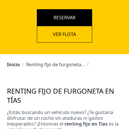
RESERVAR
VER FLOTA
Inicio
/
Renting fijo de furgoneta...
/
RENTING FIJO DE FURGONETA EN
TÍAS
¿Estás buscando un vehículo nuevo? ¿Te gustaría
disfrutar de un coche sin ataduras ni gastos
inesperados? ¡Entonces el
renting fijo en Tías
es la