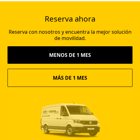
Reserva ahora
Reserva con nosotros y encuentra la mejor solución
de movilidad.
MENOS DE 1 MES
MÁS DE 1 MES