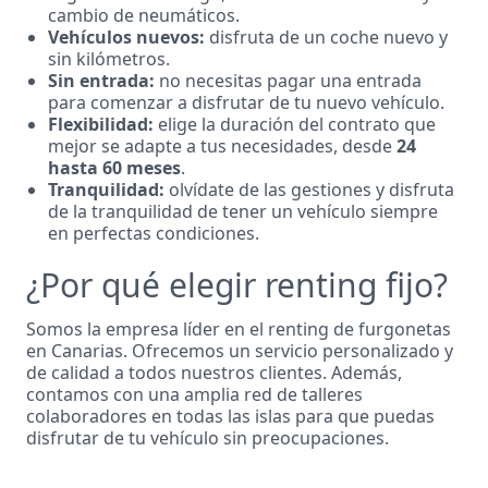
cambio de neumáticos.
Vehículos nuevos:
disfruta de un coche nuevo y
sin kilómetros.
Sin entrada:
no necesitas pagar una entrada
para comenzar a disfrutar de tu nuevo vehículo.
Flexibilidad:
elige la duración del contrato que
mejor se adapte a tus necesidades, desde
24
hasta 60 meses
.
Tranquilidad:
olvídate de las gestiones y disfruta
de la tranquilidad de tener un vehículo siempre
en perfectas condiciones.
¿Por qué elegir renting fijo?
Somos la empresa líder en el renting de furgonetas
en Canarias. Ofrecemos un servicio personalizado y
de calidad a todos nuestros clientes. Además,
contamos con una amplia red de talleres
colaboradores en todas las islas para que puedas
disfrutar de tu vehículo sin preocupaciones.