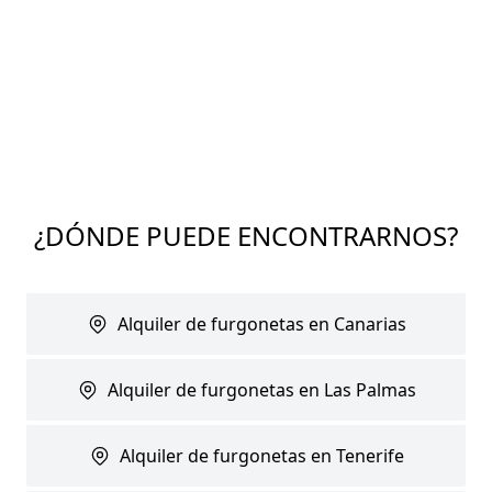
¿DÓNDE PUEDE ENCONTRARNOS?
Alquiler de furgonetas en Canarias
Alquiler de furgonetas en Las Palmas
Alquiler de furgonetas en Tenerife