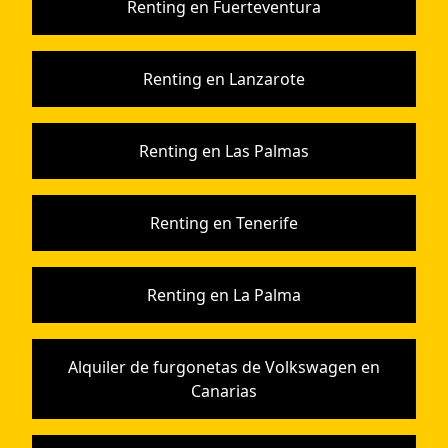
Renting en Fuerteventura
Renting en Lanzarote
Renting en Las Palmas
Renting en Tenerife
Renting en La Palma
Alquiler de furgonetas de Volkswagen en
Canarias