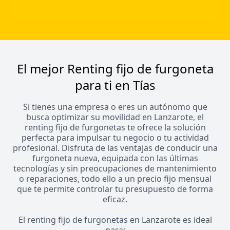
El mejor Renting fijo de furgoneta
para ti en Tías
Si tienes una empresa o eres un autónomo que
busca optimizar su movilidad en Lanzarote, el
renting fijo de furgonetas te ofrece la solución
perfecta para impulsar tu negocio o tu actividad
profesional. Disfruta de las ventajas de conducir una
furgoneta nueva, equipada con las últimas
tecnologías y sin preocupaciones de mantenimiento
o reparaciones, todo ello a un precio fijo mensual
que te permite controlar tu presupuesto de forma
eficaz.
El renting fijo de furgonetas en Lanzarote es ideal