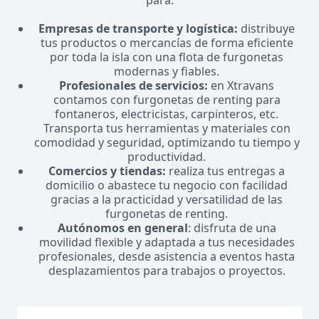
para:
Empresas de transporte y logística:
distribuye
tus productos o mercancías de forma eficiente
por toda la isla con una flota de furgonetas
modernas y fiables.
Profesionales de servicios:
en Xtravans
contamos con furgonetas de renting para
fontaneros, electricistas, carpinteros, etc.
Transporta tus herramientas y materiales con
comodidad y seguridad, optimizando tu tiempo y
productividad.
Comercios y tiendas:
realiza tus entregas a
domicilio o abastece tu negocio con facilidad
gracias a la practicidad y versatilidad de las
furgonetas de renting.
Autónomos en general
: disfruta de una
movilidad flexible y adaptada a tus necesidades
profesionales, desde asistencia a eventos hasta
desplazamientos para trabajos o proyectos.