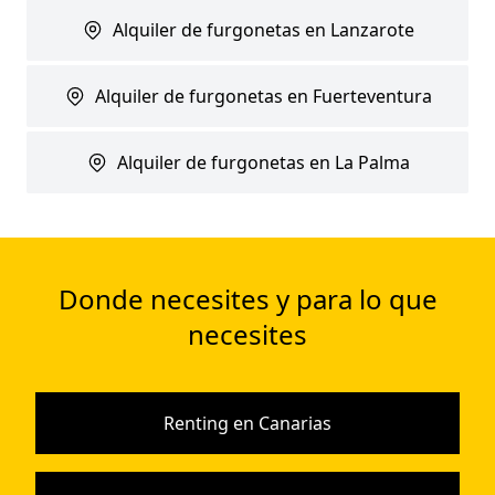
Alquiler de furgonetas en Lanzarote
Alquiler de furgonetas en Fuerteventura
Alquiler de furgonetas en La Palma
Donde necesites y para lo que
necesites
Renting en Canarias