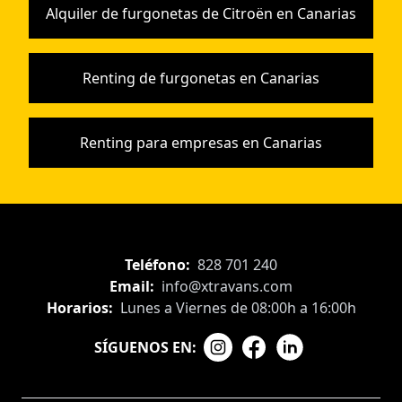
Alquiler de furgonetas de Citroën en Canarias
Renting de furgonetas en Canarias
Renting para empresas en Canarias
Teléfono:
828 701 240
Email:
info@xtravans.com
Horarios:
Lunes a Viernes de 08:00h a 16:00h
SÍGUENOS EN: