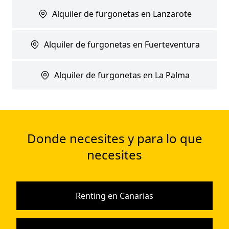
Alquiler de furgonetas en Lanzarote
Alquiler de furgonetas en Fuerteventura
Alquiler de furgonetas en La Palma
Donde necesites y para lo que
necesites
Renting en Canarias