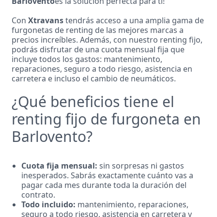
Barlovento
es la solución perfecta para ti!
Con
Xtravans
tendrás acceso a una amplia gama de
furgonetas de renting de las mejores marcas a
precios increíbles. Además, con nuestro renting fijo,
podrás disfrutar de una cuota mensual fija que
incluye todos los gastos: mantenimiento,
reparaciones, seguro a todo riesgo, asistencia en
carretera e incluso el cambio de neumáticos.
¿Qué beneficios tiene el
renting fijo de furgoneta en
Barlovento?
Cuota fija mensual:
sin sorpresas ni gastos
inesperados. Sabrás exactamente cuánto vas a
pagar cada mes durante toda la duración del
contrato.
Todo incluido:
mantenimiento, reparaciones,
seguro a todo riesgo, asistencia en carretera y