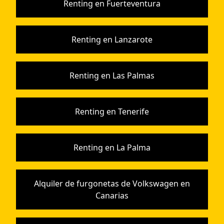
Renting en Fuerteventura
Renting en Lanzarote
Renting en Las Palmas
Renting en Tenerife
Renting en La Palma
Alquiler de furgonetas de Volkswagen en
Canarias