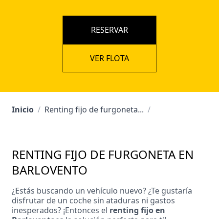
RESERVAR
VER FLOTA
Inicio
/
Renting fijo de furgoneta...
/
RENTING FIJO DE FURGONETA EN
BARLOVENTO
¿Estás buscando un vehículo nuevo? ¿Te gustaría
disfrutar de un coche sin ataduras ni gastos
inesperados? ¡Entonces el
renting fijo en