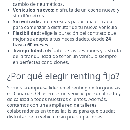
cambio de neumáticos.
Vehículos nuevos:
disfruta de un coche nuevo y
sin kilómetros.
Sin entrada:
no necesitas pagar una entrada
para comenzar a disfrutar de tu nuevo vehículo.
Flexibilidad:
elige la duración del contrato que
mejor se adapte a tus necesidades, desde
24
hasta 60 meses
.
Tranquilidad:
olvídate de las gestiones y disfruta
de la tranquilidad de tener un vehículo siempre
en perfectas condiciones.
¿Por qué elegir renting fijo?
Somos la empresa líder en el renting de furgonetas
en Canarias. Ofrecemos un servicio personalizado y
de calidad a todos nuestros clientes. Además,
contamos con una amplia red de talleres
colaboradores en todas las islas para que puedas
disfrutar de tu vehículo sin preocupaciones.