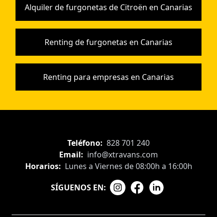
Alquiler de furgonetas de Citroën en Canarias
Renting de furgonetas en Canarias
Renting para empresas en Canarias
Teléfono:
828 701 240
Email:
info@xtravans.com
Horarios:
Lunes a Viernes de 08:00h a 16:00h
SÍGUENOS EN: