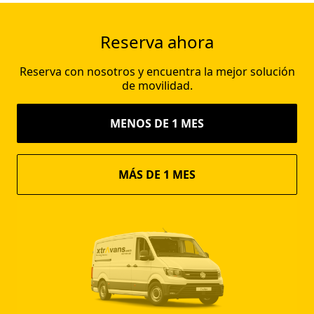
Reserva ahora
Reserva con nosotros y encuentra la mejor solución
de movilidad.
MENOS DE 1 MES
MÁS DE 1 MES