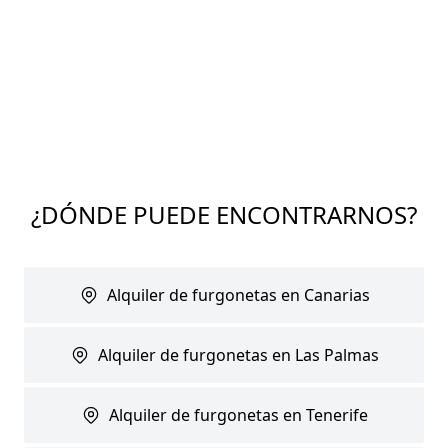
¿DÓNDE PUEDE ENCONTRARNOS?
Alquiler de furgonetas en Canarias
Alquiler de furgonetas en Las Palmas
Alquiler de furgonetas en Tenerife