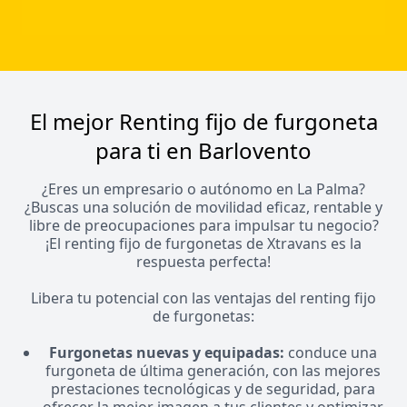
El mejor Renting fijo de furgoneta
para ti en Barlovento
¿Eres un empresario o autónomo en La Palma?
¿Buscas una solución de movilidad eficaz, rentable y
libre de preocupaciones para impulsar tu negocio?
¡El renting fijo de furgonetas de Xtravans es la
respuesta perfecta!
Libera tu potencial con las ventajas del renting fijo
de furgonetas:
Furgonetas nuevas y equipadas:
conduce una
furgoneta de última generación, con las mejores
prestaciones tecnológicas y de seguridad, para