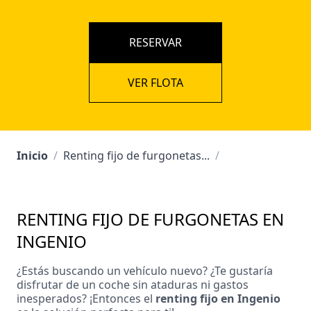
RESERVAR
VER FLOTA
Inicio
/
Renting fijo de furgonetas...
/
RENTING FIJO DE FURGONETAS EN
INGENIO
¿Estás buscando un vehículo nuevo? ¿Te gustaría
disfrutar de un coche sin ataduras ni gastos
inesperados? ¡Entonces el
renting fijo en Ingenio