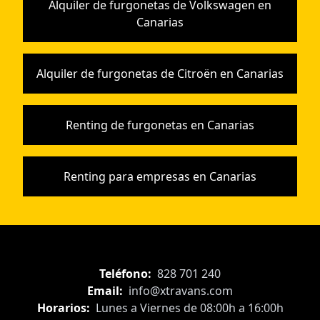
Alquiler de furgonetas de Volkswagen en
Canarias
Alquiler de furgonetas de Citroën en Canarias
Renting de furgonetas en Canarias
Renting para empresas en Canarias
Teléfono:
828 701 240
Email:
info@xtravans.com
Horarios:
Lunes a Viernes de 08:00h a 16:00h