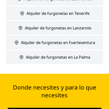
Alquiler de furgonetas en Tenerife
Alquiler de furgonetas en Lanzarote
Alquiler de furgonetas en Fuerteventura
Alquiler de furgonetas en La Palma
Donde necesites y para lo que
necesites