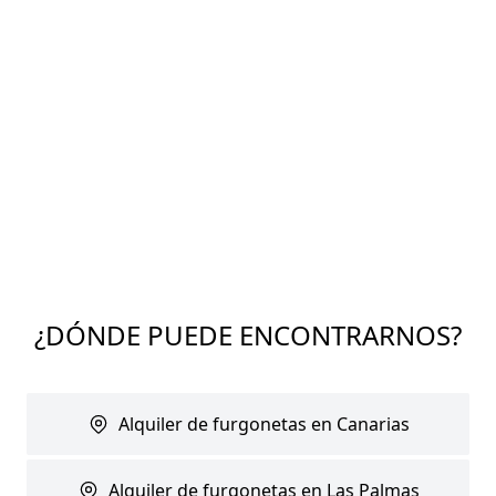
¿DÓNDE PUEDE ENCONTRARNOS?
Alquiler de furgonetas en Canarias
Alquiler de furgonetas en Las Palmas