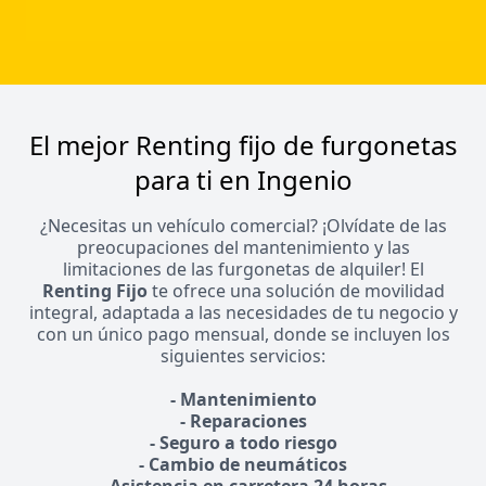
El mejor Renting fijo de furgonetas
para ti en Ingenio
¿Necesitas un vehículo comercial? ¡Olvídate de las
preocupaciones del mantenimiento y las
limitaciones de las furgonetas de alquiler! El
Renting Fijo
te ofrece una solución de movilidad
integral, adaptada a las necesidades de tu negocio y
con un único pago mensual, donde se incluyen los
siguientes servicios:
- Mantenimiento
- Reparaciones
- Seguro a todo riesgo
- Cambio de neumáticos