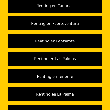
Renting en Canarias
Renting en Fuerteventura
Renting en Lanzarote
Renting en Las Palmas
Renting en Tenerife
Renting en La Palma