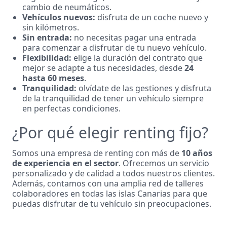
cambio de neumáticos.
Vehículos nuevos:
disfruta de un coche nuevo y
sin kilómetros.
Sin entrada:
no necesitas pagar una entrada
para comenzar a disfrutar de tu nuevo vehículo.
Flexibilidad:
elige la duración del contrato que
mejor se adapte a tus necesidades, desde
24
hasta 60 meses
.
Tranquilidad:
olvídate de las gestiones y disfruta
de la tranquilidad de tener un vehículo siempre
en perfectas condiciones.
¿Por qué elegir renting fijo?
Somos una empresa de renting con más de
10 años
de experiencia en el sector
. Ofrecemos un servicio
personalizado y de calidad a todos nuestros clientes.
Además, contamos con una amplia red de talleres
colaboradores en todas las islas Canarias para que
puedas disfrutar de tu vehículo sin preocupaciones.