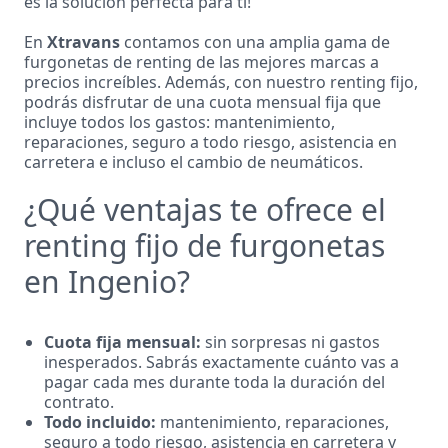
es la solución perfecta para ti!
En
Xtravans
contamos con una amplia gama de
furgonetas de renting de las mejores marcas a
precios increíbles. Además, con nuestro renting fijo,
podrás disfrutar de una cuota mensual fija que
incluye todos los gastos: mantenimiento,
reparaciones, seguro a todo riesgo, asistencia en
carretera e incluso el cambio de neumáticos.
¿Qué ventajas te ofrece el
renting fijo de furgonetas
en Ingenio?
Cuota fija mensual:
sin sorpresas ni gastos
inesperados. Sabrás exactamente cuánto vas a
pagar cada mes durante toda la duración del
contrato.
Todo incluido:
mantenimiento, reparaciones,
seguro a todo riesgo, asistencia en carretera y