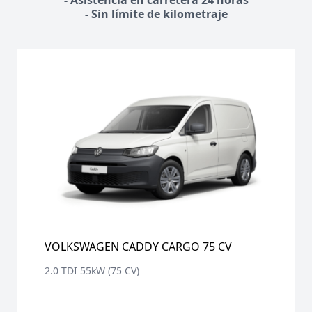
- Asistencia en carretera 24 horas
- Sin límite de kilometraje
VOLKSWAGEN CADDY CARGO 75 CV
2.0 TDI 55kW (75 CV)