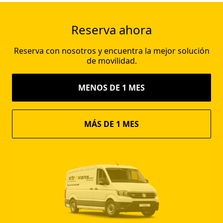
Reserva ahora
Reserva con nosotros y encuentra la mejor solución
de movilidad.
MENOS DE 1 MES
MÁS DE 1 MES