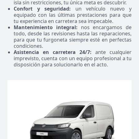
isla sin restricciones, tu única meta es descubrir.
Confort y seguridad:
un vehículo nuevo y
equipado con las últimas prestaciones para que
tu experiencia en carretera sea impecable.
Mantenimiento integral:
nos encargamos de
todo, desde las revisiones hasta las reparaciones,
para que tu furgoneta siempre esté en perfectas
condiciones.
Asistencia en carretera 24/7:
ante cualquier
imprevisto, cuenta con un equipo profesional a tu
disposición para solucionarlo en el acto.