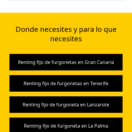
Donde necesites y para lo que
necesites
Renting fijo de furgonetas en Gran Canaria
Renting fijo de furgonetas en Tenerife
Renting fijo de furgoneta en Lanzarote
Renting fijo de furgoneta en La Palma