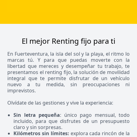
El mejor Renting fijo para ti
En Fuerteventura, la isla del sol y la playa, el ritmo lo
marcas tú. Y para que puedas moverte con la
libertad que mereces y desempeñar tu trabajo, te
presentamos el renting fijo, la solución de movilidad
integral que te permite disfrutar de un vehículo
nuevo a tu medida, sin preocupaciones ni
imprevistos.
Olvídate de las gestiones y vive la experiencia:
Sin letra pequeña
: único pago mensual, todo
incluido, para que disfrutes de un presupuesto
claro y sin sorpresas.
Kilómetros sin límites:
explora cada rincón de la