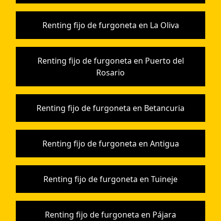
Renting fijo de furgoneta en La Oliva
Renting fijo de furgoneta en Puerto del
Rosario
Renting fijo de furgoneta en Betancuria
Renting fijo de furgoneta en Antigua
Renting fijo de furgoneta en Tuineje
Renting fijo de furgoneta en Pájara