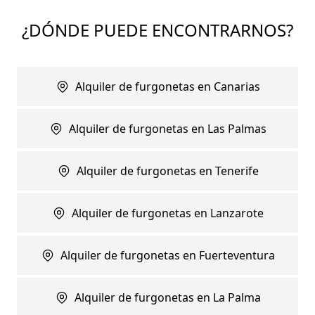
¿DÓNDE PUEDE ENCONTRARNOS?
Alquiler de furgonetas en Canarias
Alquiler de furgonetas en Las Palmas
Alquiler de furgonetas en Tenerife
Alquiler de furgonetas en Lanzarote
Alquiler de furgonetas en Fuerteventura
Alquiler de furgonetas en La Palma