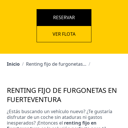
RESERVAR
VER FLOTA
Inicio
/
Renting fijo de furgonetas...
/
RENTING FIJO DE FURGONETAS EN
FUERTEVENTURA
¿Estás buscando un vehículo nuevo? ¿Te gustaría
disfrutar de un coche sin ataduras ni gastos
inesperados? ¡Entonces el
renting fijo en