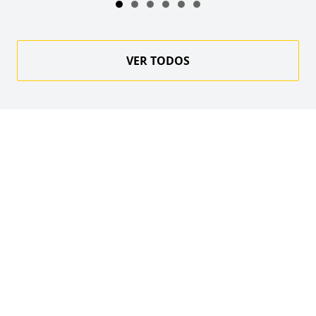
VER TODOS