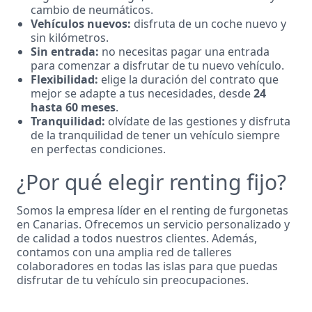
cambio de neumáticos.
Vehículos nuevos:
disfruta de un coche nuevo y
sin kilómetros.
Sin entrada:
no necesitas pagar una entrada
para comenzar a disfrutar de tu nuevo vehículo.
Flexibilidad:
elige la duración del contrato que
mejor se adapte a tus necesidades, desde
24
hasta 60 meses
.
Tranquilidad:
olvídate de las gestiones y disfruta
de la tranquilidad de tener un vehículo siempre
en perfectas condiciones.
¿Por qué elegir renting fijo?
Somos la empresa líder en el renting de furgonetas
en Canarias. Ofrecemos un servicio personalizado y
de calidad a todos nuestros clientes. Además,
contamos con una amplia red de talleres
colaboradores en todas las islas para que puedas
disfrutar de tu vehículo sin preocupaciones.