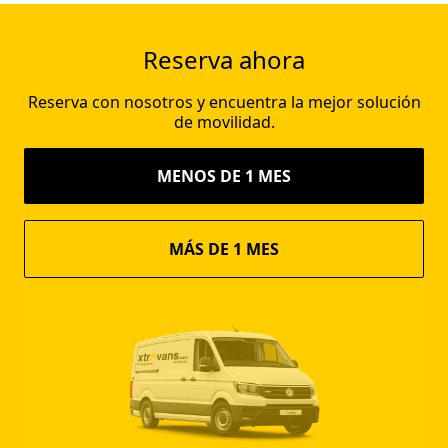
Reserva ahora
Reserva con nosotros y encuentra la mejor solución
de movilidad.
MENOS DE 1 MES
MÁS DE 1 MES