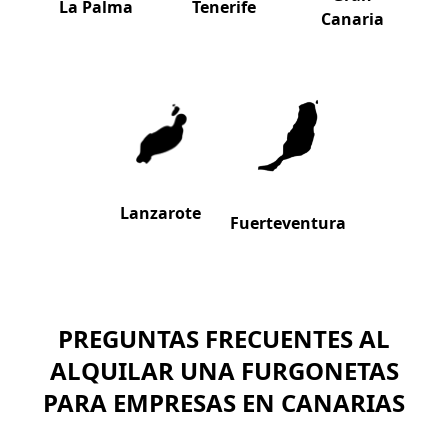
La Palma
Tenerife
Canaria
Lanzarote
Fuerteventura
PREGUNTAS FRECUENTES AL
ALQUILAR UNA FURGONETAS
PARA EMPRESAS EN CANARIAS