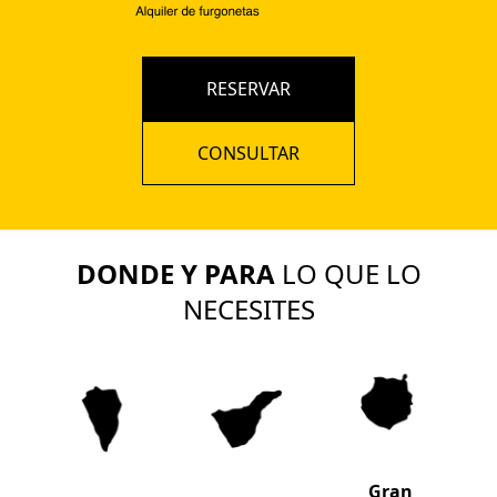
RESERVAR
CONSULTAR
DONDE Y PARA
LO QUE LO
NECESITES
Gran