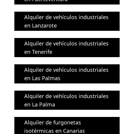
Alquiler de vehículos industriales
en Lanzarote
Alquiler de vehículos industriales
en Tenerife
Alquiler de vehículos industriales
en Las Palmas
Alquiler de vehículos industriales
en La Palma
Alquiler de furgonetas
isotérmicas en Canarias