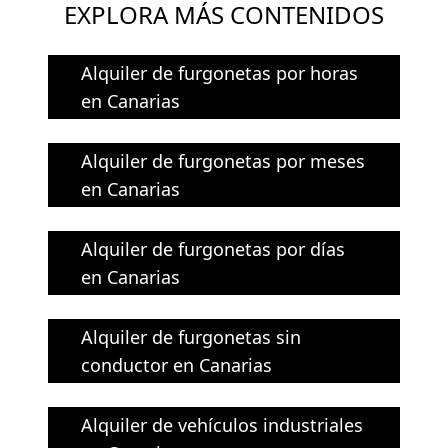
EXPLORA MÁS CONTENIDOS
Alquiler de furgonetas por horas
en Canarias
Alquiler de furgonetas por meses
en Canarias
Alquiler de furgonetas por días
en Canarias
Alquiler de furgonetas sin
conductor en Canarias
Alquiler de vehículos industriales