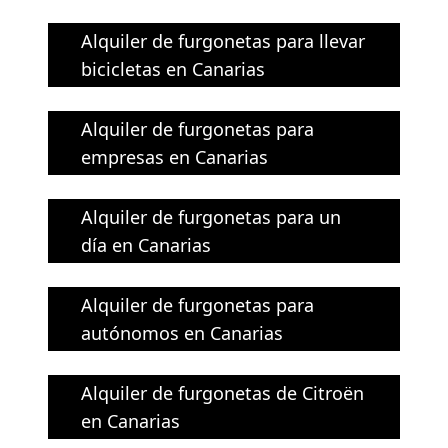
Alquiler de furgonetas para llevar
bicicletas en Canarias
Alquiler de furgonetas para
empresas en Canarias
Alquiler de furgonetas para un
día en Canarias
Alquiler de furgonetas para
autónomos en Canarias
Alquiler de furgonetas de Citroën
en Canarias