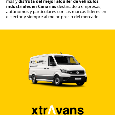
más y
disfruta del mejor alquiler de vehículos
industriales en Canarias
destinado a empresas,
autónomos y particulares con las marcas líderes en
el sector y siempre al mejor precio del mercado.