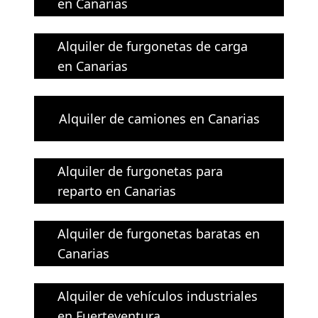
en Canarias
Alquiler de furgonetas de carga
en Canarias
Alquiler de camiones en Canarias
Alquiler de furgonetas para
reparto en Canarias
Alquiler de furgonetas baratas en
Canarias
Alquiler de vehículos industriales
en Fuerteventura