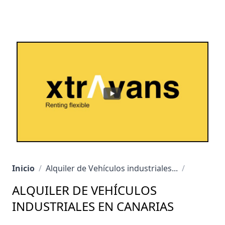
Inicio
/
Alquiler de Vehículos industriales...
/
ALQUILER DE VEHÍCULOS
INDUSTRIALES EN CANARIAS