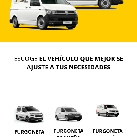
ESCOGE
EL VEHÍCULO QUE MEJOR SE
AJUSTE A TUS NECESIDADES
FURGONETA
FURGONETA
FURGONETA