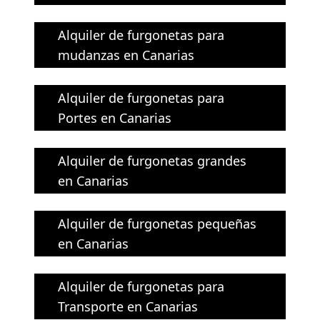
Alquiler de furgonetas para
mudanzas en Canarias
Alquiler de furgonetas para
Portes en Canarias
Alquiler de furgonetas grandes
en Canarias
Alquiler de furgonetas pequeñas
en Canarias
Alquiler de furgonetas para
Transporte en Canarias