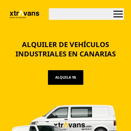
ALQUILER DE VEHÍCULOS
INDUSTRIALES EN CANARIAS
ALQUILA YA