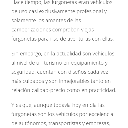
Hace tiempo, las furgonetas eran vehículos
de uso casi exclusivamente profesional y
solamente los amantes de las
camperizaciones compraban viejas
furgonetas para irse de aventuras con ellas.
Sin embargo, en la actualidad son vehículos
al nivel de un turismo en equipamiento y
seguridad, cuentan con diseños cada vez
más cuidados y son inmejorables tanto en
relación calidad-precio como en practicidad.
Y es que, aunque todavía hoy en día las
furgonetas son los vehículos por excelencia
de autónomos, transportistas y empresas,