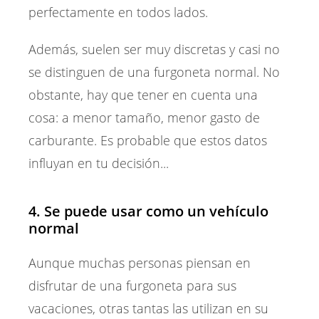
perfectamente en todos lados.
Además, suelen ser muy discretas y casi no
se distinguen de una furgoneta normal. No
obstante, hay que tener en cuenta una
cosa: a menor tamaño, menor gasto de
carburante. Es probable que estos datos
influyan en tu decisión...
4. Se puede usar como un vehículo
normal
Aunque muchas personas piensan en
disfrutar de una furgoneta para sus
vacaciones, otras tantas las utilizan en su