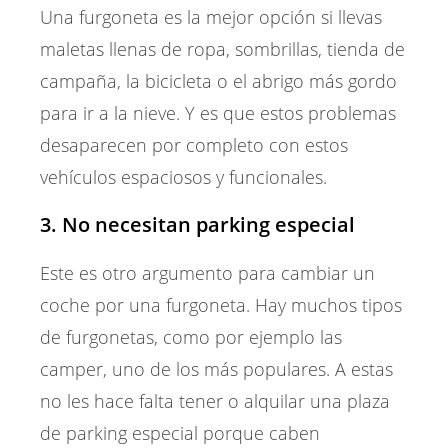
Una furgoneta es la mejor opción si llevas
maletas llenas de ropa, sombrillas, tienda de
campaña, la bicicleta o el abrigo más gordo
para ir a la nieve. Y es que estos problemas
desaparecen por completo con estos
vehículos espaciosos y funcionales.
3. No necesitan parking especial
Este es otro argumento para cambiar un
coche por una furgoneta. Hay muchos tipos
de furgonetas, como por ejemplo las
camper, uno de los más populares. A estas
no les hace falta tener o alquilar una plaza
de parking especial porque caben