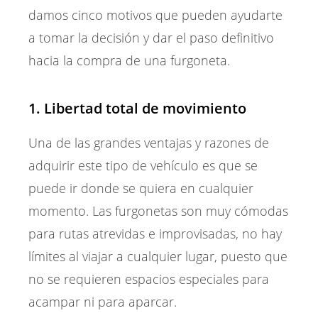
damos cinco motivos que pueden ayudarte
a tomar la decisión y dar el paso definitivo
hacia la compra de una furgoneta.
1. Libertad total de movimiento
Una de las grandes ventajas y razones de
adquirir este tipo de vehículo es que se
puede ir donde se quiera en cualquier
momento. Las furgonetas son muy cómodas
para rutas atrevidas e improvisadas, no hay
límites al viajar a cualquier lugar, puesto que
no se requieren espacios especiales para
acampar ni para aparcar.