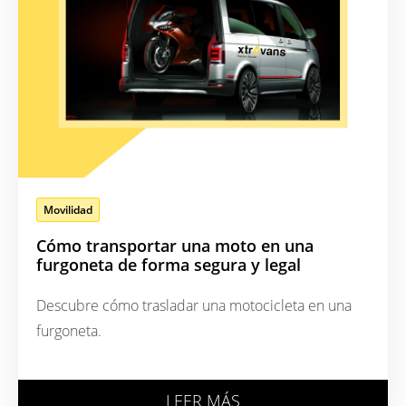
Movilidad
Cómo transportar una moto en una
furgoneta de forma segura y legal
Descubre cómo trasladar una motocicleta en una
furgoneta.
LEER MÁS