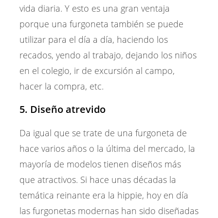
vida diaria. Y esto es una gran ventaja
porque una furgoneta también se puede
utilizar para el día a día, haciendo los
recados, yendo al trabajo, dejando los niños
en el colegio, ir de excursión al campo,
hacer la compra, etc.
5. Diseño atrevido
Da igual que se trate de una furgoneta de
hace varios años o la última del mercado, la
mayoría de modelos tienen diseños más
que atractivos. Si hace unas décadas la
temática reinante era la hippie, hoy en día
las furgonetas modernas han sido diseñadas