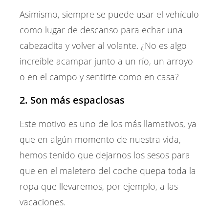
Asimismo, siempre se puede usar el vehículo
como lugar de descanso para echar una
cabezadita y volver al volante. ¿No es algo
increíble acampar junto a un río, un arroyo
o en el campo y sentirte como en casa?
2. Son más espaciosas
Este motivo es uno de los más llamativos, ya
que en algún momento de nuestra vida,
hemos tenido que dejarnos los sesos para
que en el maletero del coche quepa toda la
ropa que llevaremos, por ejemplo, a las
vacaciones.