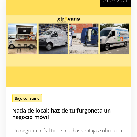
04/06/2021
Bajo consumo
Nada de local: haz de tu furgoneta un
negocio móvil
Un negocio móvil tiene muchas ventajas sobre uno