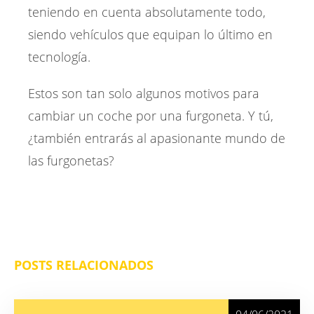
teniendo en cuenta absolutamente todo,
siendo vehículos que equipan lo último en
tecnología.
Estos son tan solo algunos motivos para
cambiar un coche por una furgoneta. Y tú,
¿también entrarás al apasionante mundo de
las furgonetas?
POSTS RELACIONADOS