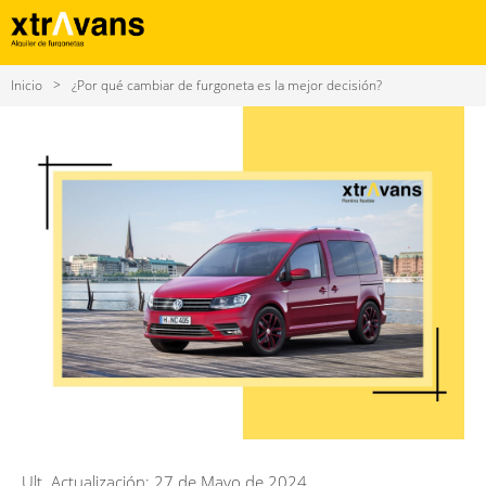
Inicio
¿Por qué cambiar de furgoneta es la mejor decisión?
Ult. Actualización: 27 de Mayo de 2024