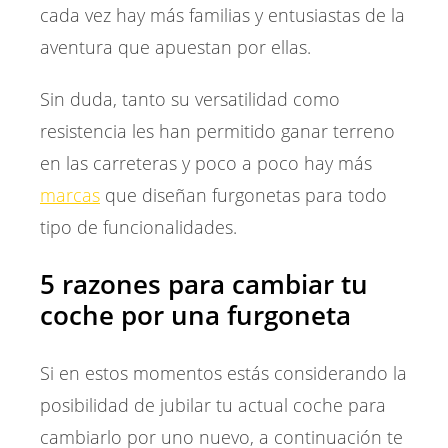
cada vez hay más familias y entusiastas de la
aventura que apuestan por ellas.
Sin duda, tanto su versatilidad como
resistencia les han permitido ganar terreno
en las carreteras y poco a poco hay más
marcas
que diseñan furgonetas para todo
tipo de funcionalidades.
5 razones para cambiar tu
coche por una furgoneta
Si en estos momentos estás considerando la
posibilidad de jubilar tu actual coche para
cambiarlo por uno nuevo, a continuación te