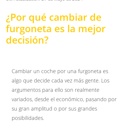
¿Por qué cambiar de
furgoneta es la mejor
decisión?
Cambiar un coche por una furgoneta es
algo que decide cada vez más gente. Los
argumentos para ello son realmente
variados, desde el económico, pasando por
su gran amplitud o por sus grandes
posibilidades.