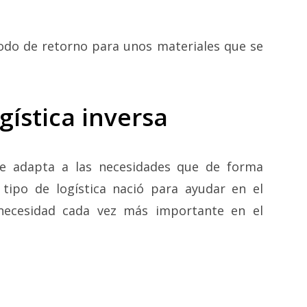
modo de retorno para unos materiales que se
ogística inversa
 se adapta a las necesidades que de forma
 tipo de logística nació para ayudar en el
necesidad cada vez más importante en el