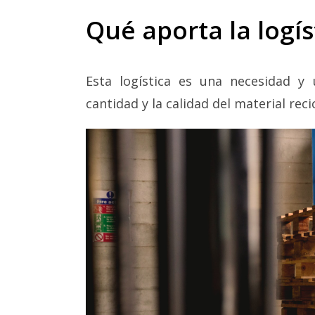
Qué aporta la logís
Esta logística es una necesidad y
cantidad y la calidad del material rec