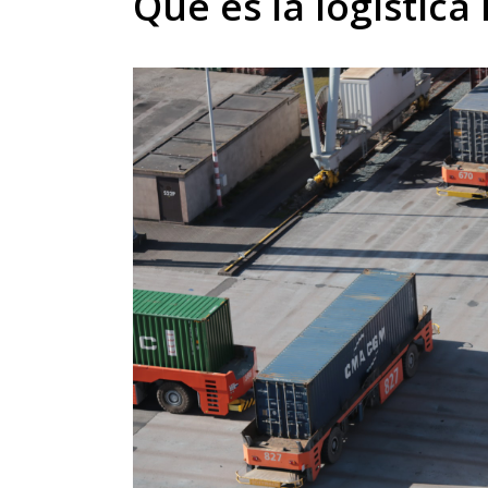
Qué es la logística