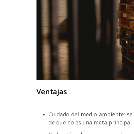
Ventajas
Cuidado del medio ambiente: se
de que no es una meta principal.