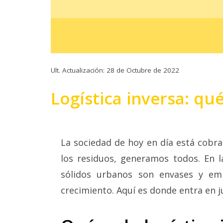
Ult. Actualización: 28 de Octubre de 2022
Logística inversa: qué
La sociedad de hoy en día está cobra
los residuos, generamos todos. En la
sólidos urbanos son envases y em
crecimiento. Aquí es donde entra en 