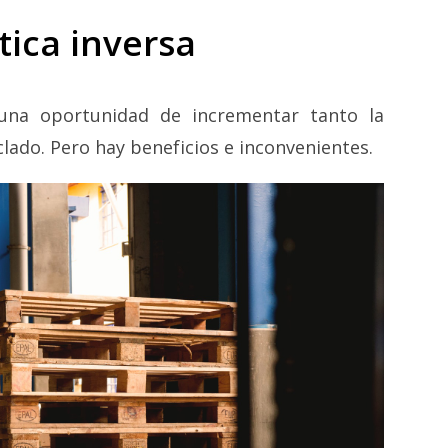
tica inversa
 una oportunidad de incrementar tanto la
iclado. Pero hay beneficios e inconvenientes.