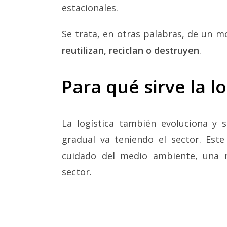
estacionales.
Se trata, en otras palabras, de un 
reutilizan, reciclan o destruyen
.
Para qué sirve la l
La logística también evoluciona y
gradual va teniendo el sector. Este
cuidado del medio ambiente, una 
sector.