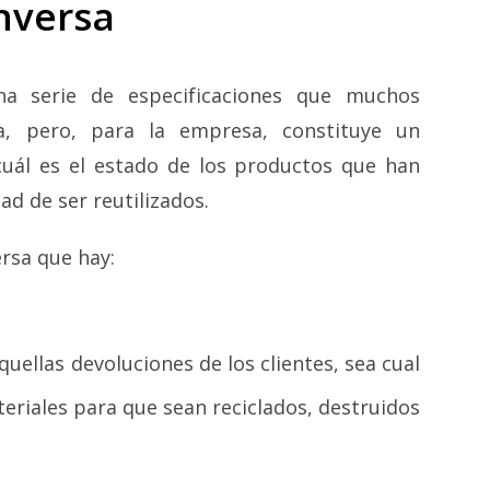
inversa
na serie de especificaciones que muchos
, pero, para la empresa, constituye un
uál es el estado de los productos que han
ad de ser reutilizados.
ersa que hay:
uellas devoluciones de los clientes, sea cual
teriales para que sean reciclados, destruidos