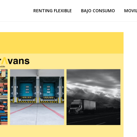
RENTING FLEXIBLE
BAJO CONSUMO
MOVI