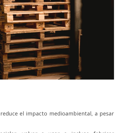
 reduce el impacto medioambiental, a pesar