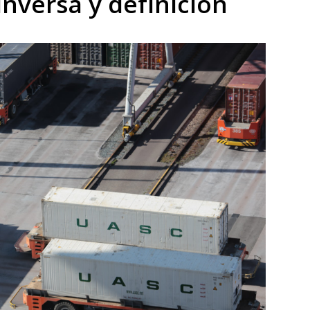
 inversa y definición