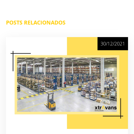
POSTS RELACIONADOS
30/12/2021