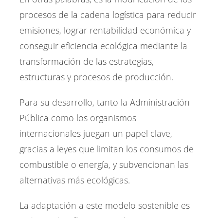
procesos de la cadena logística para reducir
emisiones, lograr rentabilidad económica y
conseguir eficiencia ecológica mediante la
transformación de las estrategias,
estructuras y procesos de producción.
Para su desarrollo, tanto la Administración
Pública como los organismos
internacionales juegan un papel clave,
gracias a leyes que limitan los consumos de
combustible o energía, y subvencionan las
alternativas más ecológicas.
La adaptación a este modelo sostenible es