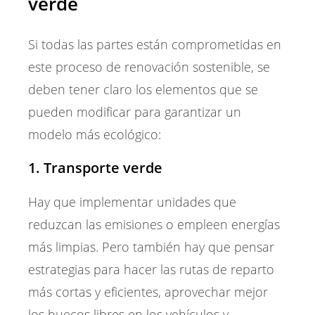
verde
Si todas las partes están comprometidas en
este proceso de renovación sostenible, se
deben tener claro los elementos que se
pueden modificar para garantizar un
modelo más ecológico:
1. Transporte verde
Hay que implementar unidades que
reduzcan las emisiones o empleen energías
más limpias. Pero también hay que pensar
estrategias para hacer las rutas de reparto
más cortas y eficientes, aprovechar mejor
los huecos libres en los vehículos y