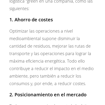
logística “green en una compañía, como las
siguientes:
1. Ahorro de costes
Optimizar las operaciones a nivel
medioambiental supone disminuir la
cantidad de residuos, mejorar las rutas de
transporte y las operaciones para lograr la
máxima eficiencia energética. Todo ello
contribuye a reducir el impacto en el medio
ambiente, pero también a reducir los
consumos y, por ende, a reducir costes.
2. Posicionamiento en el mercado