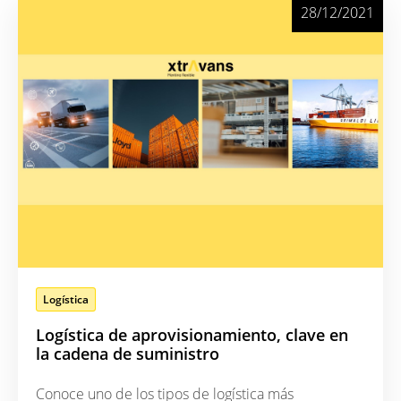
28/12/2021
Logística
Logística de aprovisionamiento, clave en
la cadena de suministro
Conoce uno de los tipos de logística más