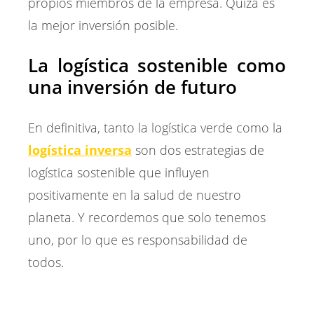
propios miembros de la empresa. Quizá es
la mejor inversión posible.
La logística sostenible como
una inversión de futuro
En definitiva, tanto la logística verde como la
logística inversa
son dos estrategias de
logística sostenible que influyen
positivamente en la salud de nuestro
planeta. Y recordemos que solo tenemos
uno, por lo que es responsabilidad de
todos.