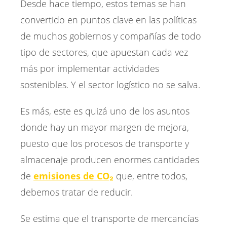
Desde hace tiempo, estos temas se han
convertido en puntos clave en las políticas
de muchos gobiernos y compañías de todo
tipo de sectores, que apuestan cada vez
más por implementar actividades
sostenibles. Y el sector logístico no se salva.
Es más, este es quizá uno de los asuntos
donde hay un mayor margen de mejora,
puesto que los procesos de transporte y
almacenaje producen enormes cantidades
de
emisiones de CO₂
que, entre todos,
debemos tratar de reducir.
Se estima que el transporte de mercancías