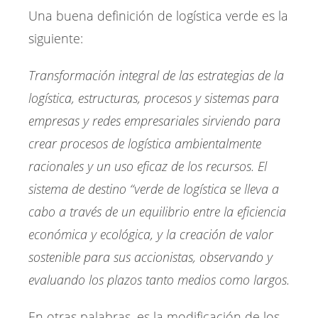
Una buena definición de logística verde es la
siguiente:
Transformación integral de las estrategias de la
logística, estructuras, procesos y sistemas para
empresas y redes empresariales sirviendo para
crear procesos de logística ambientalmente
racionales y un uso eficaz de los recursos. El
sistema de destino “verde de logística se lleva a
cabo a través de un equilibrio entre la eficiencia
económica y ecológica, y la creación de valor
sostenible para sus accionistas, observando y
evaluando los plazos tanto medios como largos.
En otras palabras, es la modificación de los