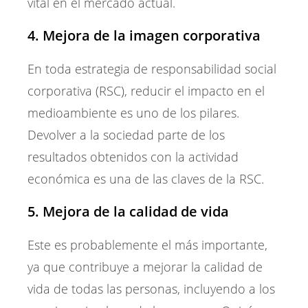
vital en el mercado actual.
4. Mejora de la imagen corporativa
En toda estrategia de responsabilidad social
corporativa (RSC), reducir el impacto en el
medioambiente es uno de los pilares.
Devolver a la sociedad parte de los
resultados obtenidos con la actividad
económica es una de las claves de la RSC.
5. Mejora de la calidad de vida
Este es probablemente el más importante,
ya que contribuye a mejorar la calidad de
vida de todas las personas, incluyendo a los