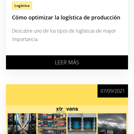
Logística
Cómo optimizar la logística de producción
Descubre uno de los tipos de logísticas de mayor
importancia.
LEER MÁS
07/09/2021