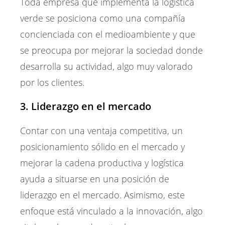
Toda empresa que implementa la logística
verde se posiciona como una compañía
concienciada con el medioambiente y que
se preocupa por mejorar la sociedad donde
desarrolla su actividad, algo muy valorado
por los clientes.
3. Liderazgo en el mercado
Contar con una ventaja competitiva, un
posicionamiento sólido en el mercado y
mejorar la cadena productiva y logística
ayuda a situarse en una posición de
liderazgo en el mercado. Asimismo, este
enfoque está vinculado a la innovación, algo