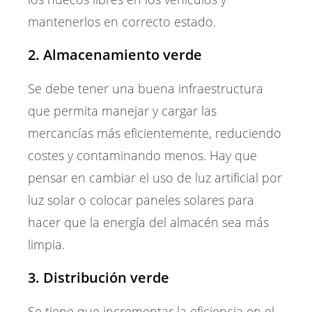
mantenerlos en correcto estado.
2. Almacenamiento verde
Se debe tener una buena infraestructura
que permita manejar y cargar las
mercancías más eficientemente, reduciendo
costes y contaminando menos. Hay que
pensar en cambiar el uso de luz artificial por
luz solar o colocar paneles solares para
hacer que la energía del almacén sea más
limpia.
3. Distribución verde
Se tiene que incrementar la eficiencia en el