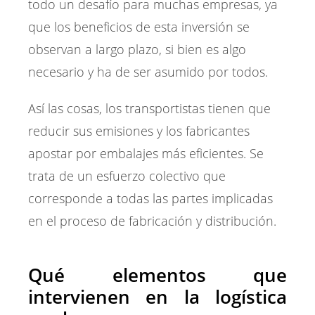
todo un desafío para muchas empresas, ya
que los beneficios de esta inversión se
observan a largo plazo, si bien es algo
necesario y ha de ser asumido por todos.
Así las cosas, los transportistas tienen que
reducir sus emisiones y los fabricantes
apostar por embalajes más eficientes. Se
trata de un esfuerzo colectivo que
corresponde a todas las partes implicadas
en el proceso de fabricación y distribución.
Qué elementos que
intervienen en la logística