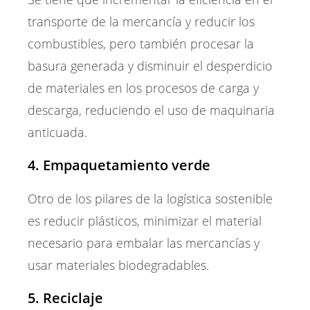
transporte de la mercancía y reducir los
combustibles, pero también procesar la
basura generada y disminuir el desperdicio
de materiales en los procesos de carga y
descarga, reduciendo el uso de maquinaria
anticuada.
4. Empaquetamiento verde
Otro de los pilares de la logística sostenible
es reducir plásticos, minimizar el material
necesario para embalar las mercancías y
usar materiales biodegradables.
5. Reciclaje