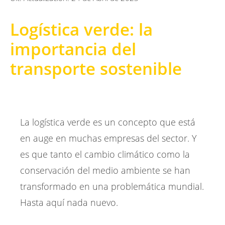
Logística verde: la
importancia del
transporte sostenible
La logística verde es un concepto que está
en auge en muchas empresas del sector. Y
es que tanto el cambio climático como la
conservación del medio ambiente se han
transformado en una problemática mundial.
Hasta aquí nada nuevo.