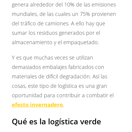
genera alrededor del 10% de las emisiones
mundiales, de las cuales un 75% provienen
del tráfico de camiones. A ello hay que
sumar los residuos generados por el
almacenamiento y el empaquetado.
Y es que muchas veces se utilizan
demasiados embalajes fabricados con
materiales de difícil degradación. Así las
cosas, este tipo de logística es una gran
oportunidad para contribuir a combatir el
efecto invernadero
.
Qué es la logística verde