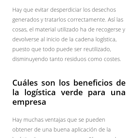
Hay que evitar desperdiciar los desechos
generados y tratarlos correctamente. Así las
cosas, el material utilizado ha de recogerse y
devolverse al inicio de la cadena logística,
puesto que todo puede ser reutilizado,
disminuyendo tanto residuos como costes.
Cuáles son los beneficios de
la logística verde para una
empresa
Hay muchas ventajas que se pueden
obtener de una buena aplicación de la