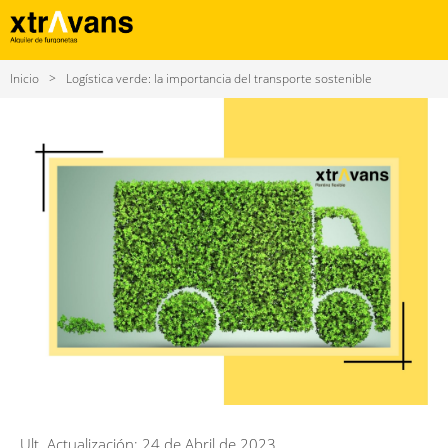
Inicio
Logística verde: la importancia del transporte sostenible
Ult. Actualización: 24 de Abril de 2023