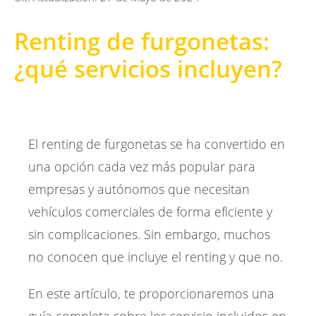
Renting de furgonetas:
¿qué servicios incluyen?
El renting de furgonetas se ha convertido en
una opción cada vez más popular para
empresas y autónomos que necesitan
vehículos comerciales de forma eficiente y
sin complicaciones. Sin embargo, muchos
no conocen que incluye el renting y que no.
En este artículo, te proporcionaremos una