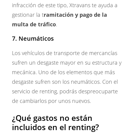
infracción de este tipo, Xtravans te ayuda a
gestionar la t
ramitación y pago de la
multa de tráfico
.
7. Neumáticos
Los vehículos de transporte de mercancías
sufren un desgaste mayor en su estructura y
mecánica. Uno de los elementos que más
desgaste sufren son los neumáticos. Con el
servicio de renting, podrás despreocuparte
de cambiarlos por unos nuevos.
¿Qué gastos no están
incluidos en el renting?