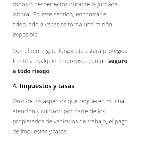
robos o desperfectos durante la jornada
laboral. En este sentido, encontrar el
adecuado a veces se torna una misión
imposible.
Con el renting, tu furgoneta estará protegida
frente a cualquier imprevisto con un
seguro
a todo riesgo
.
4. Impuestos y tasas
Otro de los aspectos que requieren mucha
atención y cuidado por parte de los
propietarios de vehículos de trabajo, el pago
de impuestos y tasas.