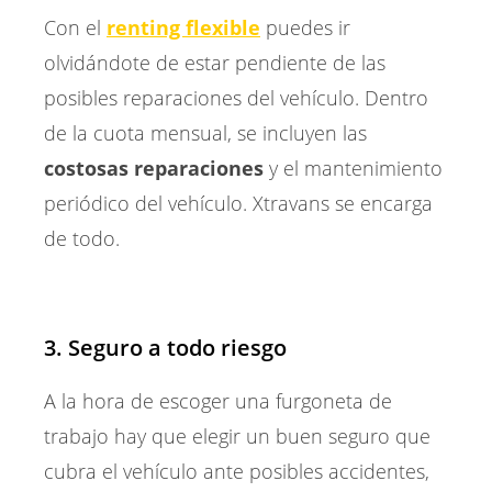
Con el
renting flexible
puedes ir
olvidándote de estar pendiente de las
posibles reparaciones del vehículo. Dentro
de la cuota mensual, se incluyen las
costosas reparaciones
y el mantenimiento
periódico del vehículo. Xtravans se encarga
de todo.
3. Seguro a todo riesgo
A la hora de escoger una furgoneta de
trabajo hay que elegir un buen seguro que
cubra el vehículo ante posibles accidentes,