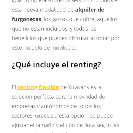
guía completa sobre los servicio incluidos en
esta nueva modalidad de
alquiler de
furgonetas
, los gastos que cubre, aquellos
que no están incluidos, y todos los
beneficios que puedes disfrutar al optar por
este modelo de movilidad.
¿Qué incluye el renting?
El
renting flexible
de Xtravans es la
solución perfecta para la movilidad de
empresas y autónomos de todos los
sectores. Gracias a esta opción, se puede
ajustar el tamaño y el tipo de flota según las