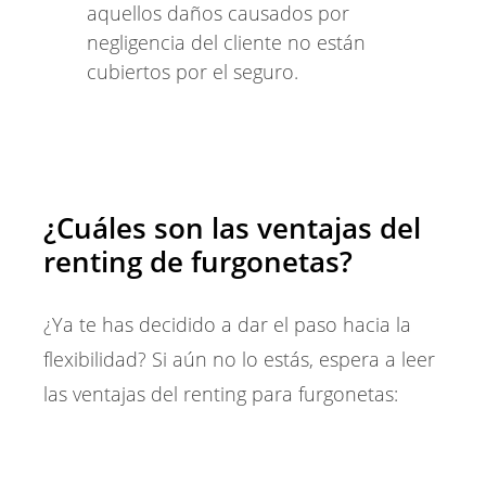
aquellos daños causados por
negligencia del cliente no están
cubiertos por el seguro.
¿Cuáles son las ventajas del
renting de furgonetas?
¿Ya te has decidido a dar el paso hacia la
flexibilidad? Si aún no lo estás, espera a leer
las ventajas del renting para furgonetas: