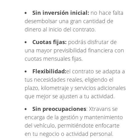
Sin inversión inicial:
no hace falta
desembolsar una gran cantidad de
dinero al inicio del contrato.
Cuotas fijas:
podrás disfrutar de
una mayor previsibilidad financiera con
cuotas mensuales fijas.
Flexibilidad:
el contrato se adapta a
tus necesidades reales, eligiendo el
plazo, kilometraje y servicios adicionales
que mejor se ajusten a tu actividad.
Sin preocupaciones
: Xtravans se
encarga de la gestión y mantenimiento
del vehículo, permitiéndote enfocarte
en tu negocio o actividad personal.