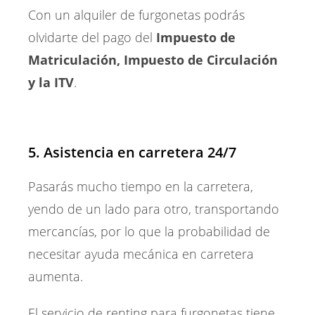
Con un alquiler de furgonetas podrás
olvidarte del pago del
Impuesto de
Matriculación, Impuesto de Circulación
y la ITV
.
5. Asistencia en carretera 24/7
Pasarás mucho tiempo en la carretera,
yendo de un lado para otro, transportando
mercancías, por lo que la probabilidad de
necesitar ayuda mecánica en carretera
aumenta.
El servicio de renting para furgonetas tiene