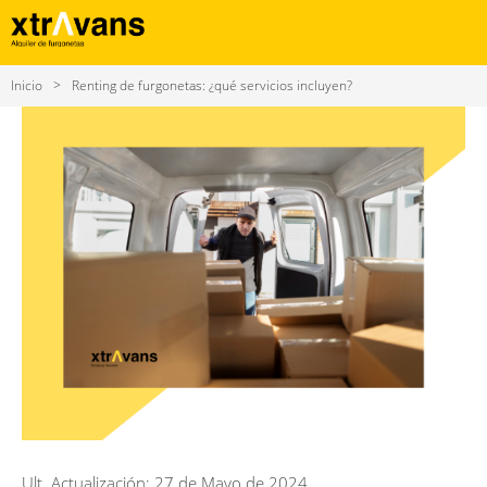
Inicio
Renting de furgonetas: ¿qué servicios incluyen?
Ult. Actualización: 27 de Mayo de 2024