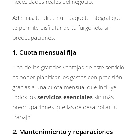
necesidades reales del negocio.
Además, te ofrece un paquete integral que
te permite disfrutar de tu furgoneta sin
preocupaciones:
1. Cuota mensual fija
Una de las grandes ventajas de este servicio
es poder planificar los gastos con precisión
gracias a una cuota mensual que incluye
todos los
servicios esenciales
sin más
preocupaciones que las de desarrollar tu
trabajo.
2. Mantenimiento y reparaciones