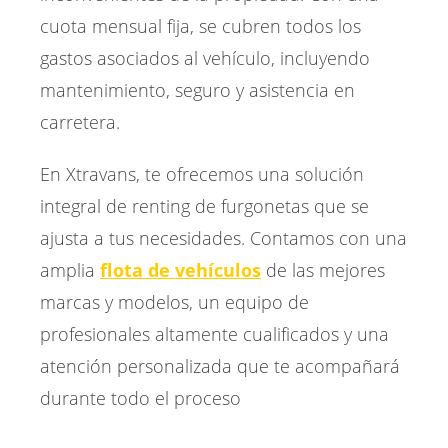
cuota mensual fija, se cubren todos los
gastos asociados al vehículo, incluyendo
mantenimiento, seguro y asistencia en
carretera.
En Xtravans, te ofrecemos una solución
integral de renting de furgonetas que se
ajusta a tus necesidades. Contamos con una
amplia
flota de vehículos
de las mejores
marcas y modelos, un equipo de
profesionales altamente cualificados y una
atención personalizada que te acompañará
durante todo el proceso