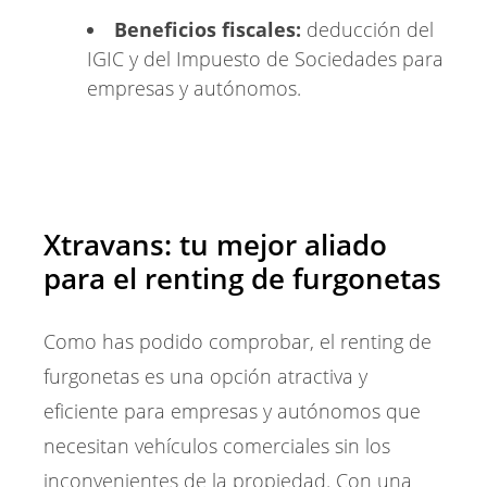
Beneficios fiscales:
deducción del
IGIC y del Impuesto de Sociedades para
empresas y autónomos.
Xtravans: tu mejor aliado
para el renting de furgonetas
Como has podido comprobar, el renting de
furgonetas es una opción atractiva y
eficiente para empresas y autónomos que
necesitan vehículos comerciales sin los
inconvenientes de la propiedad. Con una