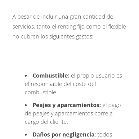
A pesar de incluir una gran cantidad de
servicios, tanto el renting fijo como el flexible
no cubren los siguientes gastos:
Combustible:
el propio usuario es
el responsable del coste del
combustible.
Peajes y aparcamientos:
el pago
de peajes y aparcamientos corre a
cargo del cliente.
Daños por negligencia
: todos