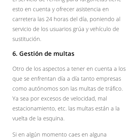
esto en cuenta y ofrecer asistencia en
carretera las 24 horas del día, poniendo al
servicio de los usuarios grúa y vehículo de
sustitución.
6. Gestión de multas
Otro de los aspectos a tener en cuenta a los
que se enfrentan día a día tanto empresas
como autónomos son las multas de tráfico.
Ya sea por excesos de velocidad, mal
estacionamiento, etc. las multas están a la
vuelta de la esquina.
Si en algún momento caes en alguna